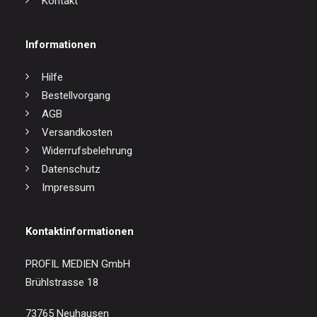
Kontakt
Informationen
Hilfe
Bestellvorgang
AGB
Versandkosten
Widerrufsbelehrung
Datenschutz
Impressum
Kontaktinformationen
PROFIL MEDIEN GmbH
Brühlstrasse 18
73765 Neuhausen