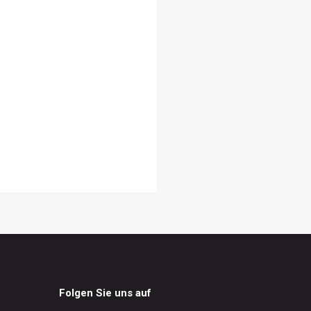
Folgen Sie uns auf