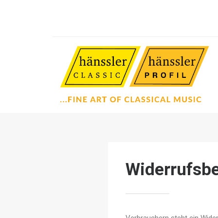
Widerrufsb