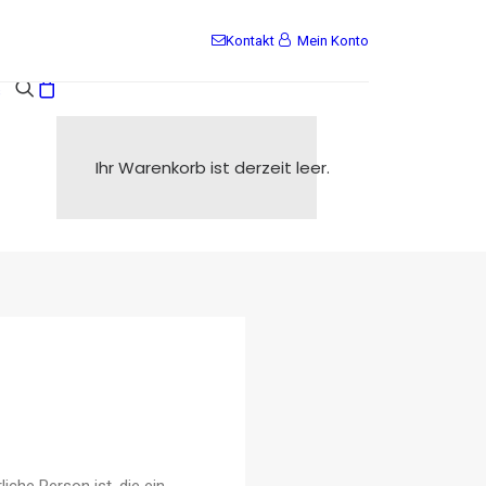
Kontakt
Mein Konto
s
Ihr Warenkorb ist derzeit leer.