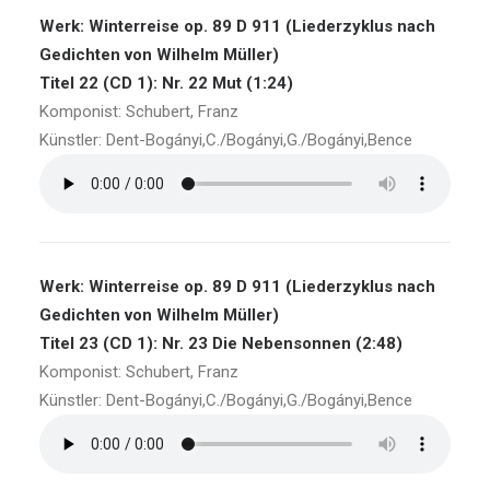
Werk: Winterreise op. 89 D 911 (Liederzyklus nach
Gedichten von Wilhelm Müller)
Titel 22 (CD 1): Nr. 22 Mut (1:24)
Komponist: Schubert, Franz
Künstler: Dent-Bogányi,C./Bogányi,G./Bogányi,Bence
Werk: Winterreise op. 89 D 911 (Liederzyklus nach
Gedichten von Wilhelm Müller)
Titel 23 (CD 1): Nr. 23 Die Nebensonnen (2:48)
Komponist: Schubert, Franz
Künstler: Dent-Bogányi,C./Bogányi,G./Bogányi,Bence