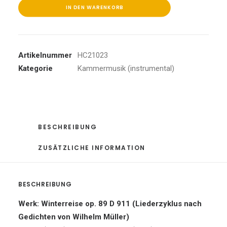
IN DEN WARENKORB
Artikelnummer
HC21023
Kategorie
Kammermusik (instrumental)
BESCHREIBUNG
ZUSÄTZLICHE INFORMATION
BESCHREIBUNG
Werk: Winterreise op. 89 D 911 (Liederzyklus nach
Gedichten von Wilhelm Müller)