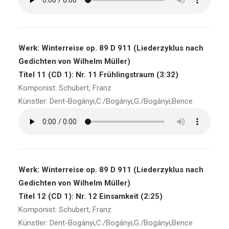
Werk: Winterreise op. 89 D 911 (Liederzyklus nach
Gedichten von Wilhelm Müller)
Titel 11 (CD 1): Nr. 11 Frühlingstraum (3:32)
Komponist: Schubert, Franz
Künstler: Dent-Bogányi,C./Bogányi,G./Bogányi,Bence
Werk: Winterreise op. 89 D 911 (Liederzyklus nach
Gedichten von Wilhelm Müller)
Titel 12 (CD 1): Nr. 12 Einsamkeit (2:25)
Komponist: Schubert, Franz
Künstler: Dent-Bogányi,C./Bogányi,G./Bogányi,Bence