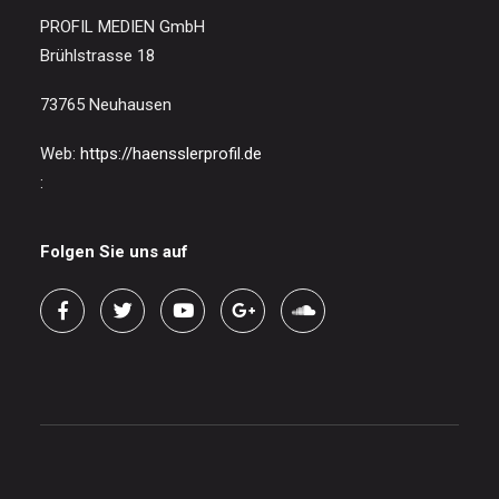
PROFIL MEDIEN GmbH
Brühlstrasse 18
73765 Neuhausen
Web:
https://haensslerprofil.de
:
Folgen Sie uns auf