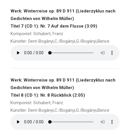
Werk: Winterreise op. 89 D 911 (Liederzyklus nach
Gedichten von Wilhelm Müller)
Titel 7 (CD 1): Nr. 7 Auf dem Flusse (3:09)
Komponist: Schubert, Franz
Künstler: Dent-Bogányi,C./Bogányi,G./Bogányi,Bence
Werk: Winterreise op. 89 D 911 (Liederzyklus nach
Gedichten von Wilhelm Müller)
Titel 8 (CD 1): Nr. 8 Rückblick (2:05)
Komponist: Schubert, Franz
Künstler: Dent-Bogányi,C./Bogányi,G./Bogányi,Bence