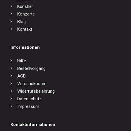
Künstler
Konzerte
Blog
Kontakt
Informationen
Hilfe
Bestellvorgang
AGB
Versandkosten
Widerrufsbelehrung
Datenschutz
Impressum
Kontaktinformationen