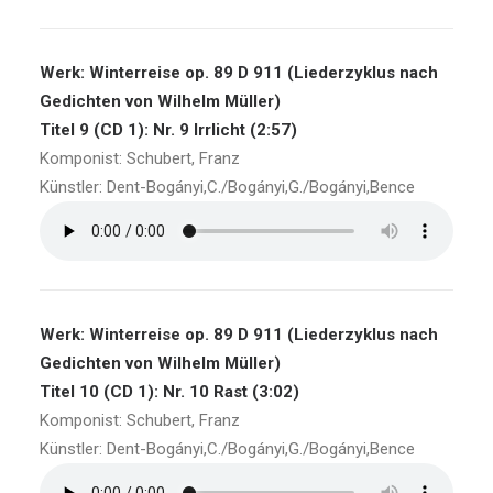
Werk: Winterreise op. 89 D 911 (Liederzyklus nach
Gedichten von Wilhelm Müller)
Titel 9 (CD 1): Nr. 9 Irrlicht (2:57)
Komponist: Schubert, Franz
Künstler: Dent-Bogányi,C./Bogányi,G./Bogányi,Bence
Werk: Winterreise op. 89 D 911 (Liederzyklus nach
Gedichten von Wilhelm Müller)
Titel 10 (CD 1): Nr. 10 Rast (3:02)
Komponist: Schubert, Franz
Künstler: Dent-Bogányi,C./Bogányi,G./Bogányi,Bence