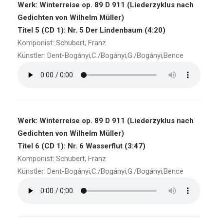
Werk: Winterreise op. 89 D 911 (Liederzyklus nach
Gedichten von Wilhelm Müller)
Titel 5 (CD 1): Nr. 5 Der Lindenbaum (4:20)
Komponist: Schubert, Franz
Künstler: Dent-Bogányi,C./Bogányi,G./Bogányi,Bence
Werk: Winterreise op. 89 D 911 (Liederzyklus nach
Gedichten von Wilhelm Müller)
Titel 6 (CD 1): Nr. 6 Wasserflut (3:47)
Komponist: Schubert, Franz
Künstler: Dent-Bogányi,C./Bogányi,G./Bogányi,Bence