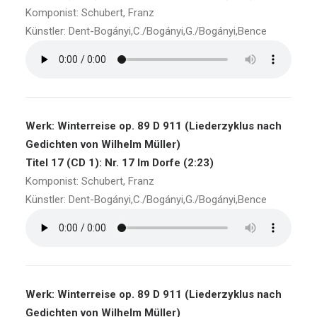
Komponist: Schubert, Franz
Künstler: Dent-Bogányi,C./Bogányi,G./Bogányi,Bence
Werk: Winterreise op. 89 D 911 (Liederzyklus nach
Gedichten von Wilhelm Müller)
Titel 17 (CD 1): Nr. 17 Im Dorfe (2:23)
Komponist: Schubert, Franz
Künstler: Dent-Bogányi,C./Bogányi,G./Bogányi,Bence
Werk: Winterreise op. 89 D 911 (Liederzyklus nach
Gedichten von Wilhelm Müller)