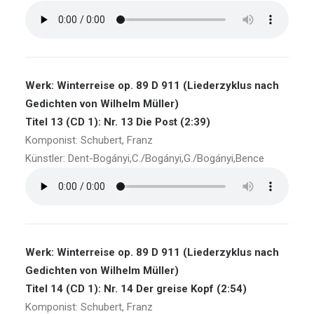
Werk: Winterreise op. 89 D 911 (Liederzyklus nach
Gedichten von Wilhelm Müller)
Titel 13 (CD 1): Nr. 13 Die Post (2:39)
Komponist: Schubert, Franz
Künstler: Dent-Bogányi,C./Bogányi,G./Bogányi,Bence
Werk: Winterreise op. 89 D 911 (Liederzyklus nach
Gedichten von Wilhelm Müller)
Titel 14 (CD 1): Nr. 14 Der greise Kopf (2:54)
Komponist: Schubert, Franz