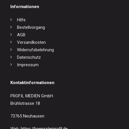
Informationen
Hilfe
Bestellvorgang
AGB
Versandkosten
Widerrufsbelehrung
Datenschutz
Impressum
Kontaktinformationen
PROFIL MEDIEN GmbH
Brühlstrasse 18
73765 Neuhausen
Web:
https://haensslerprofil.de