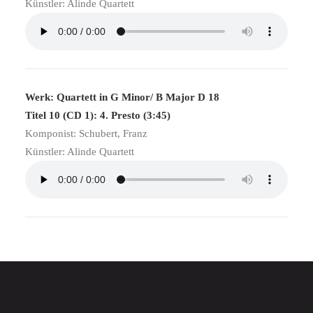
Künstler: Alinde Quartett
Werk: Quartett in G Minor/ B Major D 18
Titel 10 (CD 1): 4. Presto (3:45)
Komponist: Schubert, Franz
Künstler: Alinde Quartett