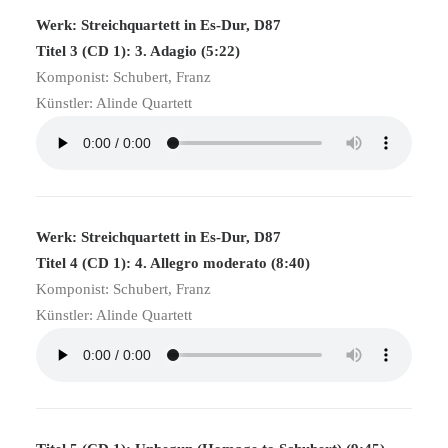
Werk: Streichquartett in Es-Dur, D87
Titel 3 (CD 1): 3. Adagio (5:22)
Komponist: Schubert, Franz
Künstler: Alinde Quartett
Werk: Streichquartett in Es-Dur, D87
Titel 4 (CD 1): 4. Allegro moderato (8:40)
Komponist: Schubert, Franz
Künstler: Alinde Quartett