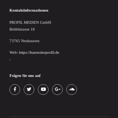
Kontaktinformationen
PROFIL MEDIEN GmbH
Brühlstrasse 18
73765 Neuhausen
Web:
https://haensslerprofil.de
:
Folgen Sie uns auf