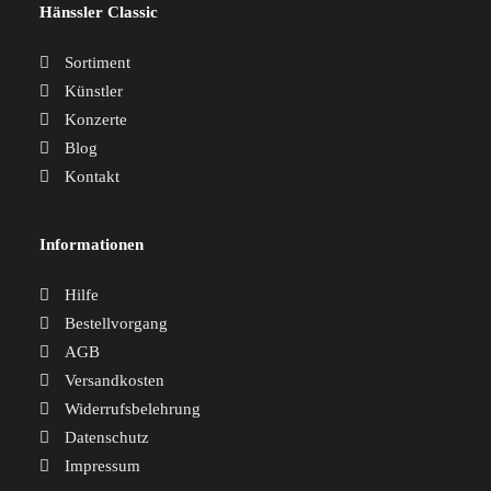
Hänssler Classic
Sortiment
Künstler
Konzerte
Blog
Kontakt
Informationen
Hilfe
Bestellvorgang
AGB
Versandkosten
Widerrufsbelehrung
Datenschutz
Impressum