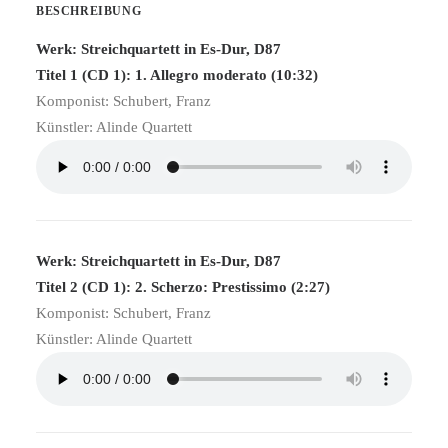
BESCHREIBUNG
Werk: Streichquartett in Es-Dur, D87
Titel 1 (CD 1): 1. Allegro moderato (10:32)
Komponist: Schubert, Franz
Künstler: Alinde Quartett
Werk: Streichquartett in Es-Dur, D87
Titel 2 (CD 1): 2. Scherzo: Prestissimo (2:27)
Komponist: Schubert, Franz
Künstler: Alinde Quartett