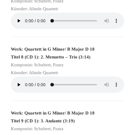
Komponist: Schubert, Franz
Künstler: Alinde Quartett
Werk: Quartett in G Minor/ B Major D 18
Titel 8 (CD 1): 2. Menuetto – Trio (3:14)
Komponist: Schubert, Franz
Künstler: Alinde Quartett
Werk: Quartett in G Minor/ B Major D 18
Titel 9 (CD 1): 3. Andante (3:19)
Komponist: Schubert, Franz