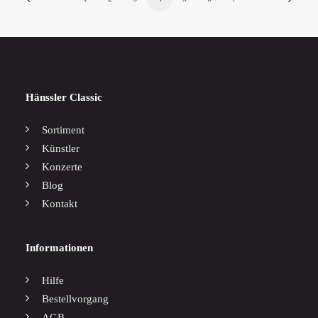
Hänssler Classic
Sortiment
Künstler
Konzerte
Blog
Kontakt
Informationen
Hilfe
Bestellvorgang
AGB