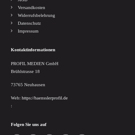
Versandkosten
Widerrufsbelehrung
Datenschutz
Impressum
Kontaktinformationen
PROFIL MEDIEN GmbH
Brühlstrasse 18
73765 Neuhausen
Web:
https://haensslerprofil.de
:
Folgen Sie uns auf