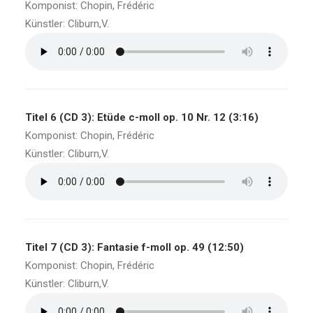
Komponist: Chopin, Frédéric
Künstler: Cliburn,V.
Titel 6 (CD 3): Etüde c-moll op. 10 Nr. 12 (3:16)
Komponist: Chopin, Frédéric
Künstler: Cliburn,V.
Titel 7 (CD 3): Fantasie f-moll op. 49 (12:50)
Komponist: Chopin, Frédéric
Künstler: Cliburn,V.