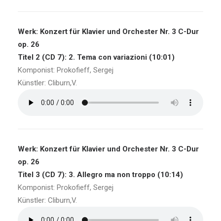
Werk: Konzert für Klavier und Orchester Nr. 3 C-Dur
op. 26
Titel 2 (CD 7): 2. Tema con variazioni (10:01)
Komponist: Prokofieff, Sergej
Künstler: Cliburn,V.
Werk: Konzert für Klavier und Orchester Nr. 3 C-Dur
op. 26
Titel 3 (CD 7): 3. Allegro ma non troppo (10:14)
Komponist: Prokofieff, Sergej
Künstler: Cliburn,V.