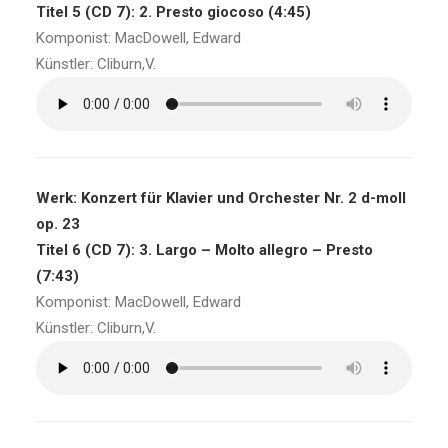
Titel 5 (CD 7): 2. Presto giocoso (4:45)
Komponist: MacDowell, Edward
Künstler: Cliburn,V.
Werk: Konzert für Klavier und Orchester Nr. 2 d-moll
op. 23
Titel 6 (CD 7): 3. Largo – Molto allegro – Presto
(7:43)
Komponist: MacDowell, Edward
Künstler: Cliburn,V.