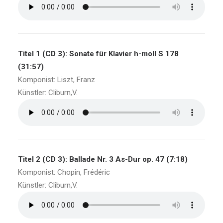
Titel 1 (CD 3): Sonate für Klavier h-moll S 178
(31:57)
Komponist: Liszt, Franz
Künstler: Cliburn,V.
Titel 2 (CD 3): Ballade Nr. 3 As-Dur op. 47 (7:18)
Komponist: Chopin, Frédéric
Künstler: Cliburn,V.