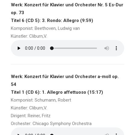
Werk: Konzert für Klavier und Orchester Nr. 5 Es-Dur
op. 73
Titel 6 (CD 5): 3. Rondo: Allegro (9:59)
Komponist: Beethoven, Ludwig van
Künstler: Cliburn,V.
Werk: Konzert für Klavier und Orchester a-moll op.
54
Titel 1 (CD 6): 1. Allegro affettuoso (15:17)
Komponist: Schumann, Robert
Künstler: Cliburn,V.
Dirigent: Reiner, Fritz
Orchester: Chicago Symphony Orchestra