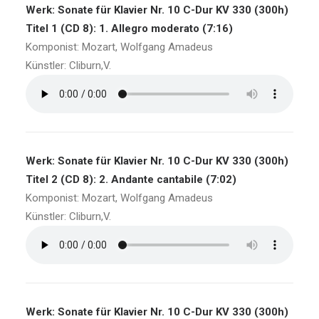
Werk: Sonate für Klavier Nr. 10 C-Dur KV 330 (300h)
Titel 1 (CD 8): 1. Allegro moderato (7:16)
Komponist: Mozart, Wolfgang Amadeus
Künstler: Cliburn,V.
Werk: Sonate für Klavier Nr. 10 C-Dur KV 330 (300h)
Titel 2 (CD 8): 2. Andante cantabile (7:02)
Komponist: Mozart, Wolfgang Amadeus
Künstler: Cliburn,V.
Werk: Sonate für Klavier Nr. 10 C-Dur KV 330 (300h)