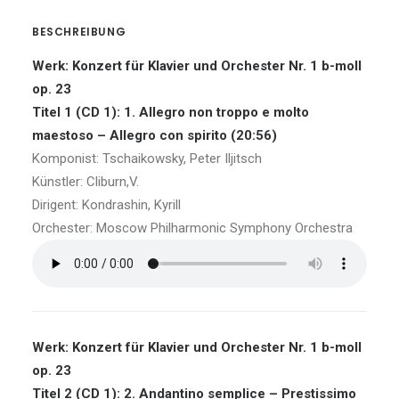
BESCHREIBUNG
Werk: Konzert für Klavier und Orchester Nr. 1 b-moll
op. 23
Titel 1 (CD 1): 1. Allegro non troppo e molto
maestoso – Allegro con spirito (20:56)
Komponist: Tschaikowsky, Peter Iljitsch
Künstler: Cliburn,V.
Dirigent: Kondrashin, Kyrill
Orchester: Moscow Philharmonic Symphony Orchestra
Werk: Konzert für Klavier und Orchester Nr. 1 b-moll
op. 23
Titel 2 (CD 1): 2. Andantino semplice – Prestissimo