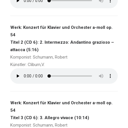
Werk: Konzert für Klavier und Orchester a-moll op.
54
Titel 2 (CD 6): 2. Intermezzo: Andantino grazioso –
attacca (5:16)
Komponist: Schumann, Robert
Künstler: Cliburn,V.
Werk: Konzert für Klavier und Orchester a-moll op.
54
Titel 3 (CD 6): 3. Allegro vivace (10:14)
Komponist: Schumann, Robert