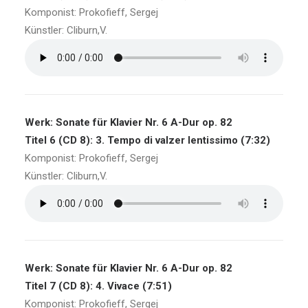
Komponist: Prokofieff, Sergej
Künstler: Cliburn,V.
Werk: Sonate für Klavier Nr. 6 A-Dur op. 82
Titel 6 (CD 8): 3. Tempo di valzer lentissimo (7:32)
Komponist: Prokofieff, Sergej
Künstler: Cliburn,V.
Werk: Sonate für Klavier Nr. 6 A-Dur op. 82
Titel 7 (CD 8): 4. Vivace (7:51)
Komponist: Prokofieff, Sergej