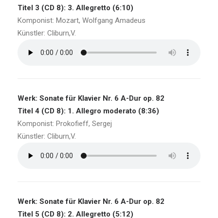
Titel 3 (CD 8): 3. Allegretto (6:10)
Komponist: Mozart, Wolfgang Amadeus
Künstler: Cliburn,V.
Werk: Sonate für Klavier Nr. 6 A-Dur op. 82
Titel 4 (CD 8): 1. Allegro moderato (8:36)
Komponist: Prokofieff, Sergej
Künstler: Cliburn,V.
Werk: Sonate für Klavier Nr. 6 A-Dur op. 82
Titel 5 (CD 8): 2. Allegretto (5:12)