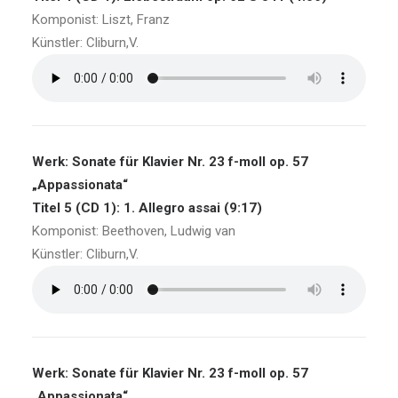
Komponist: Liszt, Franz
Künstler: Cliburn,V.
Werk: Sonate für Klavier Nr. 23 f-moll op. 57
„Appassionata“
Titel 5 (CD 1): 1. Allegro assai (9:17)
Komponist: Beethoven, Ludwig van
Künstler: Cliburn,V.
Werk: Sonate für Klavier Nr. 23 f-moll op. 57
„Appassionata“