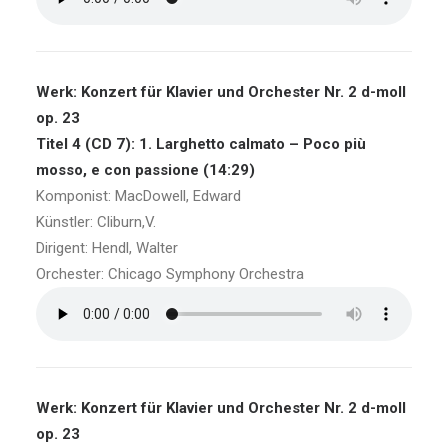
Werk: Konzert für Klavier und Orchester Nr. 2 d-moll
op. 23
Titel 4 (CD 7): 1. Larghetto calmato – Poco più
mosso, e con passione (14:29)
Komponist: MacDowell, Edward
Künstler: Cliburn,V.
Dirigent: Hendl, Walter
Orchester: Chicago Symphony Orchestra
Werk: Konzert für Klavier und Orchester Nr. 2 d-moll
op. 23