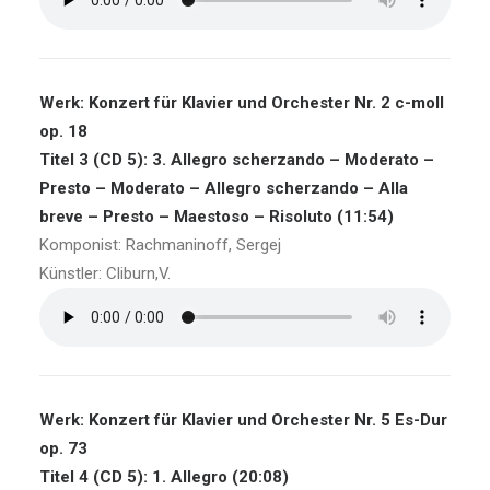
Werk: Konzert für Klavier und Orchester Nr. 2 c-moll
op. 18
Titel 3 (CD 5): 3. Allegro scherzando – Moderato –
Presto – Moderato – Allegro scherzando – Alla
breve – Presto – Maestoso – Risoluto (11:54)
Komponist: Rachmaninoff, Sergej
Künstler: Cliburn,V.
Werk: Konzert für Klavier und Orchester Nr. 5 Es-Dur
op. 73
Titel 4 (CD 5): 1. Allegro (20:08)