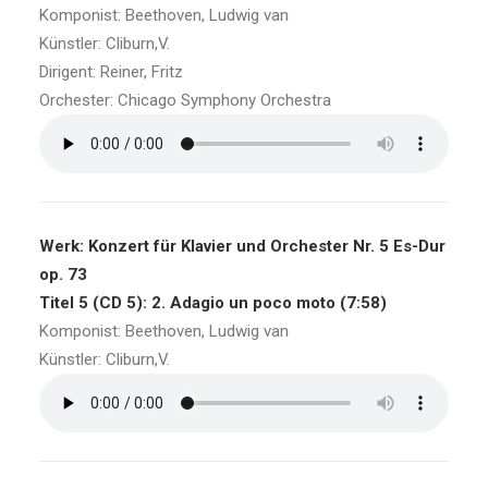
Komponist: Beethoven, Ludwig van
Künstler: Cliburn,V.
Dirigent: Reiner, Fritz
Orchester: Chicago Symphony Orchestra
Werk: Konzert für Klavier und Orchester Nr. 5 Es-Dur
op. 73
Titel 5 (CD 5): 2. Adagio un poco moto (7:58)
Komponist: Beethoven, Ludwig van
Künstler: Cliburn,V.