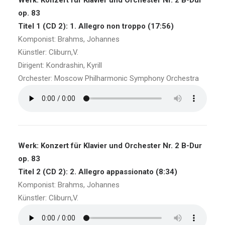
Werk: Konzert für Klavier und Orchester Nr. 2 B-Dur
op. 83
Titel 1 (CD 2): 1. Allegro non troppo (17:56)
Komponist: Brahms, Johannes
Künstler: Cliburn,V.
Dirigent: Kondrashin, Kyrill
Orchester: Moscow Philharmonic Symphony Orchestra
Werk: Konzert für Klavier und Orchester Nr. 2 B-Dur
op. 83
Titel 2 (CD 2): 2. Allegro appassionato (8:34)
Komponist: Brahms, Johannes
Künstler: Cliburn,V.