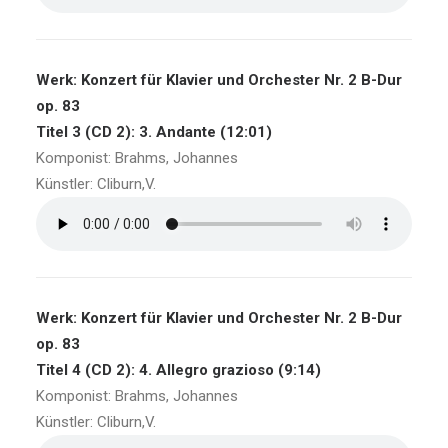
Werk: Konzert für Klavier und Orchester Nr. 2 B-Dur
op. 83
Titel 3 (CD 2): 3. Andante (12:01)
Komponist: Brahms, Johannes
Künstler: Cliburn,V.
Werk: Konzert für Klavier und Orchester Nr. 2 B-Dur
op. 83
Titel 4 (CD 2): 4. Allegro grazioso (9:14)
Komponist: Brahms, Johannes
Künstler: Cliburn,V.