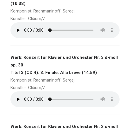
(10:38)
Komponist: Rachmaninoff, Sergej
Künstler: Cliburn,V.
Werk: Konzert für Klavier und Orchester Nr. 3 d-moll
op. 30
Titel 3 (CD 4): 3. Finale: Alla breve (14:59)
Komponist: Rachmaninoff, Sergej
Künstler: Cliburn,V.
Werk: Konzert für Klavier und Orchester Nr. 2 c-moll