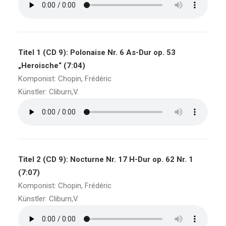
Titel 1 (CD 9): Polonaise Nr. 6 As-Dur op. 53
„Heroische“ (7:04)
Komponist: Chopin, Frédéric
Künstler: Cliburn,V.
Titel 2 (CD 9): Nocturne Nr. 17 H-Dur op. 62 Nr. 1
(7:07)
Komponist: Chopin, Frédéric
Künstler: Cliburn,V.