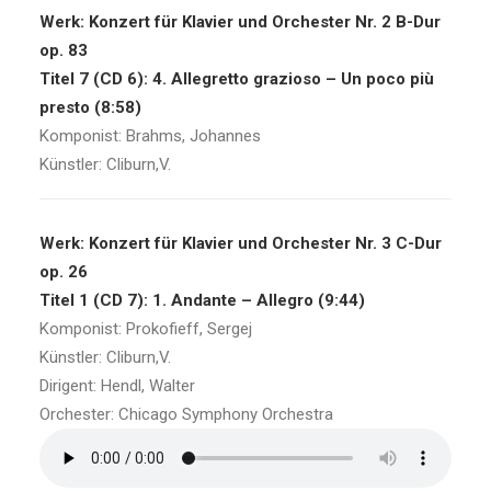
Werk: Konzert für Klavier und Orchester Nr. 2 B-Dur
op. 83
Titel 7 (CD 6): 4. Allegretto grazioso – Un poco più
presto (8:58)
Komponist: Brahms, Johannes
Künstler: Cliburn,V.
Werk: Konzert für Klavier und Orchester Nr. 3 C-Dur
op. 26
Titel 1 (CD 7): 1. Andante – Allegro (9:44)
Komponist: Prokofieff, Sergej
Künstler: Cliburn,V.
Dirigent: Hendl, Walter
Orchester: Chicago Symphony Orchestra