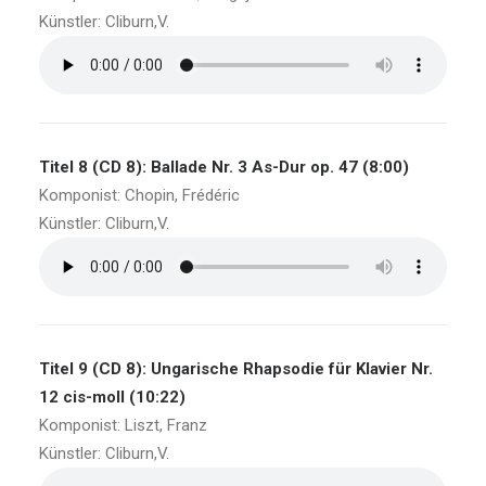
Künstler: Cliburn,V.
Titel 8 (CD 8): Ballade Nr. 3 As-Dur op. 47 (8:00)
Komponist: Chopin, Frédéric
Künstler: Cliburn,V.
Titel 9 (CD 8): Ungarische Rhapsodie für Klavier Nr.
12 cis-moll (10:22)
Komponist: Liszt, Franz
Künstler: Cliburn,V.