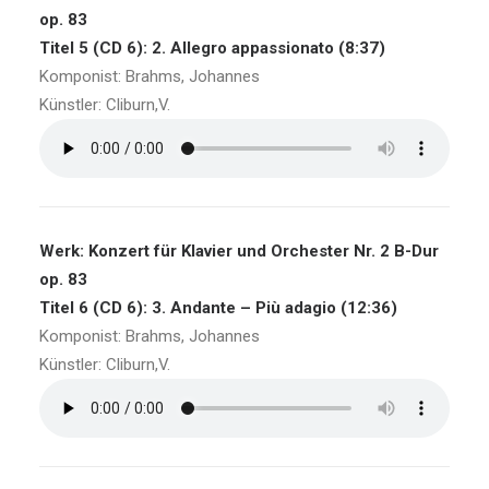
op. 83
Titel 5 (CD 6): 2. Allegro appassionato (8:37)
Komponist: Brahms, Johannes
Künstler: Cliburn,V.
Werk: Konzert für Klavier und Orchester Nr. 2 B-Dur
op. 83
Titel 6 (CD 6): 3. Andante – Più adagio (12:36)
Komponist: Brahms, Johannes
Künstler: Cliburn,V.