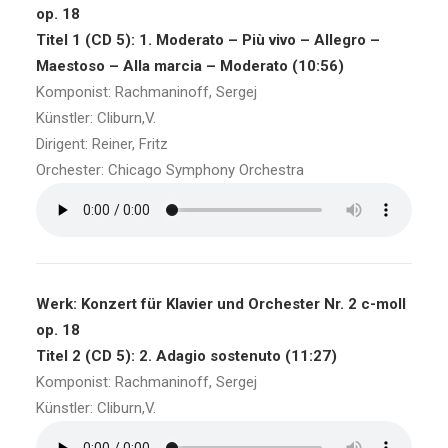
op. 18
Titel 1 (CD 5): 1. Moderato – Più vivo – Allegro –
Maestoso – Alla marcia – Moderato (10:56)
Komponist: Rachmaninoff, Sergej
Künstler: Cliburn,V.
Dirigent: Reiner, Fritz
Orchester: Chicago Symphony Orchestra
Werk: Konzert für Klavier und Orchester Nr. 2 c-moll
op. 18
Titel 2 (CD 5): 2. Adagio sostenuto (11:27)
Komponist: Rachmaninoff, Sergej
Künstler: Cliburn,V.