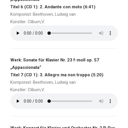
Titel 6 (CD 1): 2. Andante con moto (6:41)
Komponist: Beethoven, Ludwig van
Künstler: Cliburn,V.
Werk: Sonate für Klavier Nr. 23 f-moll op. 57
„Appassionata“
Titel 7 (CD 1): 3. Allegro ma non troppo (5:20)
Komponist: Beethoven, Ludwig van
Künstler: Cliburn,V.