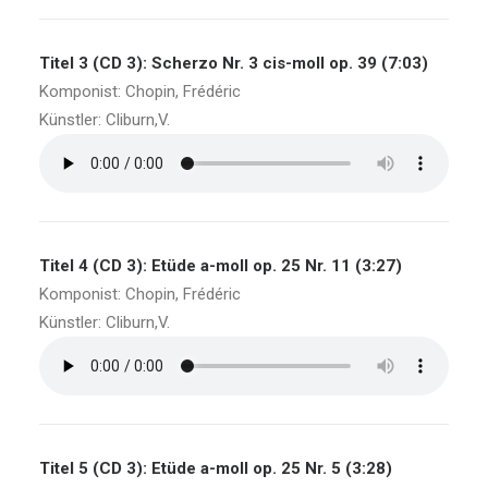
Titel 3 (CD 3): Scherzo Nr. 3 cis-moll op. 39 (7:03)
Komponist: Chopin, Frédéric
Künstler: Cliburn,V.
Titel 4 (CD 3): Etüde a-moll op. 25 Nr. 11 (3:27)
Komponist: Chopin, Frédéric
Künstler: Cliburn,V.
Titel 5 (CD 3): Etüde a-moll op. 25 Nr. 5 (3:28)