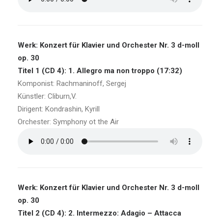
Werk: Konzert für Klavier und Orchester Nr. 3 d-moll
op. 30
Titel 1 (CD 4): 1. Allegro ma non troppo (17:32)
Komponist: Rachmaninoff, Sergej
Künstler: Cliburn,V.
Dirigent: Kondrashin, Kyrill
Orchester: Symphony ot the Air
Werk: Konzert für Klavier und Orchester Nr. 3 d-moll
op. 30
Titel 2 (CD 4): 2. Intermezzo: Adagio – Attacca