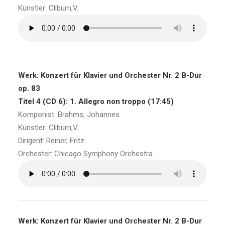
Künstler: Cliburn,V.
Werk: Konzert für Klavier und Orchester Nr. 2 B-Dur
op. 83
Titel 4 (CD 6): 1. Allegro non troppo (17:45)
Komponist: Brahms, Johannes
Künstler: Cliburn,V.
Dirigent: Reiner, Fritz
Orchester: Chicago Symphony Orchestra
Werk: Konzert für Klavier und Orchester Nr. 2 B-Dur