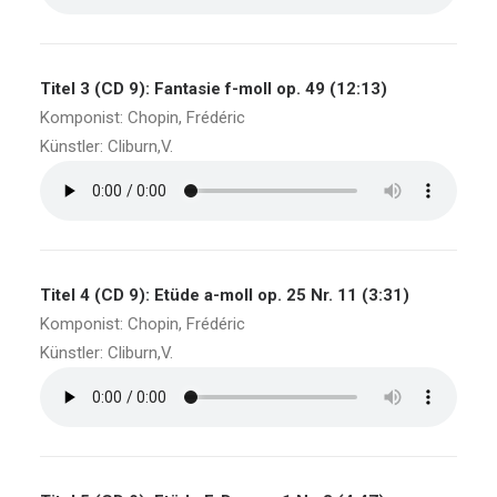
Titel 3 (CD 9): Fantasie f-moll op. 49 (12:13)
Komponist: Chopin, Frédéric
Künstler: Cliburn,V.
Titel 4 (CD 9): Etüde a-moll op. 25 Nr. 11 (3:31)
Komponist: Chopin, Frédéric
Künstler: Cliburn,V.