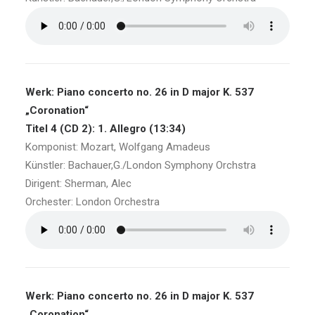
Werk: Piano concerto no. 26 in D major K. 537
„Coronation“
Titel 4 (CD 2): 1. Allegro (13:34)
Komponist: Mozart, Wolfgang Amadeus
Künstler: Bachauer,G./London Symphony Orchstra
Dirigent: Sherman, Alec
Orchester: London Orchestra
Werk: Piano concerto no. 26 in D major K. 537
„Coronation“