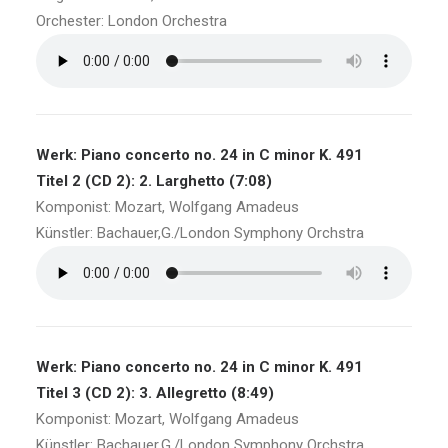
Orchester: London Orchestra
Werk: Piano concerto no. 24 in C minor K. 491
Titel 2 (CD 2): 2. Larghetto (7:08)
Komponist: Mozart, Wolfgang Amadeus
Künstler: Bachauer,G./London Symphony Orchstra
Werk: Piano concerto no. 24 in C minor K. 491
Titel 3 (CD 2): 3. Allegretto (8:49)
Komponist: Mozart, Wolfgang Amadeus
Künstler: Bachauer,G./London Symphony Orchstra