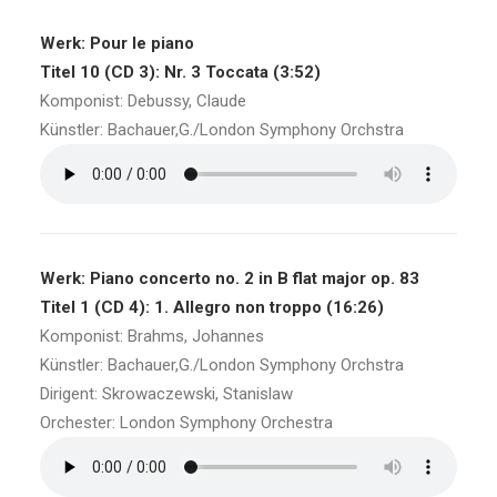
Werk: Pour le piano
Titel 10 (CD 3): Nr. 3 Toccata (3:52)
Komponist: Debussy, Claude
Künstler: Bachauer,G./London Symphony Orchstra
Werk: Piano concerto no. 2 in B flat major op. 83
Titel 1 (CD 4): 1. Allegro non troppo (16:26)
Komponist: Brahms, Johannes
Künstler: Bachauer,G./London Symphony Orchstra
Dirigent: Skrowaczewski, Stanislaw
Orchester: London Symphony Orchestra