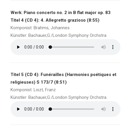
Werk: Piano concerto no. 2 in B flat major op. 83
Titel 4 (CD 4): 4. Allegretto grazioso (8:55)
Komponist: Brahms, Johannes
Künstler: Bachauer,G./London Symphony Orchstra
Titel 5 (CD 4): Funérailles (Harmonies poétiques et
religieuses) S 173/7 (8:51)
Komponist: Liszt, Franz
Künstler: Bachauer,G./London Symphony Orchstra