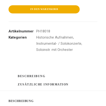
Menge
IN DEN WARENKORB
Artikelnummer
PH18018
Kategorien
Historische Aufnahmen
,
Instrumental- / Solokonzerte
,
Soloinstr. mit Orchester
BESCHREIBUNG
ZUSÄTZLICHE INFORMATION
BESCHREIBUNG