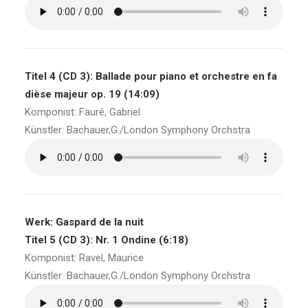
Titel 4 (CD 3): Ballade pour piano et orchestre en fa
dièse majeur op. 19 (14:09)
Komponist: Fauré, Gabriel
Künstler: Bachauer,G./London Symphony Orchstra
Werk: Gaspard de la nuit
Titel 5 (CD 3): Nr. 1 Ondine (6:18)
Komponist: Ravel, Maurice
Künstler: Bachauer,G./London Symphony Orchstra