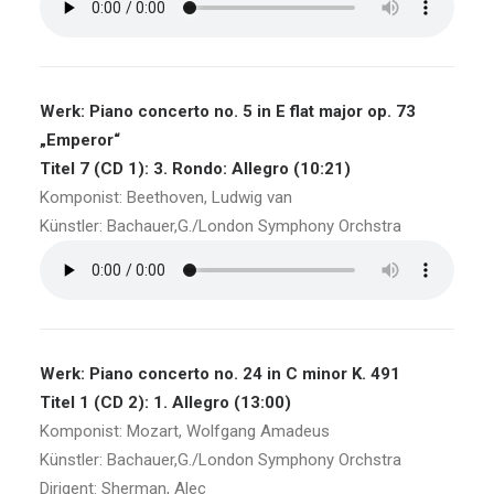
Werk: Piano concerto no. 5 in E flat major op. 73
„Emperor“
Titel 7 (CD 1): 3. Rondo: Allegro (10:21)
Komponist: Beethoven, Ludwig van
Künstler: Bachauer,G./London Symphony Orchstra
Werk: Piano concerto no. 24 in C minor K. 491
Titel 1 (CD 2): 1. Allegro (13:00)
Komponist: Mozart, Wolfgang Amadeus
Künstler: Bachauer,G./London Symphony Orchstra
Dirigent: Sherman, Alec