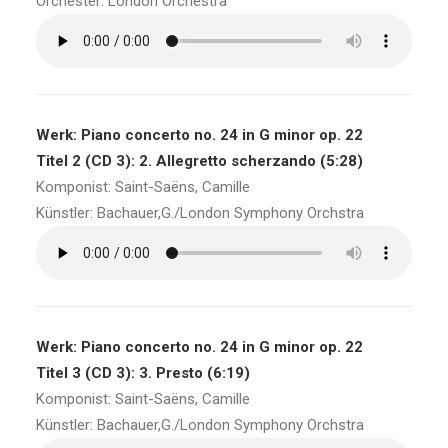
Orchester: London Orchestra
Werk: Piano concerto no. 24 in G minor op. 22
Titel 2 (CD 3): 2. Allegretto scherzando (5:28)
Komponist: Saint-Saëns, Camille
Künstler: Bachauer,G./London Symphony Orchstra
Werk: Piano concerto no. 24 in G minor op. 22
Titel 3 (CD 3): 3. Presto (6:19)
Komponist: Saint-Saëns, Camille
Künstler: Bachauer,G./London Symphony Orchstra