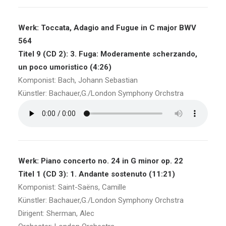
Werk: Toccata, Adagio and Fugue in C major BWV
564
Titel 9 (CD 2): 3. Fuga: Moderamente scherzando,
un poco umoristico (4:26)
Komponist: Bach, Johann Sebastian
Künstler: Bachauer,G./London Symphony Orchstra
Werk: Piano concerto no. 24 in G minor op. 22
Titel 1 (CD 3): 1. Andante sostenuto (11:21)
Komponist: Saint-Saëns, Camille
Künstler: Bachauer,G./London Symphony Orchstra
Dirigent: Sherman, Alec