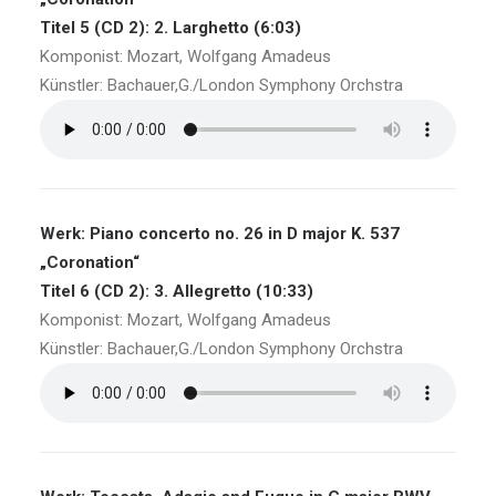
Titel 5 (CD 2): 2. Larghetto (6:03)
Komponist: Mozart, Wolfgang Amadeus
Künstler: Bachauer,G./London Symphony Orchstra
Werk: Piano concerto no. 26 in D major K. 537
„Coronation“
Titel 6 (CD 2): 3. Allegretto (10:33)
Komponist: Mozart, Wolfgang Amadeus
Künstler: Bachauer,G./London Symphony Orchstra