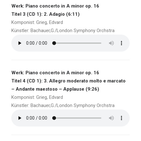
Werk: Piano concerto in A minor op. 16
Titel 3 (CD 1): 2. Adagio (6:11)
Komponist: Grieg, Edvard
Künstler: Bachauer,G./London Symphony Orchstra
Werk: Piano concerto in A minor op. 16
Titel 4 (CD 1): 3. Allegro moderato molto e marcato
– Andante maestoso – Applause (9:26)
Komponist: Grieg, Edvard
Künstler: Bachauer,G./London Symphony Orchstra