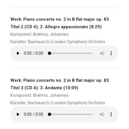
Werk: Piano concerto no. 2 in B flat major op. 83
Titel 2 (CD 4): 2. Allegro appassionato (8:29)
Komponist: Brahms, Johannes
Künstler: Bachauer,G./London Symphony Orchstra
Werk: Piano concerto no. 2 in B flat major op. 83
Titel 3 (CD 4): 3. Andante (10:09)
Komponist: Brahms, Johannes
Künstler: Bachauer,G./London Symphony Orchstra