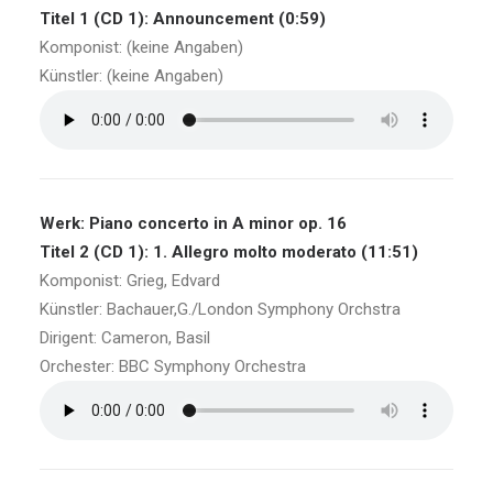
Titel 1 (CD 1): Announcement (0:59)
Komponist: (keine Angaben)
Künstler: (keine Angaben)
Werk: Piano concerto in A minor op. 16
Titel 2 (CD 1): 1. Allegro molto moderato (11:51)
Komponist: Grieg, Edvard
Künstler: Bachauer,G./London Symphony Orchstra
Dirigent: Cameron, Basil
Orchester: BBC Symphony Orchestra