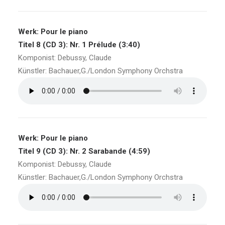
Werk: Pour le piano
Titel 8 (CD 3): Nr. 1 Prélude (3:40)
Komponist: Debussy, Claude
Künstler: Bachauer,G./London Symphony Orchstra
Werk: Pour le piano
Titel 9 (CD 3): Nr. 2 Sarabande (4:59)
Komponist: Debussy, Claude
Künstler: Bachauer,G./London Symphony Orchstra