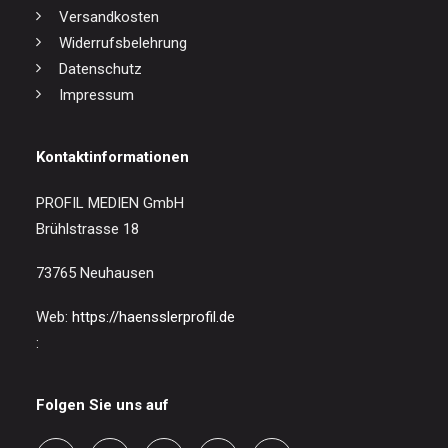
Versandkosten
Widerrufsbelehrung
Datenschutz
Impressum
Kontaktinformationen
PROFIL MEDIEN GmbH
Brühlstrasse 18
73765 Neuhausen
Web:
https://haensslerprofil.de
:
Folgen Sie uns auf