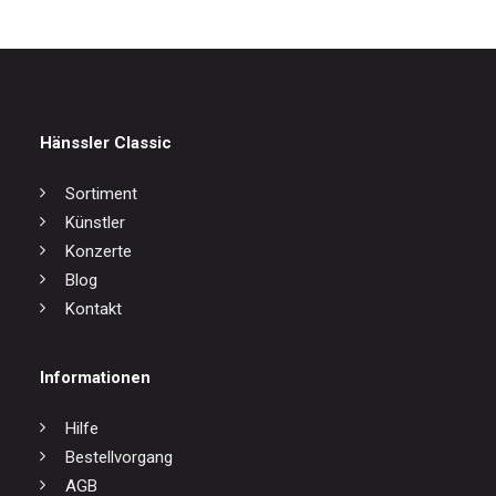
Hänssler Classic
Sortiment
Künstler
Konzerte
Blog
Kontakt
Informationen
Hilfe
Bestellvorgang
AGB