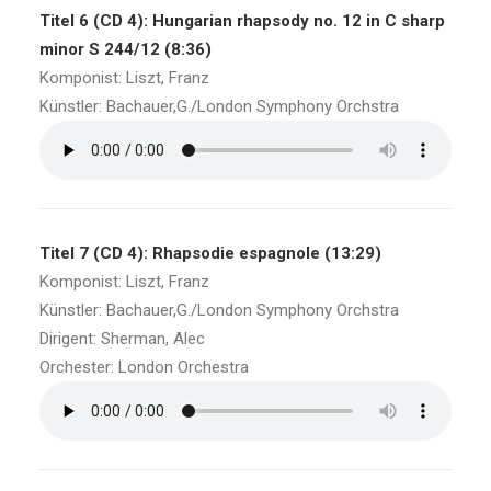
Titel 6 (CD 4): Hungarian rhapsody no. 12 in C sharp
minor S 244/12 (8:36)
Komponist: Liszt, Franz
Künstler: Bachauer,G./London Symphony Orchstra
Titel 7 (CD 4): Rhapsodie espagnole (13:29)
Komponist: Liszt, Franz
Künstler: Bachauer,G./London Symphony Orchstra
Dirigent: Sherman, Alec
Orchester: London Orchestra