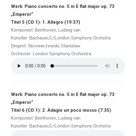
Werk: Piano concerto no. 5 in E flat major op. 73
„Emperor“
Titel 5 (CD 1): 1. Allegro (19:37)
Komponist: Beethoven, Ludwig van
Künstler: Bachauer,G./London Symphony Orchstra
Dirigent: Skrowaczewski, Stanislaw
Orchester: London Symphony Orchestra
Werk: Piano concerto no. 5 in E flat major op. 73
„Emperor“
Titel 6 (CD 1): 2. Adagio un poco mosso (7:35)
Komponist: Beethoven, Ludwig van
Künstler: Bachauer,G./London Symphony Orchstra