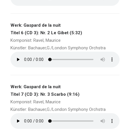
Werk: Gaspard de la nuit
Titel 6 (CD 3): Nr. 2 Le Gibet (5:32)
Komponist: Ravel, Maurice
Künstler: Bachauer,G./London Symphony Orchstra
Werk: Gaspard de la nuit
Titel 7 (CD 3): Nr. 3 Scarbo (9:16)
Komponist: Ravel, Maurice
Künstler: Bachauer,G./London Symphony Orchstra