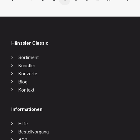
Hänssler Classic
Sortiment
Künstler
Konzerte
Blog
Kontakt
Informationen
Hilfe
Bestellvorgang