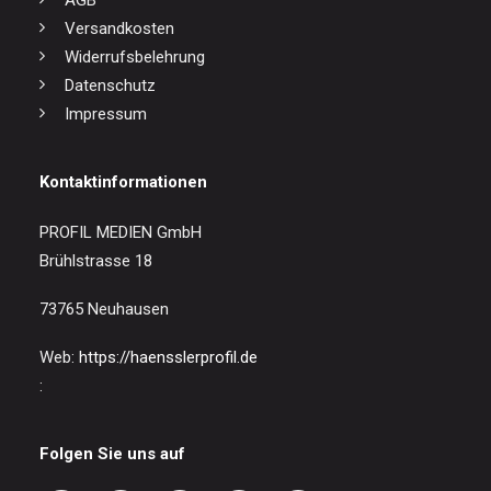
AGB
Versandkosten
Widerrufsbelehrung
Datenschutz
Impressum
Kontaktinformationen
PROFIL MEDIEN GmbH
Brühlstrasse 18
73765 Neuhausen
Web:
https://haensslerprofil.de
:
Folgen Sie uns auf