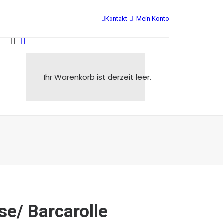
Kontakt
Mein Konto
s
Ihr Warenkorb ist derzeit leer.
se/ Barcarolle