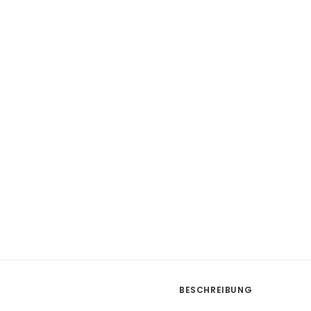
BESCHREIBUNG