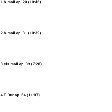
 1 h-moll op. 20 (10:46)
 2 b-moll op. 31 (10:39)
 3 cis-moll op. 39 (7:28)
 4 E-Dur op. 54 (11:07)