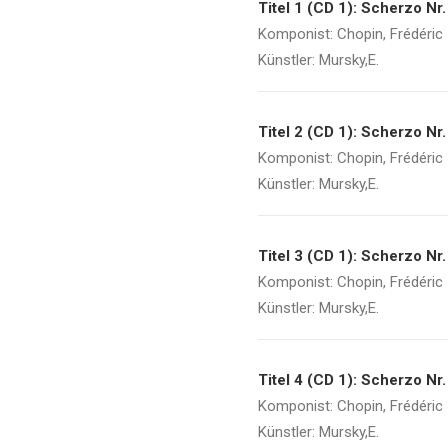
Titel 1 (CD 1): Scherzo Nr.
Komponist: Chopin, Frédéric
Künstler: Mursky,E.
Titel 2 (CD 1): Scherzo Nr.
Komponist: Chopin, Frédéric
Künstler: Mursky,E.
Titel 3 (CD 1): Scherzo Nr.
Komponist: Chopin, Frédéric
Künstler: Mursky,E.
Titel 4 (CD 1): Scherzo Nr.
Komponist: Chopin, Frédéric
Künstler: Mursky,E.