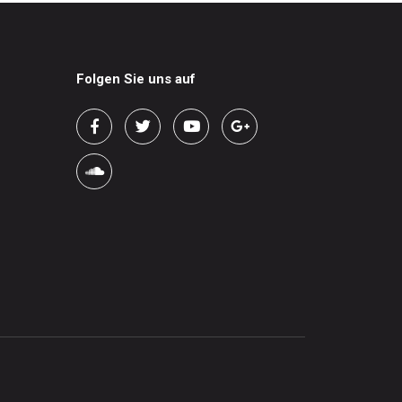
Folgen Sie uns auf