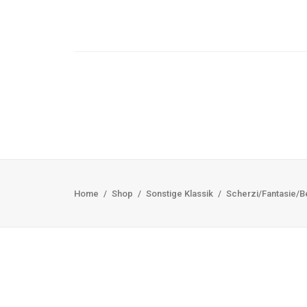
Home
Shop
Sonstige Klassik
Scherzi/Fantasie/B