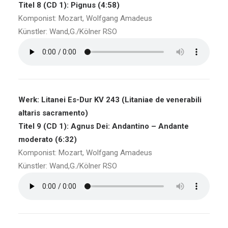
Titel 8 (CD 1): Pignus (4:58)
Komponist: Mozart, Wolfgang Amadeus
Künstler: Wand,G./Kölner RSO
Werk: Litanei Es-Dur KV 243 (Litaniae de venerabili
altaris sacramento)
Titel 9 (CD 1): Agnus Dei: Andantino – Andante
moderato (6:32)
Komponist: Mozart, Wolfgang Amadeus
Künstler: Wand,G./Kölner RSO