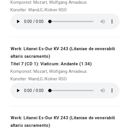
Komponist: Mozart, Wolfgang Amadeus
Künstler: Wand,G./Kölner RSO
Werk: Litanei Es-Dur KV 243 (Litaniae de venerabili
altaris sacramento)
Titel 7 (CD 1): Viaticum: Andante (1:34)
Komponist: Mozart, Wolfgang Amadeus
Künstler: Wand,G./Kölner RSO
Werk: Litanei Es-Dur KV 243 (Litaniae de venerabili
altaris sacramento)