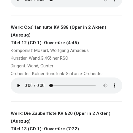
Werk: Così fan tutte KV 588 (Oper in 2 Akten)
(Auszug)
Titel 12 (CD 1): Ouvertüre (4:45)
Komponist: Mozart, Wolfgang Amadeus
Künstler: Wand,G./Kölner RSO
Dirigent: Wand, Günter
Orchester: Kölner Rundfunk-Sinfonie-Orchester
Werk: Die Zauberflöte KV 620 (Oper in 2 Akten)
(Auszug)
Titel 13 (CD 1): Ouvertüre (7:22)