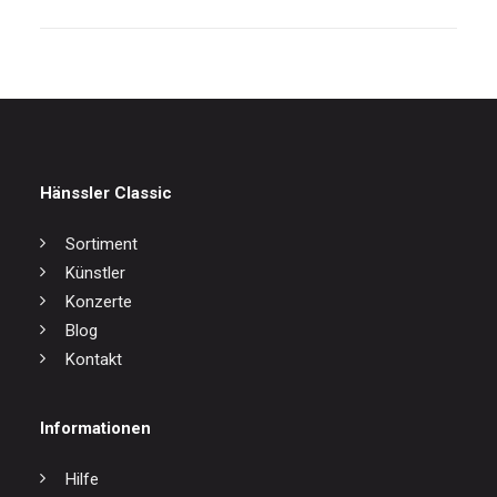
Hänssler Classic
Sortiment
Künstler
Konzerte
Blog
Kontakt
Informationen
Hilfe