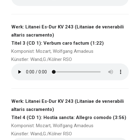
Werk: Litanei Es-Dur KV 243 (Litaniae de venerabili
altaris sacramento)
Titel 3 (CD 1): Verbum caro factum (1:22)
Komponist: Mozart, Wolfgang Amadeus
Künstler: Wand,G./Kölner RSO
Werk: Litanei Es-Dur KV 243 (Litaniae de venerabili
altaris sacramento)
Titel 4 (CD 1): Hostia sancta: Allegro comodo (3:56)
Komponist: Mozart, Wolfgang Amadeus
Künstler: Wand,G./Kölner RSO