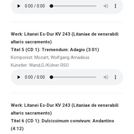
Werk: Litanei Es-Dur KV 243 (Litaniae de venerabili
altaris sacramento)
Titel 5 (CD 1): Tremendum: Adagio (3:01)
Komponist: Mozart, Wolfgang Amadeus
Künstler: Wand,G./Kölner RSO
Werk: Litanei Es-Dur KV 243 (Litaniae de venerabili
altaris sacramento)
Titel 6 (CD 1): Dulcissimum convivum: Andantino
(4:12)