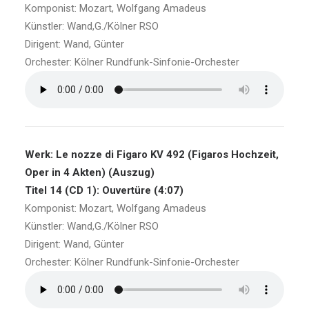
Komponist: Mozart, Wolfgang Amadeus
Künstler: Wand,G./Kölner RSO
Dirigent: Wand, Günter
Orchester: Kölner Rundfunk-Sinfonie-Orchester
Werk: Le nozze di Figaro KV 492 (Figaros Hochzeit,
Oper in 4 Akten) (Auszug)
Titel 14 (CD 1): Ouvertüre (4:07)
Komponist: Mozart, Wolfgang Amadeus
Künstler: Wand,G./Kölner RSO
Dirigent: Wand, Günter
Orchester: Kölner Rundfunk-Sinfonie-Orchester