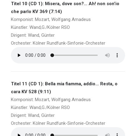
Titel 10 (CD 1): Misera, dove son?… Ah! non son’io
che parlo KV 369 (7:14)
Komponist: Mozart, Wolfgang Amadeus
Künstler: Wand,G./Kölner RSO
Dirigent: Wand, Günter
Orchester: Kölner Rundfunk-Sinfonie-Orchester
Titel 11 (CD 1): Bella mia fiamma, addio… Resta, o
cara KV 528 (9:11)
Komponist: Mozart, Wolfgang Amadeus
Künstler: Wand,G./Kölner RSO
Dirigent: Wand, Günter
Orchester: Kölner Rundfunk-Sinfonie-Orchester