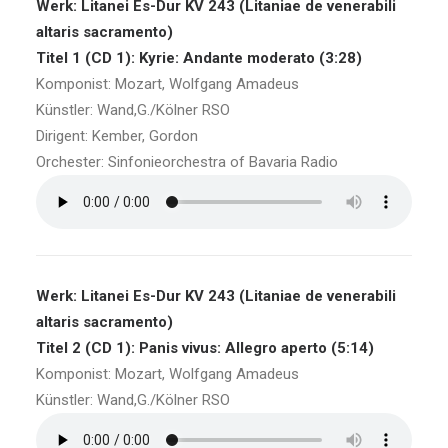
Werk: Litanei Es-Dur KV 243 (Litaniae de venerabili
altaris sacramento)
Titel 1 (CD 1): Kyrie: Andante moderato (3:28)
Komponist: Mozart, Wolfgang Amadeus
Künstler: Wand,G./Kölner RSO
Dirigent: Kember, Gordon
Orchester: Sinfonieorchestra of Bavaria Radio
Werk: Litanei Es-Dur KV 243 (Litaniae de venerabili
altaris sacramento)
Titel 2 (CD 1): Panis vivus: Allegro aperto (5:14)
Komponist: Mozart, Wolfgang Amadeus
Künstler: Wand,G./Kölner RSO