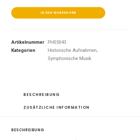
Vol.11
Menge
IN DEN WARENKORB
Artikelnummer
PH05043
Kategorien
Historische Aufnahmen
,
Symphonische Musik
BESCHREIBUNG
ZUSÄTZLICHE INFORMATION
BESCHREIBUNG