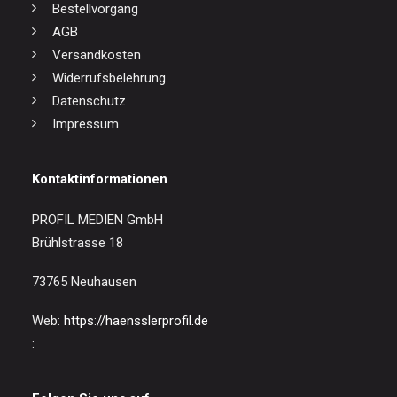
Bestellvorgang
AGB
Versandkosten
Widerrufsbelehrung
Datenschutz
Impressum
Kontaktinformationen
PROFIL MEDIEN GmbH
Brühlstrasse 18
73765 Neuhausen
Web:
https://haensslerprofil.de
: