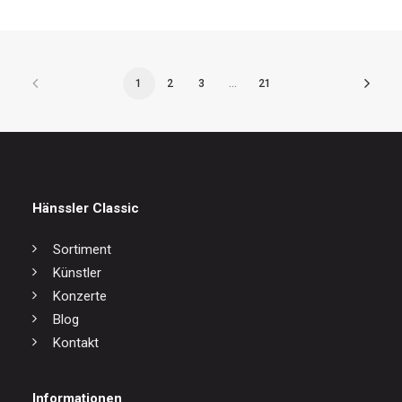
1
2
3
…
21
Hänssler Classic
Sortiment
Künstler
Konzerte
Blog
Kontakt
Informationen