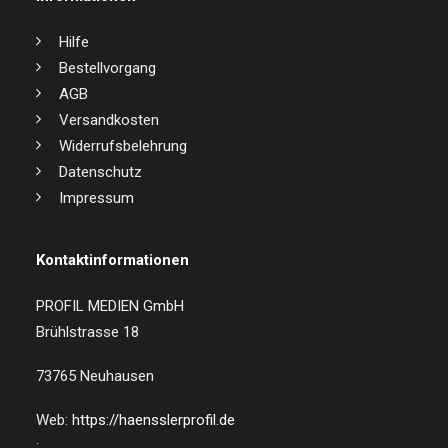
Hilfe
Bestellvorgang
AGB
Versandkosten
Widerrufsbelehrung
Datenschutz
Impressum
Kontaktinformationen
PROFIL MEDIEN GmbH
Brühlstrasse 18
73765 Neuhausen
Web:
https://haensslerprofil.de
: