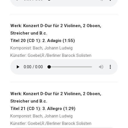
Werk: Konzert D-Dur für 2 Violinen, 2 Oboen,
Streicher und B.c.
Titel 20 (CD 1): 2. Adagio (1:55)
Komponist: Bach, Johann Ludwig
Künstler: Goebel,R./Berliner Barock Solisten
Werk: Konzert D-Dur für 2 Violinen, 2 Oboen,
Streicher und B.c.
Titel 21 (CD 1): 3. Allegro (1:29)
Komponist: Bach, Johann Ludwig
Künstler: Goebel,R./Berliner Barock Solisten