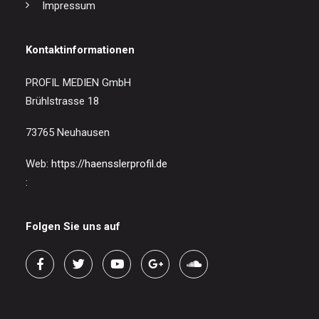
Impressum
Kontaktinformationen
PROFIL MEDIEN GmbH
Brühlstrasse 18
73765 Neuhausen
Web:
https://haensslerprofil.de
:
Folgen Sie uns auf