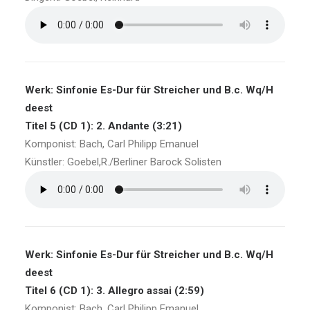
Werk: Sinfonie Es-Dur für Streicher und B.c. Wq/H
deest
Titel 5 (CD 1): 2. Andante (3:21)
Komponist: Bach, Carl Philipp Emanuel
Künstler: Goebel,R./Berliner Barock Solisten
Werk: Sinfonie Es-Dur für Streicher und B.c. Wq/H
deest
Titel 6 (CD 1): 3. Allegro assai (2:59)
Komponist: Bach, Carl Philipp Emanuel