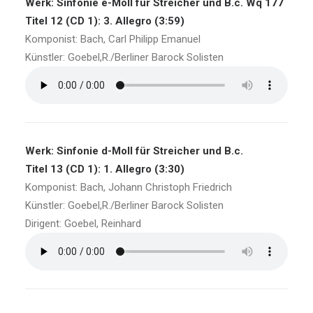
Werk: Sinfonie e-Moll für Streicher und B.c. Wq 177
Titel 12 (CD 1): 3. Allegro (3:59)
Komponist: Bach, Carl Philipp Emanuel
Künstler: Goebel,R./Berliner Barock Solisten
Werk: Sinfonie d-Moll für Streicher und B.c.
Titel 13 (CD 1): 1. Allegro (3:30)
Komponist: Bach, Johann Christoph Friedrich
Künstler: Goebel,R./Berliner Barock Solisten
Dirigent: Goebel, Reinhard