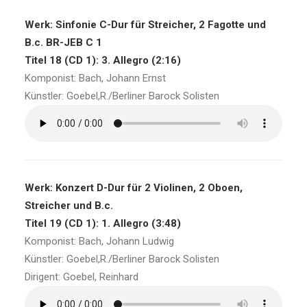
Werk: Sinfonie C-Dur für Streicher, 2 Fagotte und
B.c. BR-JEB C 1
Titel 18 (CD 1): 3. Allegro (2:16)
Komponist: Bach, Johann Ernst
Künstler: Goebel,R./Berliner Barock Solisten
Werk: Konzert D-Dur für 2 Violinen, 2 Oboen,
Streicher und B.c.
Titel 19 (CD 1): 1. Allegro (3:48)
Komponist: Bach, Johann Ludwig
Künstler: Goebel,R./Berliner Barock Solisten
Dirigent: Goebel, Reinhard