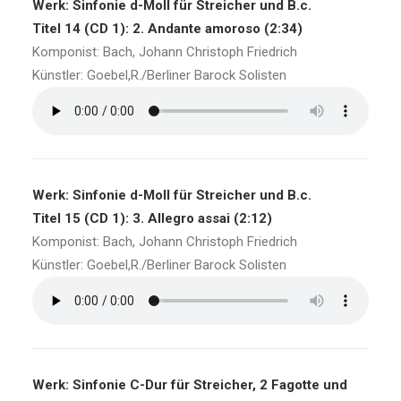
Werk: Sinfonie d-Moll für Streicher und B.c.
Titel 14 (CD 1): 2. Andante amoroso (2:34)
Komponist: Bach, Johann Christoph Friedrich
Künstler: Goebel,R./Berliner Barock Solisten
Werk: Sinfonie d-Moll für Streicher und B.c.
Titel 15 (CD 1): 3. Allegro assai (2:12)
Komponist: Bach, Johann Christoph Friedrich
Künstler: Goebel,R./Berliner Barock Solisten
Werk: Sinfonie C-Dur für Streicher, 2 Fagotte und