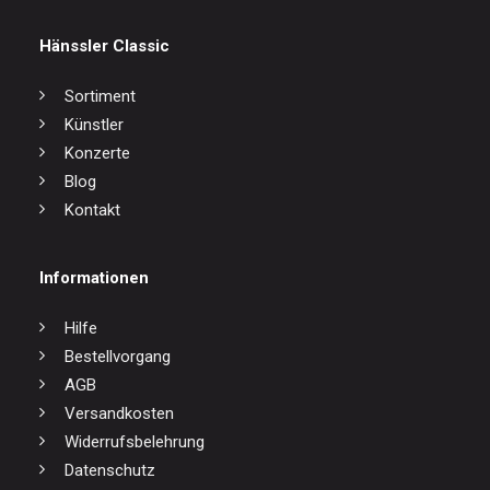
Hänssler Classic
Sortiment
Künstler
Konzerte
Blog
Kontakt
Informationen
Hilfe
Bestellvorgang
AGB
Versandkosten
Widerrufsbelehrung
Datenschutz