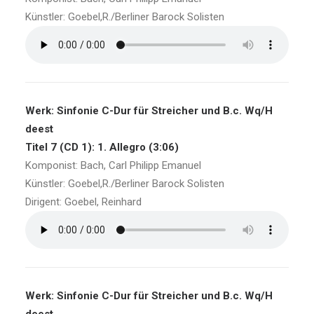
Künstler: Goebel,R./Berliner Barock Solisten
Werk: Sinfonie C-Dur für Streicher und B.c. Wq/H
deest
Titel 7 (CD 1): 1. Allegro (3:06)
Komponist: Bach, Carl Philipp Emanuel
Künstler: Goebel,R./Berliner Barock Solisten
Dirigent: Goebel, Reinhard
Werk: Sinfonie C-Dur für Streicher und B.c. Wq/H