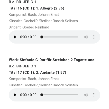
B.c. BR-JEB C 1
Titel 16 (CD 1): 1. Allegro (2:36)
Komponist: Bach, Johann Ernst
Künstler: Goebel,R./Berliner Barock Solisten
Dirigent: Goebel, Reinhard
Werk: Sinfonie C-Dur für Streicher, 2 Fagotte und
B.c. BR-JEB C 1
Titel 17 (CD 1): 2. Andante (1:57)
Komponist: Bach, Johann Ernst
Künstler: Goebel,R./Berliner Barock Solisten