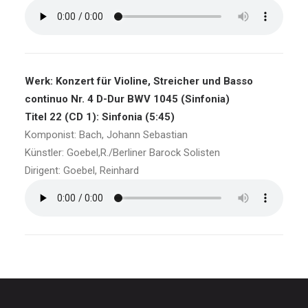
Werk: Konzert für Violine, Streicher und Basso
continuo Nr. 4 D-Dur BWV 1045 (Sinfonia)
Titel 22 (CD 1): Sinfonia (5:45)
Komponist: Bach, Johann Sebastian
Künstler: Goebel,R./Berliner Barock Solisten
Dirigent: Goebel, Reinhard