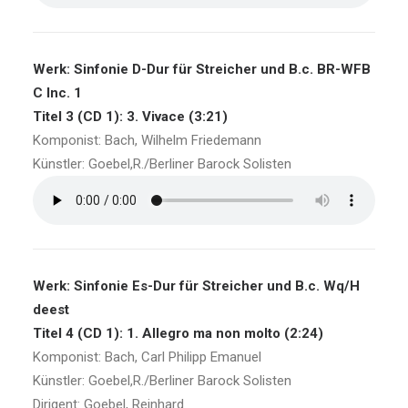
Werk: Sinfonie D-Dur für Streicher und B.c. BR-WFB
C Inc. 1
Titel 3 (CD 1): 3. Vivace (3:21)
Komponist: Bach, Wilhelm Friedemann
Künstler: Goebel,R./Berliner Barock Solisten
Werk: Sinfonie Es-Dur für Streicher und B.c. Wq/H
deest
Titel 4 (CD 1): 1. Allegro ma non molto (2:24)
Komponist: Bach, Carl Philipp Emanuel
Künstler: Goebel,R./Berliner Barock Solisten
Dirigent: Goebel, Reinhard