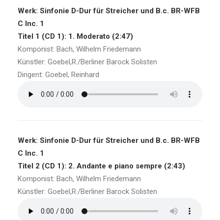
Werk: Sinfonie D-Dur für Streicher und B.c. BR-WFB
C Inc. 1
Titel 1 (CD 1): 1. Moderato (2:47)
Komponist: Bach, Wilhelm Friedemann
Künstler: Goebel,R./Berliner Barock Solisten
Dirigent: Goebel, Reinhard
Werk: Sinfonie D-Dur für Streicher und B.c. BR-WFB
C Inc. 1
Titel 2 (CD 1): 2. Andante e piano sempre (2:43)
Komponist: Bach, Wilhelm Friedemann
Künstler: Goebel,R./Berliner Barock Solisten