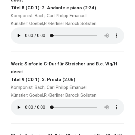
deest
Titel 8 (CD 1): 2. Andante e piano (2:34)
Komponist: Bach, Carl Philipp Emanuel
Künstler: Goebel,R./Berliner Barock Solisten
Werk: Sinfonie C-Dur für Streicher und B.c. Wq/H
deest
Titel 9 (CD 1): 3. Presto (2:06)
Komponist: Bach, Carl Philipp Emanuel
Künstler: Goebel,R./Berliner Barock Solisten