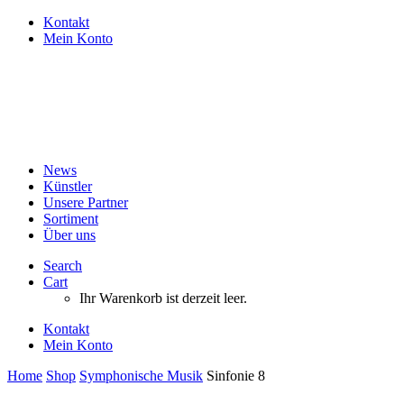
Kontakt
Mein Konto
News
Künstler
Unsere Partner
Sortiment
Über uns
Search
Cart
Ihr Warenkorb ist derzeit leer.
Kontakt
Mein Konto
Home
Shop
Symphonische Musik
Sinfonie 8