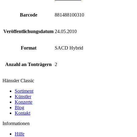
Barcode
881488100310
Veröffentlichungsdatum
24.05.2010
Format
SACD Hybrid
Anzahl an Tonträgern
2
Hänssler Classic
Sortiment
Künstler
Konzerte
Blog
Kontakt
Informationen
Hilfe