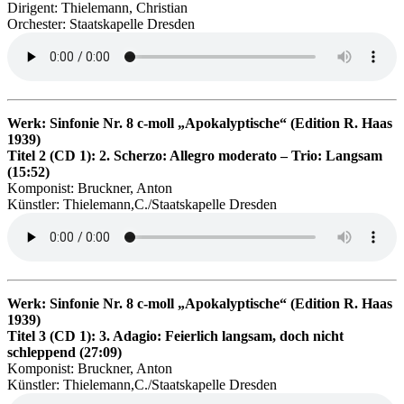
Dirigent: Thielemann, Christian
Orchester: Staatskapelle Dresden
Werk: Sinfonie Nr. 8 c-moll „Apokalyptische“ (Edition R. Haas
1939)
Titel 2 (CD 1): 2. Scherzo: Allegro moderato – Trio: Langsam
(15:52)
Komponist: Bruckner, Anton
Künstler: Thielemann,C./Staatskapelle Dresden
Werk: Sinfonie Nr. 8 c-moll „Apokalyptische“ (Edition R. Haas
1939)
Titel 3 (CD 1): 3. Adagio: Feierlich langsam, doch nicht
schleppend (27:09)
Komponist: Bruckner, Anton
Künstler: Thielemann,C./Staatskapelle Dresden