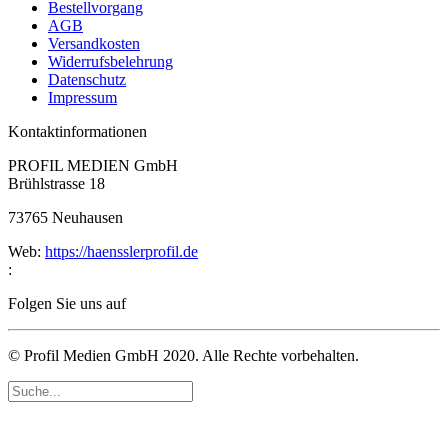
Bestellvorgang
AGB
Versandkosten
Widerrufsbelehrung
Datenschutz
Impressum
Kontaktinformationen
PROFIL MEDIEN GmbH
Brühlstrasse 18
73765 Neuhausen
Web:
https://haensslerprofil.de
:
Folgen Sie uns auf
© Profil Medien GmbH 2020. Alle Rechte vorbehalten.