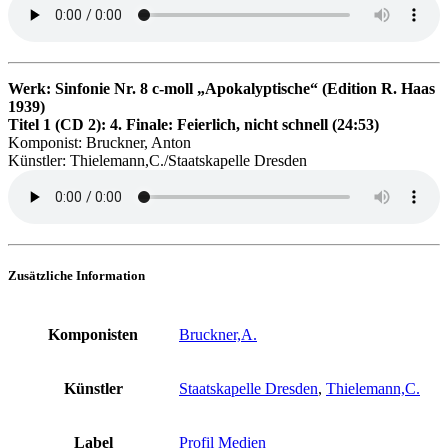
Werk: Sinfonie Nr. 8 c-moll „Apokalyptische“ (Edition R. Haas
1939)
Titel 1 (CD 2): 4. Finale: Feierlich, nicht schnell (24:53)
Komponist: Bruckner, Anton
Künstler: Thielemann,C./Staatskapelle Dresden
Zusätzliche Information
Komponisten
Bruckner,A.
Künstler
Staatskapelle Dresden
,
Thielemann,C.
Label
Profil Medien