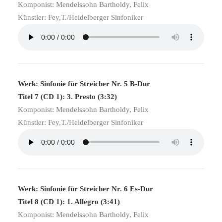
Komponist: Mendelssohn Bartholdy, Felix
Künstler: Fey,T./Heidelberger Sinfoniker
Werk: Sinfonie für Streicher Nr. 5 B-Dur
Titel 7 (CD 1): 3. Presto (3:32)
Komponist: Mendelssohn Bartholdy, Felix
Künstler: Fey,T./Heidelberger Sinfoniker
Werk: Sinfonie für Streicher Nr. 6 Es-Dur
Titel 8 (CD 1): 1. Allegro (3:41)
Komponist: Mendelssohn Bartholdy, Felix