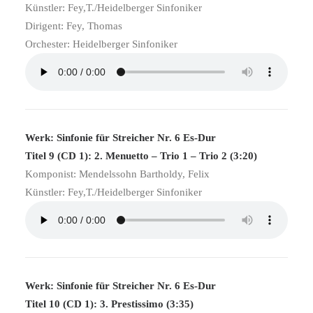
Künstler: Fey,T./Heidelberger Sinfoniker
Dirigent: Fey, Thomas
Orchester: Heidelberger Sinfoniker
Werk: Sinfonie für Streicher Nr. 6 Es-Dur
Titel 9 (CD 1): 2. Menuetto – Trio 1 – Trio 2 (3:20)
Komponist: Mendelssohn Bartholdy, Felix
Künstler: Fey,T./Heidelberger Sinfoniker
Werk: Sinfonie für Streicher Nr. 6 Es-Dur
Titel 10 (CD 1): 3. Prestissimo (3:35)