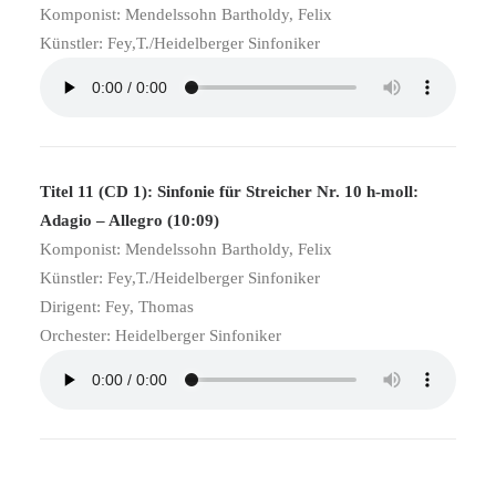
Komponist: Mendelssohn Bartholdy, Felix
Künstler: Fey,T./Heidelberger Sinfoniker
Titel 11 (CD 1): Sinfonie für Streicher Nr. 10 h-moll:
Adagio – Allegro (10:09)
Komponist: Mendelssohn Bartholdy, Felix
Künstler: Fey,T./Heidelberger Sinfoniker
Dirigent: Fey, Thomas
Orchester: Heidelberger Sinfoniker