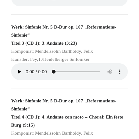
Werk: Sinfonie Nr. 5 D-Dur op. 107 „Reformations-
Sinfonie“
Titel 3 (CD 1): 3. Andante (3:23)
Komponist: Mendelssohn Bartholdy, Felix
Künstler: Fey,T./Heidelberger Sinfoniker
Werk: Sinfonie Nr. 5 D-Dur op. 107 „Reformations-
Sinfonie“
Titel 4 (CD 1): 4. Andante con moto – Choral: Ein feste
Burg (9:15)
Komponist: Mendelssohn Bartholdy, Felix