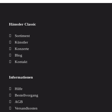
Hänssler Classic
Sortiment
Künstler
Konzerte
Blog
Kontakt
Informationen
Hilfe
Bestellvorgang
AGB
Versandkosten