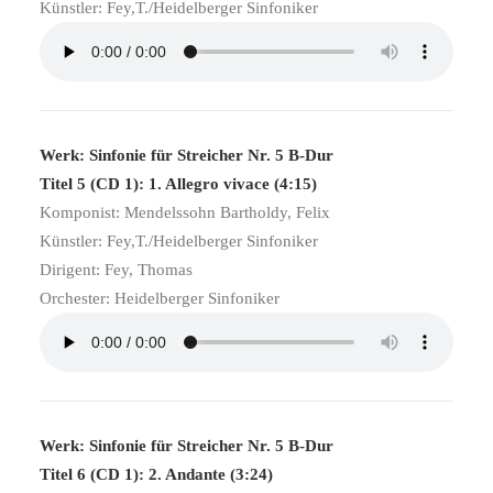
Künstler: Fey,T./Heidelberger Sinfoniker
Werk: Sinfonie für Streicher Nr. 5 B-Dur
Titel 5 (CD 1): 1. Allegro vivace (4:15)
Komponist: Mendelssohn Bartholdy, Felix
Künstler: Fey,T./Heidelberger Sinfoniker
Dirigent: Fey, Thomas
Orchester: Heidelberger Sinfoniker
Werk: Sinfonie für Streicher Nr. 5 B-Dur
Titel 6 (CD 1): 2. Andante (3:24)