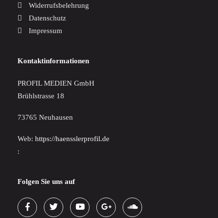
Widerrufsbelehrung
Datenschutz
Impressum
Kontaktinformationen
PROFIL MEDIEN GmbH
Brühlstrasse 18
73765 Neuhausen
Web:
https://haensslerprofil.de
:
Folgen Sie uns auf