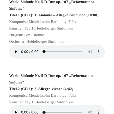
Werk: Sinfonie Nr. 5 D-Dur op. 107 „Reformations-
Sinfonie“
Titel 1 (CD 1): 1. Andante – Allegro con fuoco (10:08)
Komponist: Mendelssohn Bartholdy, Felix
Künstler: Fey,T./Heidelberger Sinfoniker
Dirigent: Fey, Thomas
Orchester: Heidelberger Sinfoniker
Werk: Sinfonie Nr. 5 D-Dur op. 107 „Reformations-
Sinfonie“
Titel 2 (CD 1): 2. Allegro vivace (4:42)
Komponist: Mendelssohn Bartholdy, Felix
Künstler: Fey,T./Heidelberger Sinfoniker