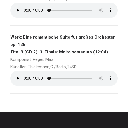
Werk: Eine romantische Suite für großes Orchester
op. 125
Titel 3 (CD 2): 3. Finale: Molto sostenuto (12:04)
Komponist: Reger, Max
Künstler: Thielemann,C./Barto,T./SD