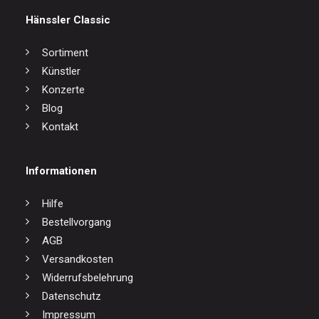
Hänssler Classic
Sortiment
Künstler
Konzerte
Blog
Kontakt
Informationen
Hilfe
Bestellvorgang
AGB
Versandkosten
Widerrufsbelehrung
Datenschutz
Impressum