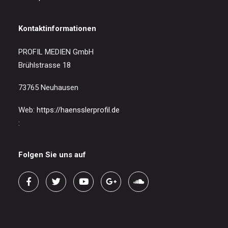
Kontaktinformationen
PROFIL MEDIEN GmbH
Brühlstrasse 18
73765 Neuhausen
Web:
https://haensslerprofil.de
:
Folgen Sie uns auf