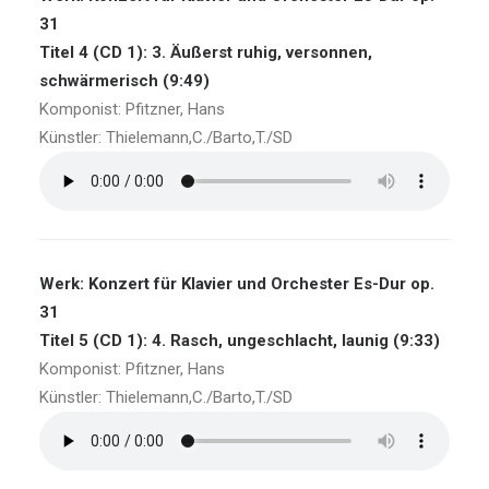
31
Titel 4 (CD 1): 3. Äußerst ruhig, versonnen,
schwärmerisch (9:49)
Komponist: Pfitzner, Hans
Künstler: Thielemann,C./Barto,T./SD
Werk: Konzert für Klavier und Orchester Es-Dur op.
31
Titel 5 (CD 1): 4. Rasch, ungeschlacht, launig (9:33)
Komponist: Pfitzner, Hans
Künstler: Thielemann,C./Barto,T./SD