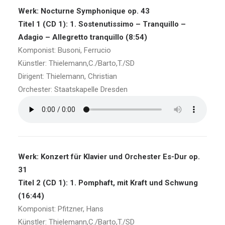
Werk: Nocturne Symphonique op. 43
Titel 1 (CD 1): 1. Sostenutissimo – Tranquillo –
Adagio – Allegretto tranquillo (8:54)
Komponist: Busoni, Ferrucio
Künstler: Thielemann,C./Barto,T./SD
Dirigent: Thielemann, Christian
Orchester: Staatskapelle Dresden
Werk: Konzert für Klavier und Orchester Es-Dur op.
31
Titel 2 (CD 1): 1. Pomphaft, mit Kraft und Schwung
(16:44)
Komponist: Pfitzner, Hans
Künstler: Thielemann,C./Barto,T./SD