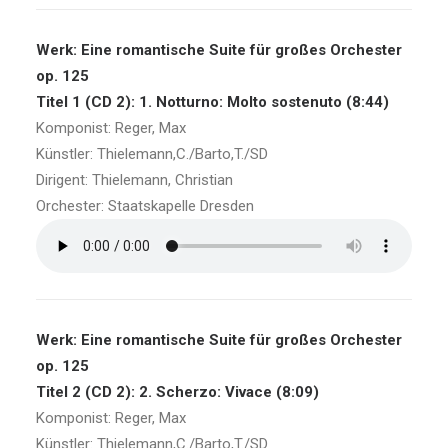
Werk: Eine romantische Suite für großes Orchester
op. 125
Titel 1 (CD 2): 1. Notturno: Molto sostenuto (8:44)
Komponist: Reger, Max
Künstler: Thielemann,C./Barto,T./SD
Dirigent: Thielemann, Christian
Orchester: Staatskapelle Dresden
Werk: Eine romantische Suite für großes Orchester
op. 125
Titel 2 (CD 2): 2. Scherzo: Vivace (8:09)
Komponist: Reger, Max
Künstler: Thielemann,C./Barto,T./SD