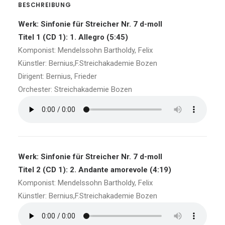
BESCHREIBUNG
Werk: Sinfonie für Streicher Nr. 7 d-moll
Titel 1 (CD 1): 1. Allegro (5:45)
Komponist: Mendelssohn Bartholdy, Felix
Künstler: Bernius,F.Streichakademie Bozen
Dirigent: Bernius, Frieder
Orchester: Streichakademie Bozen
Werk: Sinfonie für Streicher Nr. 7 d-moll
Titel 2 (CD 1): 2. Andante amorevole (4:19)
Komponist: Mendelssohn Bartholdy, Felix
Künstler: Bernius,F.Streichakademie Bozen