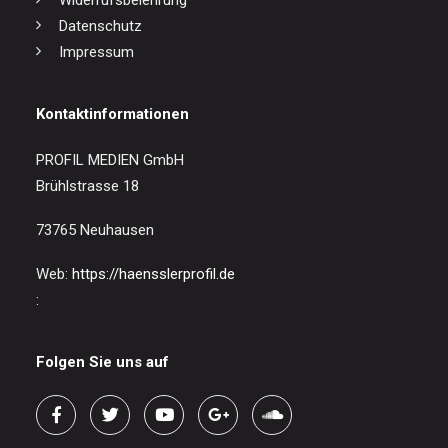
Widerrufsbelehrung
Datenschutz
Impressum
Kontaktinformationen
PROFIL MEDIEN GmbH
Brühlstrasse 18
73765 Neuhausen
Web:
https://haensslerprofil.de
:
Folgen Sie uns auf