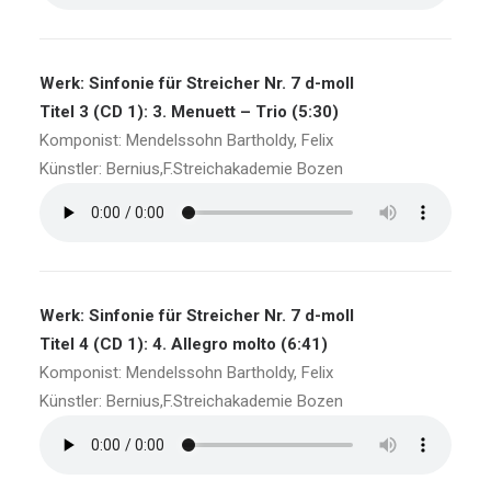
Werk: Sinfonie für Streicher Nr. 7 d-moll
Titel 3 (CD 1): 3. Menuett – Trio (5:30)
Komponist: Mendelssohn Bartholdy, Felix
Künstler: Bernius,F.Streichakademie Bozen
Werk: Sinfonie für Streicher Nr. 7 d-moll
Titel 4 (CD 1): 4. Allegro molto (6:41)
Komponist: Mendelssohn Bartholdy, Felix
Künstler: Bernius,F.Streichakademie Bozen