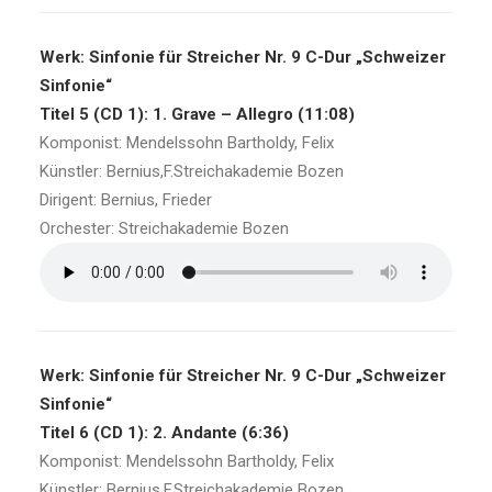
Werk: Sinfonie für Streicher Nr. 9 C-Dur „Schweizer
Sinfonie“
Titel 5 (CD 1): 1. Grave – Allegro (11:08)
Komponist: Mendelssohn Bartholdy, Felix
Künstler: Bernius,F.Streichakademie Bozen
Dirigent: Bernius, Frieder
Orchester: Streichakademie Bozen
Werk: Sinfonie für Streicher Nr. 9 C-Dur „Schweizer
Sinfonie“
Titel 6 (CD 1): 2. Andante (6:36)
Komponist: Mendelssohn Bartholdy, Felix
Künstler: Bernius,F.Streichakademie Bozen