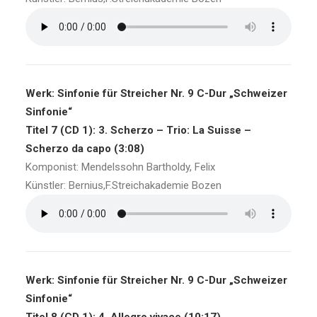
Werk: Sinfonie für Streicher Nr. 9 C-Dur „Schweizer
Sinfonie“
Titel 7 (CD 1): 3. Scherzo – Trio: La Suisse –
Scherzo da capo (3:08)
Komponist: Mendelssohn Bartholdy, Felix
Künstler: Bernius,F.Streichakademie Bozen
Werk: Sinfonie für Streicher Nr. 9 C-Dur „Schweizer
Sinfonie“