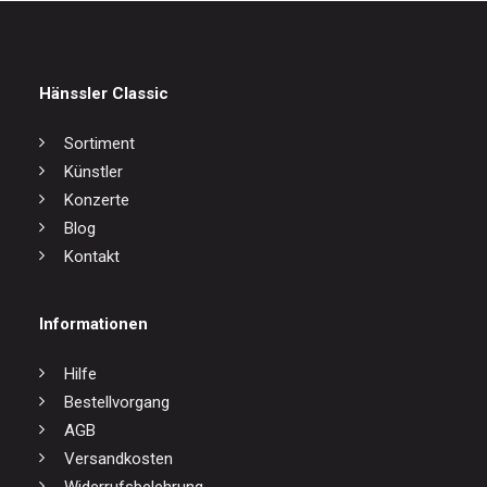
Hänssler Classic
Sortiment
Künstler
Konzerte
Blog
Kontakt
Informationen
Hilfe
Bestellvorgang
AGB
Versandkosten