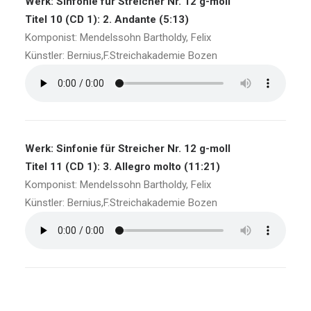
Werk: Sinfonie für Streicher Nr. 12 g-moll
Titel 10 (CD 1): 2. Andante (5:13)
Komponist: Mendelssohn Bartholdy, Felix
Künstler: Bernius,F.Streichakademie Bozen
Werk: Sinfonie für Streicher Nr. 12 g-moll
Titel 11 (CD 1): 3. Allegro molto (11:21)
Komponist: Mendelssohn Bartholdy, Felix
Künstler: Bernius,F.Streichakademie Bozen