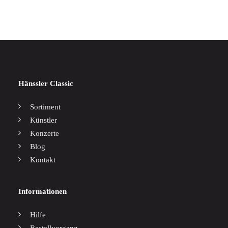
Hänssler Classic
Sortiment
Künstler
Konzerte
Blog
Kontakt
Informationen
Hilfe