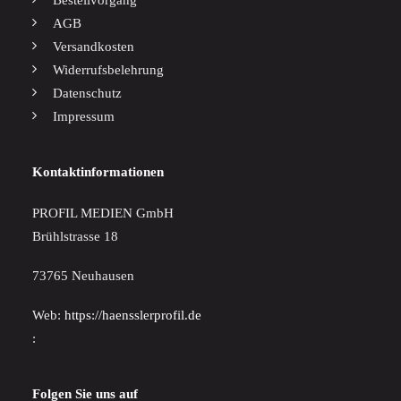
Bestellvorgang
AGB
Versandkosten
Widerrufsbelehrung
Datenschutz
Impressum
Kontaktinformationen
PROFIL MEDIEN GmbH
Brühlstrasse 18
73765 Neuhausen
Web:
https://haensslerprofil.de
:
Folgen Sie uns auf