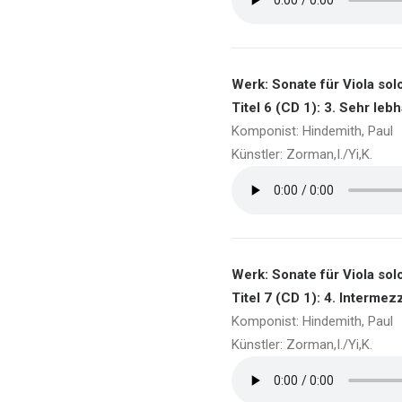
Werk: Sonate für Viola solo
Titel 6 (CD 1): 3. Sehr lebh
Komponist: Hindemith, Paul
Künstler: Zorman,I./Yi,K.
Werk: Sonate für Viola solo
Titel 7 (CD 1): 4. Intermez
Komponist: Hindemith, Paul
Künstler: Zorman,I./Yi,K.