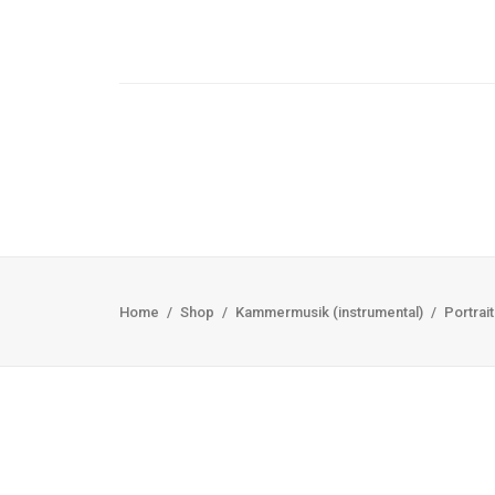
Home
Shop
Kammermusik (instrumental)
Portrait