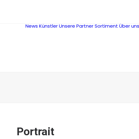
News
Künstler
Unsere Partner
Sortiment
Über un
Portrait