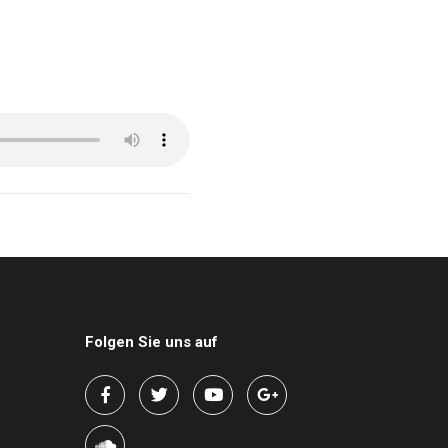
Folgen Sie uns auf