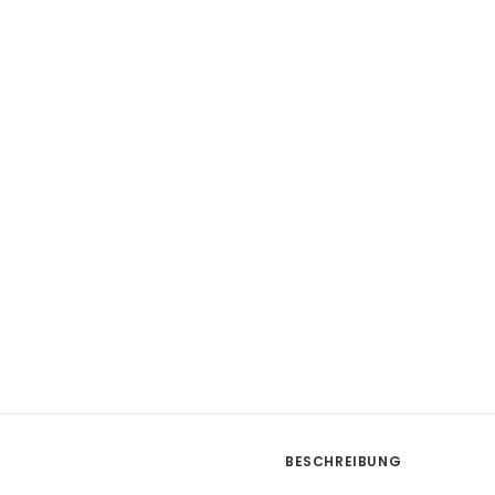
BESCHREIBUNG