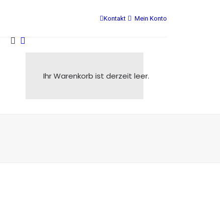
Kontakt
Mein Konto
s
Ihr Warenkorb ist derzeit leer.