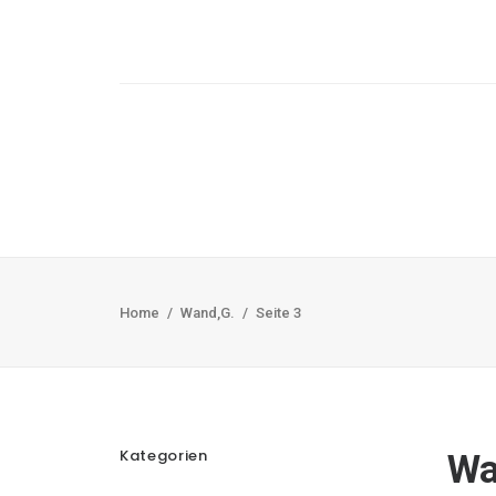
Home
Wand,G.
Seite 3
Kategorien
Wa