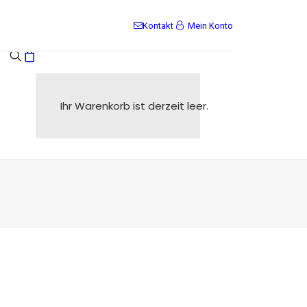
Kontakt
Mein Konto
s
Ihr Warenkorb ist derzeit leer.