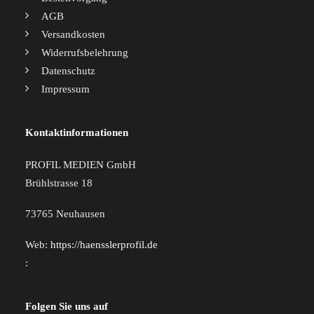
AGB
Versandkosten
Widerrufsbelehrung
Datenschutz
Impressum
Kontaktinformationen
PROFIL MEDIEN GmbH
Brühlstrasse 18
73765 Neuhausen
Web:
https://haensslerprofil.de
:
Folgen Sie uns auf