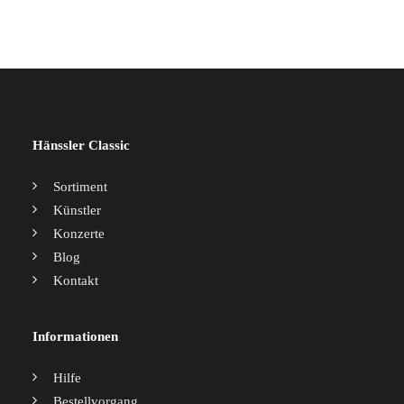
Hänssler Classic
Sortiment
Künstler
Konzerte
Blog
Kontakt
Informationen
Hilfe
Bestellvorgang