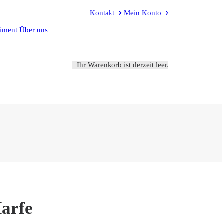
Kontakt
Mein Konto
timent
Über uns
Ihr Warenkorb ist derzeit leer.
Harfe