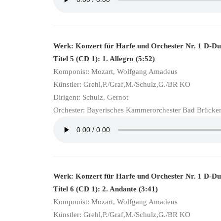
Werk: Konzert für Harfe und Orchester Nr. 1 D-D
Titel 5 (CD 1): 1. Allegro (5:52)
Komponist: Mozart, Wolfgang Amadeus
Künstler: Grehl,P./Graf,M./Schulz,G./BR KO
Dirigent: Schulz, Gernot
Orchester: Bayerisches Kammerorchester Bad Brücke
Werk: Konzert für Harfe und Orchester Nr. 1 D-D
Titel 6 (CD 1): 2. Andante (3:41)
Komponist: Mozart, Wolfgang Amadeus
Künstler: Grehl,P./Graf,M./Schulz,G./BR KO