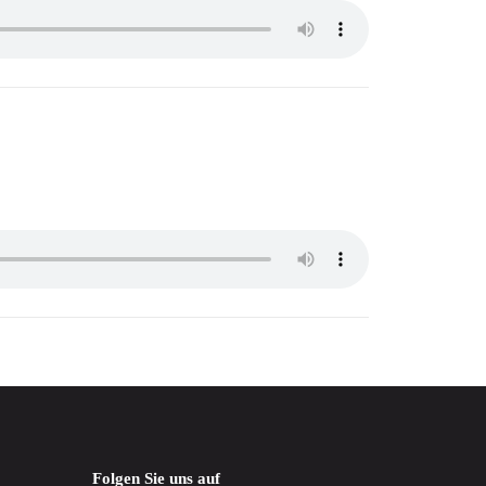
Folgen Sie uns auf