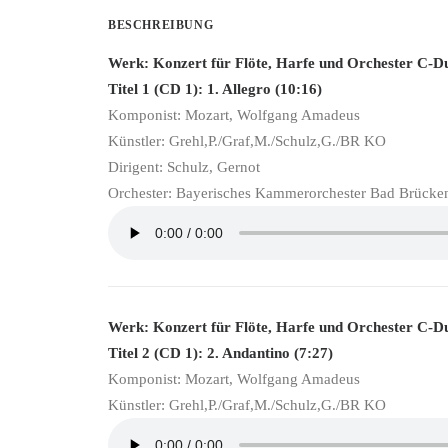
BESCHREIBUNG
Werk: Konzert für Flöte, Harfe und Orchester C-
Titel 1 (CD 1): 1. Allegro (10:16)
Komponist: Mozart, Wolfgang Amadeus
Künstler: Grehl,P./Graf,M./Schulz,G./BR KO
Dirigent: Schulz, Gernot
Orchester: Bayerisches Kammerorchester Bad Brücke
Werk: Konzert für Flöte, Harfe und Orchester C-
Titel 2 (CD 1): 2. Andantino (7:27)
Komponist: Mozart, Wolfgang Amadeus
Künstler: Grehl,P./Graf,M./Schulz,G./BR KO