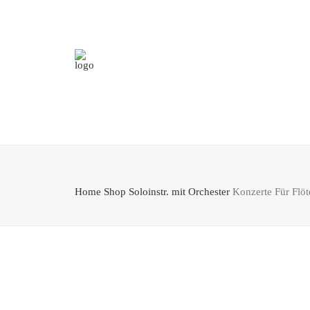
Home
Shop
Soloinstr. mit Orchester
Konzerte Für Flö