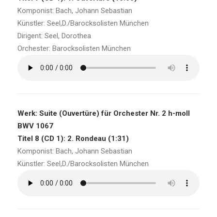
Komponist: Bach, Johann Sebastian
Künstler: Seel,D./Barocksolisten München
Dirigent: Seel, Dorothea
Orchester: Barocksolisten München
Werk: Suite (Ouvertüre) für Orchester Nr. 2 h-moll
BWV 1067
Titel 8 (CD 1): 2. Rondeau (1:31)
Komponist: Bach, Johann Sebastian
Künstler: Seel,D./Barocksolisten München