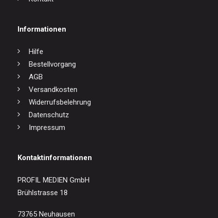
Informationen
Hilfe
Bestellvorgang
AGB
Versandkosten
Widerrufsbelehrung
Datenschutz
Impressum
Kontaktinformationen
PROFIL MEDIEN GmbH
Brühlstrasse 18
73765 Neuhausen