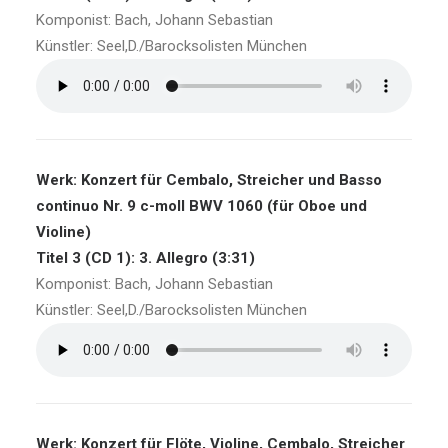
Komponist: Bach, Johann Sebastian
Künstler: Seel,D./Barocksolisten München
Werk: Konzert für Cembalo, Streicher und Basso
continuo Nr. 9 c-moll BWV 1060 (für Oboe und
Violine)
Titel 3 (CD 1): 3. Allegro (3:31)
Komponist: Bach, Johann Sebastian
Künstler: Seel,D./Barocksolisten München
Werk: Konzert für Flöte, Violine, Cembalo, Streicher