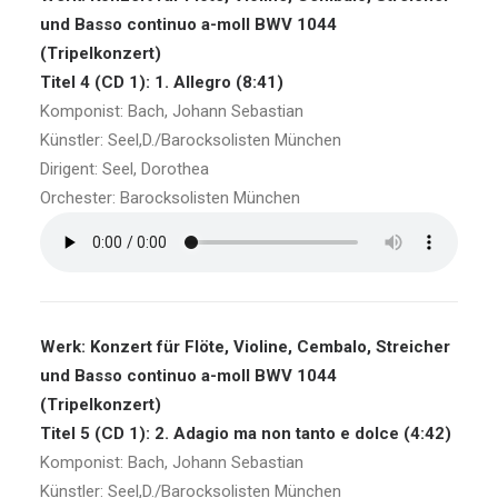
und Basso continuo a-moll BWV 1044
(Tripelkonzert)
Titel 4 (CD 1): 1. Allegro (8:41)
Komponist: Bach, Johann Sebastian
Künstler: Seel,D./Barocksolisten München
Dirigent: Seel, Dorothea
Orchester: Barocksolisten München
Werk: Konzert für Flöte, Violine, Cembalo, Streicher
und Basso continuo a-moll BWV 1044
(Tripelkonzert)
Titel 5 (CD 1): 2. Adagio ma non tanto e dolce (4:42)
Komponist: Bach, Johann Sebastian
Künstler: Seel,D./Barocksolisten München