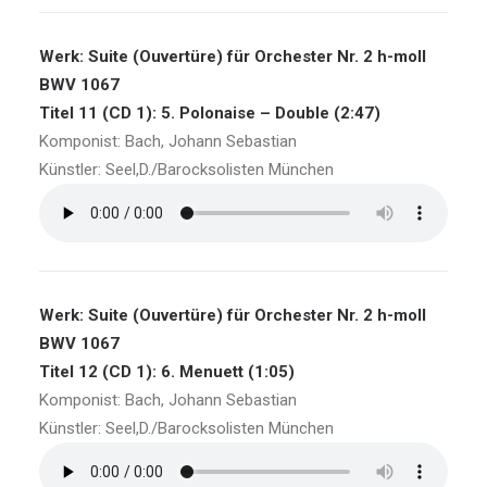
Werk: Suite (Ouvertüre) für Orchester Nr. 2 h-moll
BWV 1067
Titel 11 (CD 1): 5. Polonaise – Double (2:47)
Komponist: Bach, Johann Sebastian
Künstler: Seel,D./Barocksolisten München
Werk: Suite (Ouvertüre) für Orchester Nr. 2 h-moll
BWV 1067
Titel 12 (CD 1): 6. Menuett (1:05)
Komponist: Bach, Johann Sebastian
Künstler: Seel,D./Barocksolisten München