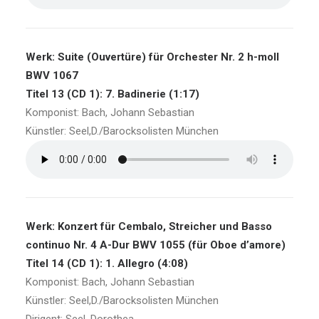
Werk: Suite (Ouvertüre) für Orchester Nr. 2 h-moll
BWV 1067
Titel 13 (CD 1): 7. Badinerie (1:17)
Komponist: Bach, Johann Sebastian
Künstler: Seel,D./Barocksolisten München
Werk: Konzert für Cembalo, Streicher und Basso
continuo Nr. 4 A-Dur BWV 1055 (für Oboe d’amore)
Titel 14 (CD 1): 1. Allegro (4:08)
Komponist: Bach, Johann Sebastian
Künstler: Seel,D./Barocksolisten München