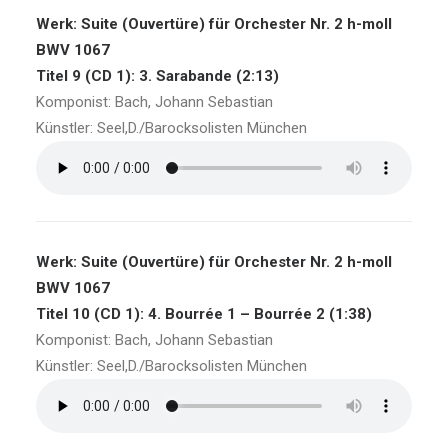
Werk: Suite (Ouvertüre) für Orchester Nr. 2 h-moll
BWV 1067
Titel 9 (CD 1): 3. Sarabande (2:13)
Komponist: Bach, Johann Sebastian
Künstler: Seel,D./Barocksolisten München
Werk: Suite (Ouvertüre) für Orchester Nr. 2 h-moll
BWV 1067
Titel 10 (CD 1): 4. Bourrée 1 – Bourrée 2 (1:38)
Komponist: Bach, Johann Sebastian
Künstler: Seel,D./Barocksolisten München