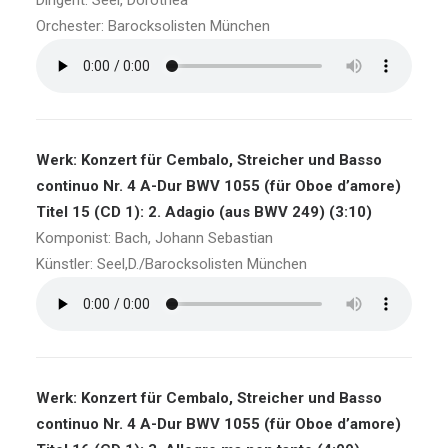
Dirigent: Seel, Dorothea
Orchester: Barocksolisten München
Werk: Konzert für Cembalo, Streicher und Basso
continuo Nr. 4 A-Dur BWV 1055 (für Oboe d’amore)
Titel 15 (CD 1): 2. Adagio (aus BWV 249) (3:10)
Komponist: Bach, Johann Sebastian
Künstler: Seel,D./Barocksolisten München
Werk: Konzert für Cembalo, Streicher und Basso
continuo Nr. 4 A-Dur BWV 1055 (für Oboe d’amore)