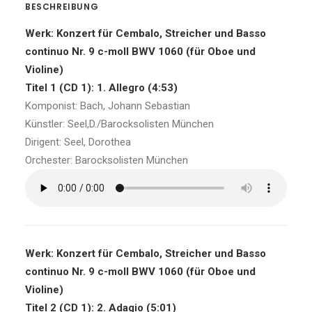
BESCHREIBUNG
Werk: Konzert für Cembalo, Streicher und Basso
continuo Nr. 9 c-moll BWV 1060 (für Oboe und
Violine)
Titel 1 (CD 1): 1. Allegro (4:53)
Komponist: Bach, Johann Sebastian
Künstler: Seel,D./Barocksolisten München
Dirigent: Seel, Dorothea
Orchester: Barocksolisten München
Werk: Konzert für Cembalo, Streicher und Basso
continuo Nr. 9 c-moll BWV 1060 (für Oboe und
Violine)
Titel 2 (CD 1): 2. Adagio (5:01)