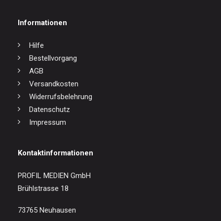
Informationen
Hilfe
Bestellvorgang
AGB
Versandkosten
Widerrufsbelehrung
Datenschutz
Impressum
Kontaktinformationen
PROFIL MEDIEN GmbH
Brühlstrasse 18
73765 Neuhausen