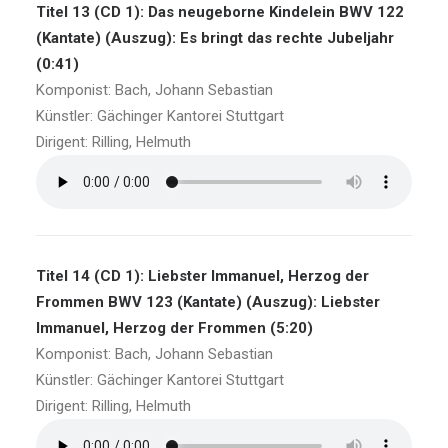
Titel 13 (CD 1): Das neugeborne Kindelein BWV 122
(Kantate) (Auszug): Es bringt das rechte Jubeljahr
(0:41)
Komponist: Bach, Johann Sebastian
Künstler: Gächinger Kantorei Stuttgart
Dirigent: Rilling, Helmuth
Titel 14 (CD 1): Liebster Immanuel, Herzog der
Frommen BWV 123 (Kantate) (Auszug): Liebster
Immanuel, Herzog der Frommen (5:20)
Komponist: Bach, Johann Sebastian
Künstler: Gächinger Kantorei Stuttgart
Dirigent: Rilling, Helmuth