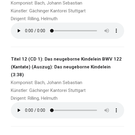
Komponist: Bach, Johann Sebastian
Künstler: Gächinger Kantorei Stuttgart
Dirigent: Rilling, Helmuth
Titel 12 (CD 1): Das neugeborne Kindelein BWV 122
(Kantate) (Auszug): Das neugeborne Kindelein
(3:38)
Komponist: Bach, Johann Sebastian
Künstler: Gächinger Kantorei Stuttgart
Dirigent: Rilling, Helmuth