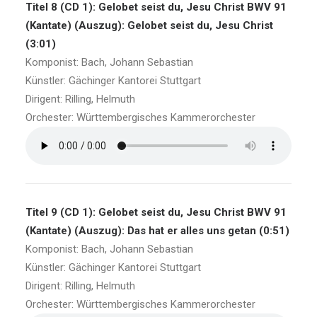
Titel 8 (CD 1): Gelobet seist du, Jesu Christ BWV 91
(Kantate) (Auszug): Gelobet seist du, Jesu Christ
(3:01)
Komponist: Bach, Johann Sebastian
Künstler: Gächinger Kantorei Stuttgart
Dirigent: Rilling, Helmuth
Orchester: Württembergisches Kammerorchester
Titel 9 (CD 1): Gelobet seist du, Jesu Christ BWV 91
(Kantate) (Auszug): Das hat er alles uns getan (0:51)
Komponist: Bach, Johann Sebastian
Künstler: Gächinger Kantorei Stuttgart
Dirigent: Rilling, Helmuth
Orchester: Württembergisches Kammerorchester