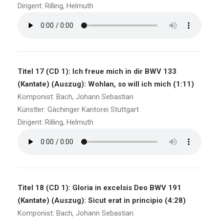
Dirigent: Rilling, Helmuth
Titel 17 (CD 1): Ich freue mich in dir BWV 133
(Kantate) (Auszug): Wohlan, so will ich mich (1:11)
Komponist: Bach, Johann Sebastian
Künstler: Gächinger Kantorei Stuttgart
Dirigent: Rilling, Helmuth
Titel 18 (CD 1): Gloria in excelsis Deo BWV 191
(Kantate) (Auszug): Sicut erat in principio (4:28)
Komponist: Bach, Johann Sebastian