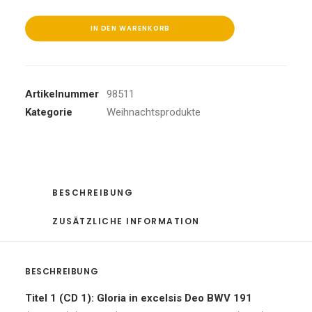
Excelsis
Deo
IN DEN WARENKORB
Menge
Artikelnummer
98511
Kategorie
Weihnachtsprodukte
BESCHREIBUNG
ZUSÄTZLICHE INFORMATION
BESCHREIBUNG
Titel 1 (CD 1): Gloria in excelsis Deo BWV 191