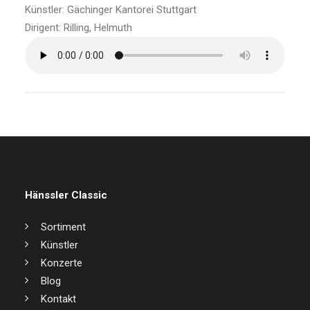
Künstler: Gächinger Kantorei Stuttgart
Dirigent: Rilling, Helmuth
Hänssler Classic
Sortiment
Künstler
Konzerte
Blog
Kontakt