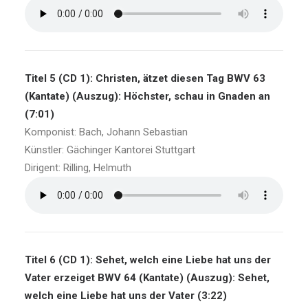
Titel 5 (CD 1): Christen, ätzet diesen Tag BWV 63
(Kantate) (Auszug): Höchster, schau in Gnaden an
(7:01)
Komponist: Bach, Johann Sebastian
Künstler: Gächinger Kantorei Stuttgart
Dirigent: Rilling, Helmuth
Titel 6 (CD 1): Sehet, welch eine Liebe hat uns der
Vater erzeiget BWV 64 (Kantate) (Auszug): Sehet,
welch eine Liebe hat uns der Vater (3:22)