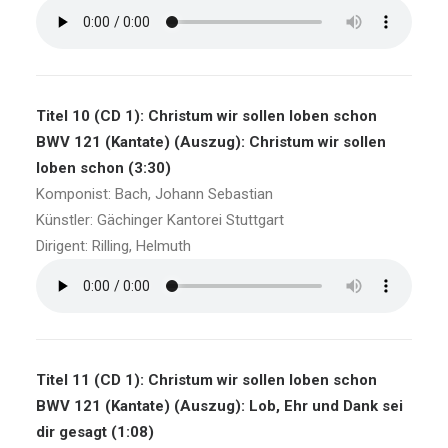
Titel 10 (CD 1): Christum wir sollen loben schon
BWV 121 (Kantate) (Auszug): Christum wir sollen
loben schon (3:30)
Komponist: Bach, Johann Sebastian
Künstler: Gächinger Kantorei Stuttgart
Dirigent: Rilling, Helmuth
Titel 11 (CD 1): Christum wir sollen loben schon
BWV 121 (Kantate) (Auszug): Lob, Ehr und Dank sei
dir gesagt (1:08)