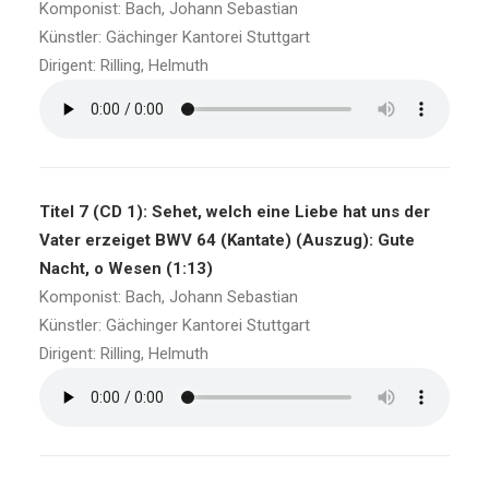
Komponist: Bach, Johann Sebastian
Künstler: Gächinger Kantorei Stuttgart
Dirigent: Rilling, Helmuth
Titel 7 (CD 1): Sehet, welch eine Liebe hat uns der
Vater erzeiget BWV 64 (Kantate) (Auszug): Gute
Nacht, o Wesen (1:13)
Komponist: Bach, Johann Sebastian
Künstler: Gächinger Kantorei Stuttgart
Dirigent: Rilling, Helmuth