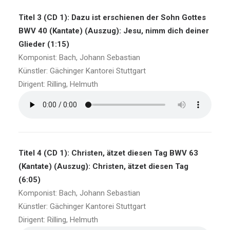
Titel 3 (CD 1): Dazu ist erschienen der Sohn Gottes
BWV 40 (Kantate) (Auszug): Jesu, nimm dich deiner
Glieder (1:15)
Komponist: Bach, Johann Sebastian
Künstler: Gächinger Kantorei Stuttgart
Dirigent: Rilling, Helmuth
Titel 4 (CD 1): Christen, ätzet diesen Tag BWV 63
(Kantate) (Auszug): Christen, ätzet diesen Tag
(6:05)
Komponist: Bach, Johann Sebastian
Künstler: Gächinger Kantorei Stuttgart
Dirigent: Rilling, Helmuth