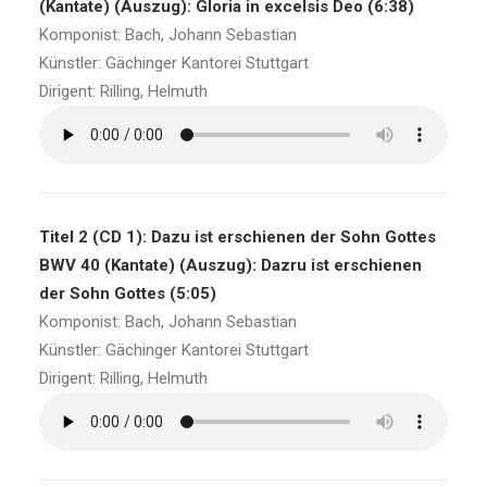
(Kantate) (Auszug): Gloria in excelsis Deo (6:38)
Komponist: Bach, Johann Sebastian
Künstler: Gächinger Kantorei Stuttgart
Dirigent: Rilling, Helmuth
Titel 2 (CD 1): Dazu ist erschienen der Sohn Gottes
BWV 40 (Kantate) (Auszug): Dazru ist erschienen
der Sohn Gottes (5:05)
Komponist: Bach, Johann Sebastian
Künstler: Gächinger Kantorei Stuttgart
Dirigent: Rilling, Helmuth