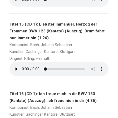
Titel 15 (CD 1): Liebster Immanuel, Herzog der
Frommen BWV 123 (Kantate) (Auszug): Drum fahrt
nun immer hin (1:26)
Komponist: Bach, Johann Sebastian
Künstler: Gächinger Kantorei Stuttgart
Dirigent: Rilling, Helmuth
Titel 16 (CD 1): Ich freue mich in dir BWV 133
(Kantate) (Auszug): Ich freue nich in dir (4:35)
Komponist: Bach, Johann Sebastian
Künstler: Gächinger Kantorei Stuttgart