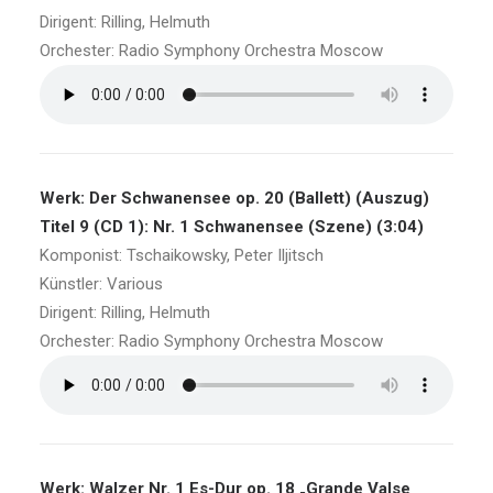
Dirigent: Rilling, Helmuth
Orchester: Radio Symphony Orchestra Moscow
Werk: Der Schwanensee op. 20 (Ballett) (Auszug)
Titel 9 (CD 1): Nr. 1 Schwanensee (Szene) (3:04)
Komponist: Tschaikowsky, Peter Iljitsch
Künstler: Various
Dirigent: Rilling, Helmuth
Orchester: Radio Symphony Orchestra Moscow
Werk: Walzer Nr. 1 Es-Dur op. 18 „Grande Valse