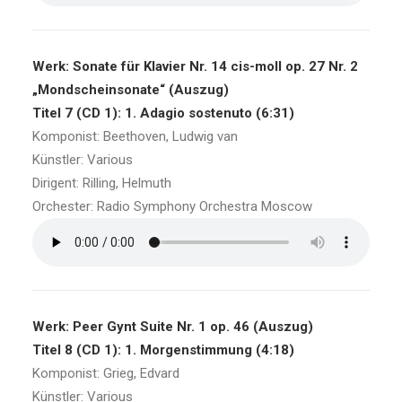
Werk: Sonate für Klavier Nr. 14 cis-moll op. 27 Nr. 2
„Mondscheinsonate“ (Auszug)
Titel 7 (CD 1): 1. Adagio sostenuto (6:31)
Komponist: Beethoven, Ludwig van
Künstler: Various
Dirigent: Rilling, Helmuth
Orchester: Radio Symphony Orchestra Moscow
Werk: Peer Gynt Suite Nr. 1 op. 46 (Auszug)
Titel 8 (CD 1): 1. Morgenstimmung (4:18)
Komponist: Grieg, Edvard
Künstler: Various