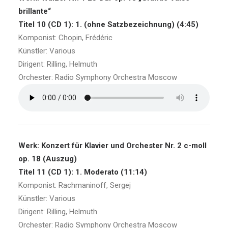
brillante“
Titel 10 (CD 1): 1. (ohne Satzbezeichnung) (4:45)
Komponist: Chopin, Frédéric
Künstler: Various
Dirigent: Rilling, Helmuth
Orchester: Radio Symphony Orchestra Moscow
Werk: Konzert für Klavier und Orchester Nr. 2 c-moll
op. 18 (Auszug)
Titel 11 (CD 1): 1. Moderato (11:14)
Komponist: Rachmaninoff, Sergej
Künstler: Various
Dirigent: Rilling, Helmuth
Orchester: Radio Symphony Orchestra Moscow