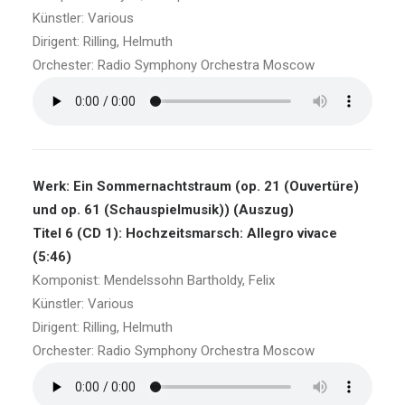
Künstler: Various
Dirigent: Rilling, Helmuth
Orchester: Radio Symphony Orchestra Moscow
Werk: Ein Sommernachtstraum (op. 21 (Ouvertüre)
und op. 61 (Schauspielmusik)) (Auszug)
Titel 6 (CD 1): Hochzeitsmarsch: Allegro vivace
(5:46)
Komponist: Mendelssohn Bartholdy, Felix
Künstler: Various
Dirigent: Rilling, Helmuth
Orchester: Radio Symphony Orchestra Moscow