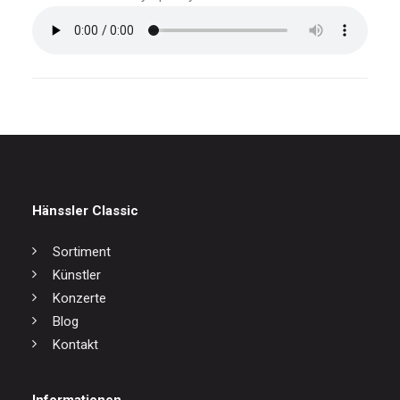
Hänssler Classic
Sortiment
Künstler
Konzerte
Blog
Kontakt