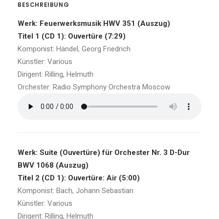
BESCHREIBUNG
Werk: Feuerwerksmusik HWV 351 (Auszug)
Titel 1 (CD 1): Ouvertüre (7:29)
Komponist: Händel, Georg Friedrich
Künstler: Various
Dirigent: Rilling, Helmuth
Orchester: Radio Symphony Orchestra Moscow
Werk: Suite (Ouvertüre) für Orchester Nr. 3 D-Dur
BWV 1068 (Auszug)
Titel 2 (CD 1): Ouvertüre: Air (5:00)
Komponist: Bach, Johann Sebastian
Künstler: Various
Dirigent: Rilling, Helmuth