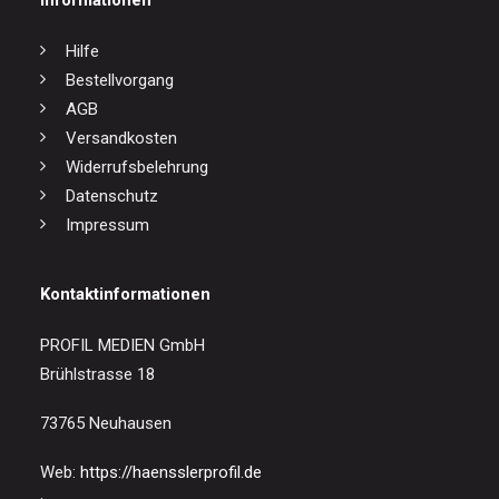
Informationen
Hilfe
Bestellvorgang
AGB
Versandkosten
Widerrufsbelehrung
Datenschutz
Impressum
Kontaktinformationen
PROFIL MEDIEN GmbH
Brühlstrasse 18
73765 Neuhausen
Web:
https://haensslerprofil.de