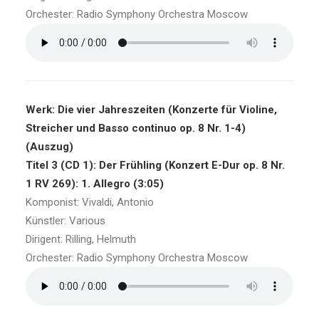
Orchester: Radio Symphony Orchestra Moscow
Werk: Die vier Jahreszeiten (Konzerte für Violine,
Streicher und Basso continuo op. 8 Nr. 1-4)
(Auszug)
Titel 3 (CD 1): Der Frühling (Konzert E-Dur op. 8 Nr.
1 RV 269): 1. Allegro (3:05)
Komponist: Vivaldi, Antonio
Künstler: Various
Dirigent: Rilling, Helmuth
Orchester: Radio Symphony Orchestra Moscow