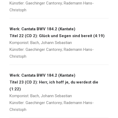
Künstler: Gaechinger Cantorey; Rademann Hans-
Christoph
Werk: Cantata BWV 184.2 (Kantate)
Titel 22 (CD 2): Glück und Segen sind bereit (4:19)
Komponist: Bach, Johann Sebastian
Künstler: Gaechinger Cantorey; Rademann Hans-
Christoph
Werk: Cantata BWV 184.2 (Kantate)
Titel 23 (CD 2): Herr, ich hoff je, du werdest die
(1:22)
Komponist: Bach, Johann Sebastian
Künstler: Gaechinger Cantorey; Rademann Hans-
Christoph