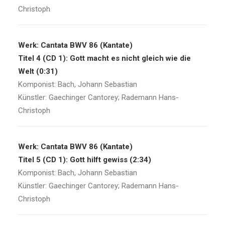
Christoph
Werk: Cantata BWV 86 (Kantate)
Titel 4 (CD 1): Gott macht es nicht gleich wie die
Welt (0:31)
Komponist: Bach, Johann Sebastian
Künstler: Gaechinger Cantorey; Rademann Hans-
Christoph
Werk: Cantata BWV 86 (Kantate)
Titel 5 (CD 1): Gott hilft gewiss (2:34)
Komponist: Bach, Johann Sebastian
Künstler: Gaechinger Cantorey; Rademann Hans-
Christoph