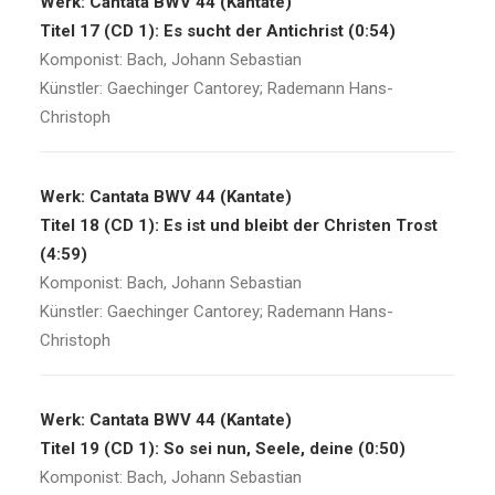
Werk: Cantata BWV 44 (Kantate)
Titel 17 (CD 1): Es sucht der Antichrist (0:54)
Komponist: Bach, Johann Sebastian
Künstler: Gaechinger Cantorey; Rademann Hans-
Christoph
Werk: Cantata BWV 44 (Kantate)
Titel 18 (CD 1): Es ist und bleibt der Christen Trost
(4:59)
Komponist: Bach, Johann Sebastian
Künstler: Gaechinger Cantorey; Rademann Hans-
Christoph
Werk: Cantata BWV 44 (Kantate)
Titel 19 (CD 1): So sei nun, Seele, deine (0:50)
Komponist: Bach, Johann Sebastian