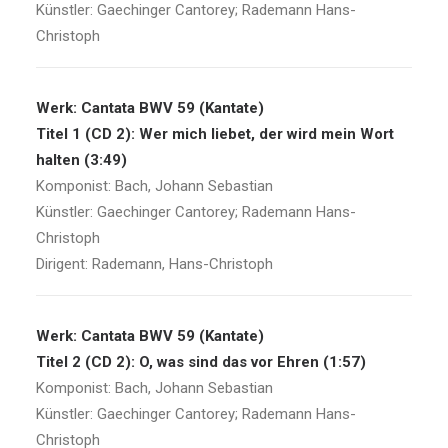
Künstler: Gaechinger Cantorey; Rademann Hans-
Christoph
Werk: Cantata BWV 59 (Kantate)
Titel 1 (CD 2): Wer mich liebet, der wird mein Wort
halten (3:49)
Komponist: Bach, Johann Sebastian
Künstler: Gaechinger Cantorey; Rademann Hans-
Christoph
Dirigent: Rademann, Hans-Christoph
Werk: Cantata BWV 59 (Kantate)
Titel 2 (CD 2): O, was sind das vor Ehren (1:57)
Komponist: Bach, Johann Sebastian
Künstler: Gaechinger Cantorey; Rademann Hans-
Christoph