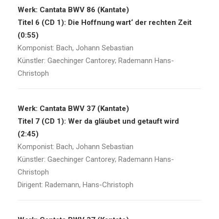
Werk: Cantata BWV 86 (Kantate)
Titel 6 (CD 1): Die Hoffnung wart‘ der rechten Zeit
(0:55)
Komponist: Bach, Johann Sebastian
Künstler: Gaechinger Cantorey; Rademann Hans-
Christoph
Werk: Cantata BWV 37 (Kantate)
Titel 7 (CD 1): Wer da gläubet und getauft wird
(2:45)
Komponist: Bach, Johann Sebastian
Künstler: Gaechinger Cantorey; Rademann Hans-
Christoph
Dirigent: Rademann, Hans-Christoph