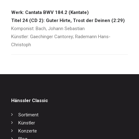
Werk: Cantata BWV 184.2 (Kantate)
Titel 24 (CD 2): Guter Hirte, Trost der Deinen (2:29)
Komponist: Bach, Johann Sebastian
Künstler: Gaechinger Cantorey; Rademann Hans-
Christoph
Hänssler Classic
Sortiment
Künstler
Konzerte