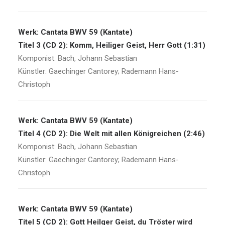
Werk: Cantata BWV 59 (Kantate)
Titel 3 (CD 2): Komm, Heiliger Geist, Herr Gott (1:31)
Komponist: Bach, Johann Sebastian
Künstler: Gaechinger Cantorey; Rademann Hans-
Christoph
Werk: Cantata BWV 59 (Kantate)
Titel 4 (CD 2): Die Welt mit allen Königreichen (2:46)
Komponist: Bach, Johann Sebastian
Künstler: Gaechinger Cantorey; Rademann Hans-
Christoph
Werk: Cantata BWV 59 (Kantate)
Titel 5 (CD 2): Gott Heilger Geist, du Tröster wird