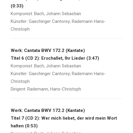
(0:33)
Komponist: Bach, Johann Sebastian
Künstler: Gaechinger Cantorey; Rademann Hans-
Christoph
Werk: Cantata BWV 172.2 (Kantate)
Titel 6 (CD 2): Erschallet, Ihr Lieder (3:47)
Komponist: Bach, Johann Sebastian
Künstler: Gaechinger Cantorey; Rademann Hans-
Christoph
Dirigent: Rademann, Hans-Christoph
Werk: Cantata BWV 172.2 (Kantate)
Titel 7 (CD 2): Wer mich liebet, der wird mein Wort
halten (0:53)