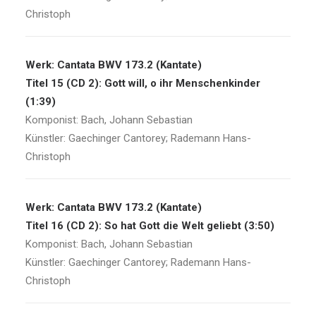
Christoph
Werk: Cantata BWV 173.2 (Kantate)
Titel 15 (CD 2): Gott will, o ihr Menschenkinder
(1:39)
Komponist: Bach, Johann Sebastian
Künstler: Gaechinger Cantorey; Rademann Hans-
Christoph
Werk: Cantata BWV 173.2 (Kantate)
Titel 16 (CD 2): So hat Gott die Welt geliebt (3:50)
Komponist: Bach, Johann Sebastian
Künstler: Gaechinger Cantorey; Rademann Hans-
Christoph