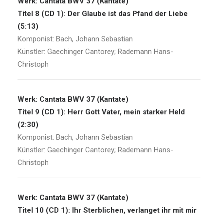
Werk: Cantata BWV 37 (Kantate)
Titel 8 (CD 1): Der Glaube ist das Pfand der Liebe
(5:13)
Komponist: Bach, Johann Sebastian
Künstler: Gaechinger Cantorey; Rademann Hans-
Christoph
Werk: Cantata BWV 37 (Kantate)
Titel 9 (CD 1): Herr Gott Vater, mein starker Held
(2:30)
Komponist: Bach, Johann Sebastian
Künstler: Gaechinger Cantorey; Rademann Hans-
Christoph
Werk: Cantata BWV 37 (Kantate)
Titel 10 (CD 1): Ihr Sterblichen, verlanget ihr mit mir