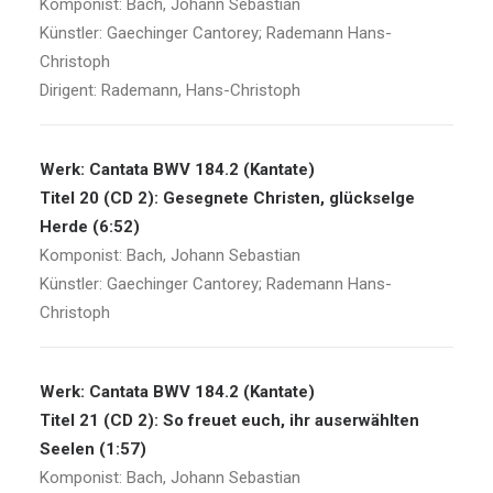
Komponist: Bach, Johann Sebastian
Künstler: Gaechinger Cantorey; Rademann Hans-
Christoph
Dirigent: Rademann, Hans-Christoph
Werk: Cantata BWV 184.2 (Kantate)
Titel 20 (CD 2): Gesegnete Christen, glückselge
Herde (6:52)
Komponist: Bach, Johann Sebastian
Künstler: Gaechinger Cantorey; Rademann Hans-
Christoph
Werk: Cantata BWV 184.2 (Kantate)
Titel 21 (CD 2): So freuet euch, ihr auserwählten
Seelen (1:57)
Komponist: Bach, Johann Sebastian