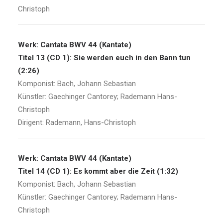
Christoph
Werk: Cantata BWV 44 (Kantate)
Titel 13 (CD 1): Sie werden euch in den Bann tun
(2:26)
Komponist: Bach, Johann Sebastian
Künstler: Gaechinger Cantorey; Rademann Hans-
Christoph
Dirigent: Rademann, Hans-Christoph
Werk: Cantata BWV 44 (Kantate)
Titel 14 (CD 1): Es kommt aber die Zeit (1:32)
Komponist: Bach, Johann Sebastian
Künstler: Gaechinger Cantorey; Rademann Hans-
Christoph