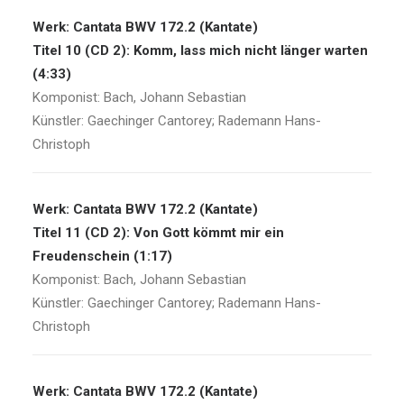
Werk: Cantata BWV 172.2 (Kantate)
Titel 10 (CD 2): Komm, lass mich nicht länger warten
(4:33)
Komponist: Bach, Johann Sebastian
Künstler: Gaechinger Cantorey; Rademann Hans-
Christoph
Werk: Cantata BWV 172.2 (Kantate)
Titel 11 (CD 2): Von Gott kömmt mir ein
Freudenschein (1:17)
Komponist: Bach, Johann Sebastian
Künstler: Gaechinger Cantorey; Rademann Hans-
Christoph
Werk: Cantata BWV 172.2 (Kantate)