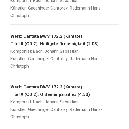
Komponist: Bach, Johann Sebastian
Künstler: Gaechinger Cantorey; Rademann Hans-
Christoph
Werk: Cantata BWV 172.2 (Kantate)
Titel 8 (CD 2): Heiligste Dreieinigkeit (2:03)
Komponist: Bach, Johann Sebastian
Künstler: Gaechinger Cantorey; Rademann Hans-
Christoph
Werk: Cantata BWV 172.2 (Kantate)
Titel 9 (CD 2): O Seelenparadies (4:50)
Komponist: Bach, Johann Sebastian
Künstler: Gaechinger Cantorey; Rademann Hans-
Christoph