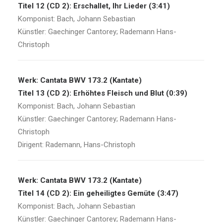
Titel 12 (CD 2): Erschallet, Ihr Lieder (3:41)
Komponist: Bach, Johann Sebastian
Künstler: Gaechinger Cantorey; Rademann Hans-
Christoph
Werk: Cantata BWV 173.2 (Kantate)
Titel 13 (CD 2): Erhöhtes Fleisch und Blut (0:39)
Komponist: Bach, Johann Sebastian
Künstler: Gaechinger Cantorey; Rademann Hans-
Christoph
Dirigent: Rademann, Hans-Christoph
Werk: Cantata BWV 173.2 (Kantate)
Titel 14 (CD 2): Ein geheiligtes Gemüte (3:47)
Komponist: Bach, Johann Sebastian
Künstler: Gaechinger Cantorey; Rademann Hans-