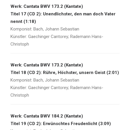
Werk: Cantata BWV 173.2 (Kantate)
Titel 17 (CD 2): Unendlichster, den man doch Vater
nennt (1:18)
Komponist: Bach, Johann Sebastian
Künstler: Gaechinger Cantorey; Rademann Hans-
Christoph
Werk: Cantata BWV 173.2 (Kantate)
Titel 18 (CD 2): Rühre, Höchster, unsern Geist (2:01)
Komponist: Bach, Johann Sebastian
Künstler: Gaechinger Cantorey; Rademann Hans-
Christoph
Werk: Cantata BWV 184.2 (Kantate)
Titel 19 (CD 2): Erwünschtes Freudenlicht (3:09)