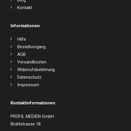
Blog
Kontakt
Informationen
Hilfe
Bestellvorgang
AGB
Versandkosten
Widerrufsbelehrung
Datenschutz
Impressum
Kontaktinformationen
PROFIL MEDIEN GmbH
Brühlstrasse 18