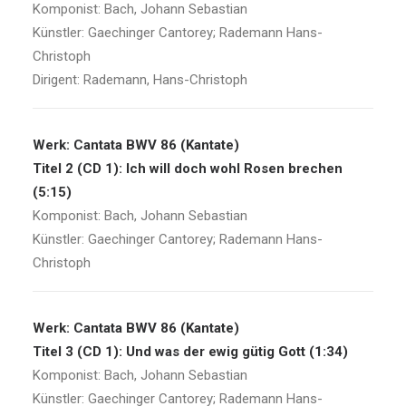
Komponist: Bach, Johann Sebastian
Künstler: Gaechinger Cantorey; Rademann Hans-
Christoph
Dirigent: Rademann, Hans-Christoph
Werk: Cantata BWV 86 (Kantate)
Titel 2 (CD 1): Ich will doch wohl Rosen brechen
(5:15)
Komponist: Bach, Johann Sebastian
Künstler: Gaechinger Cantorey; Rademann Hans-
Christoph
Werk: Cantata BWV 86 (Kantate)
Titel 3 (CD 1): Und was der ewig gütig Gott (1:34)
Komponist: Bach, Johann Sebastian
Künstler: Gaechinger Cantorey; Rademann Hans-