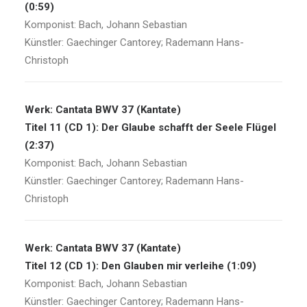
(0:59)
Komponist: Bach, Johann Sebastian
Künstler: Gaechinger Cantorey; Rademann Hans-
Christoph
Werk: Cantata BWV 37 (Kantate)
Titel 11 (CD 1): Der Glaube schafft der Seele Flügel
(2:37)
Komponist: Bach, Johann Sebastian
Künstler: Gaechinger Cantorey; Rademann Hans-
Christoph
Werk: Cantata BWV 37 (Kantate)
Titel 12 (CD 1): Den Glauben mir verleihe (1:09)
Komponist: Bach, Johann Sebastian
Künstler: Gaechinger Cantorey; Rademann Hans-