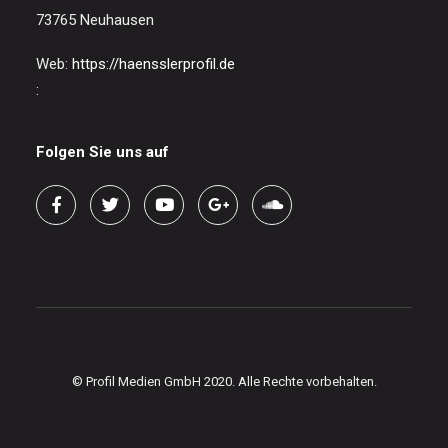
73765 Neuhausen
Web:
https://haensslerprofil.de
:
Folgen Sie uns auf
© Profil Medien GmbH 2020. Alle Rechte vorbehalten.