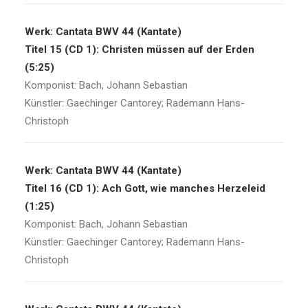
Werk: Cantata BWV 44 (Kantate)
Titel 15 (CD 1): Christen müssen auf der Erden
(5:25)
Komponist: Bach, Johann Sebastian
Künstler: Gaechinger Cantorey; Rademann Hans-
Christoph
Werk: Cantata BWV 44 (Kantate)
Titel 16 (CD 1): Ach Gott, wie manches Herzeleid
(1:25)
Komponist: Bach, Johann Sebastian
Künstler: Gaechinger Cantorey; Rademann Hans-
Christoph