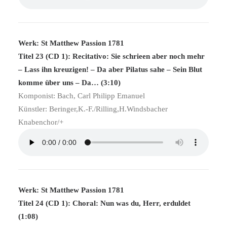
Werk: St Matthew Passion 1781
Titel 23 (CD 1): Recitativo: Sie schrieen aber noch mehr
– Lass ihn kreuzigen! – Da aber Pilatus sahe – Sein Blut
komme über uns – Da… (3:10)
Komponist: Bach, Carl Philipp Emanuel
Künstler: Beringer,K.-F./Rilling,H.Windsbacher
Knabenchor/+
Werk: St Matthew Passion 1781
Titel 24 (CD 1): Choral: Nun was du, Herr, erduldet
(1:08)