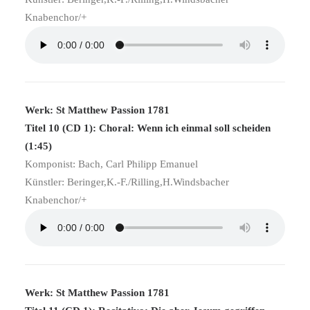
Knabenchor/+
Werk: St Matthew Passion 1781
Titel 10 (CD 1): Choral: Wenn ich einmal soll scheiden
(1:45)
Komponist: Bach, Carl Philipp Emanuel
Künstler: Beringer,K.-F./Rilling,H.Windsbacher
Knabenchor/+
Werk: St Matthew Passion 1781