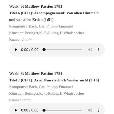
Werk: St Matthew Passion 1781
Titel 6 (CD 1): Accompagnement: Von allen Himmeln
und von allen Erden (1:51)
Komponist: Bach, Carl Philipp Emanuel
Künstler: Beringer,K.-F./Rilling,H.Windsbacher
Knabenchor/+
Werk: St Matthew Passion 1781
Titel 7 (CD 1): Aria: Nun sterb ich Sünder nicht (2:16)
Komponist: Bach, Carl Philipp Emanuel
Künstler: Beringer,K.-F./Rilling,H.Windsbacher
Knabenchor/+