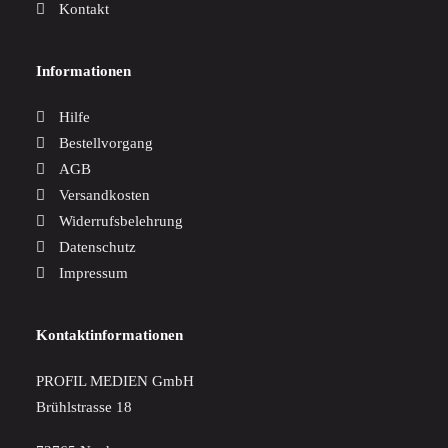
Kontakt
Informationen
Hilfe
Bestellvorgang
AGB
Versandkosten
Widerrufsbelehrung
Datenschutz
Impressum
Kontaktinformationen
PROFIL MEDIEN GmbH
Brühlstrasse 18