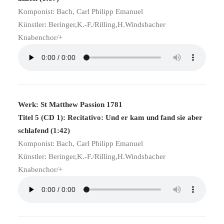
Komponist: Bach, Carl Philipp Emanuel
Künstler: Beringer,K.-F./Rilling,H.Windsbacher
Knabenchor/+
Werk: St Matthew Passion 1781
Titel 5 (CD 1): Recitativo: Und er kam und fand sie aber
schlafend (1:42)
Komponist: Bach, Carl Philipp Emanuel
Künstler: Beringer,K.-F./Rilling,H.Windsbacher
Knabenchor/+