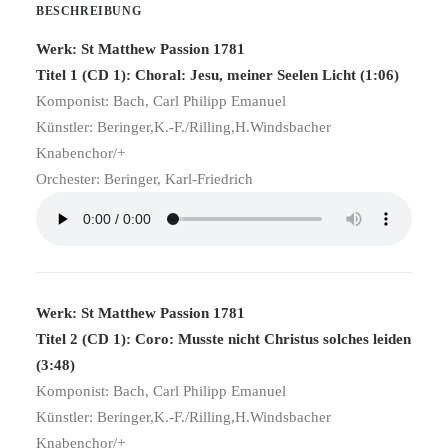
BESCHREIBUNG
Werk: St Matthew Passion 1781
Titel 1 (CD 1): Choral: Jesu, meiner Seelen Licht (1:06)
Komponist: Bach, Carl Philipp Emanuel
Künstler: Beringer,K.-F./Rilling,H.Windsbacher
Knabenchor/+
Orchester: Beringer, Karl-Friedrich
Werk: St Matthew Passion 1781
Titel 2 (CD 1): Coro: Musste nicht Christus solches leiden
(3:48)
Komponist: Bach, Carl Philipp Emanuel
Künstler: Beringer,K.-F./Rilling,H.Windsbacher
Knabenchor/+