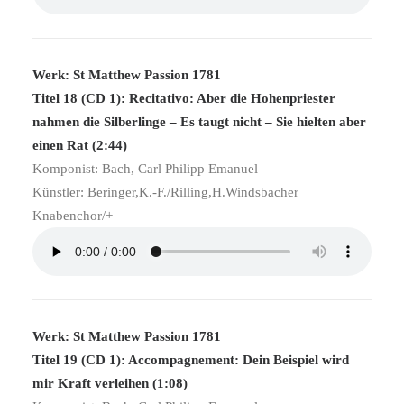
Werk: St Matthew Passion 1781
Titel 18 (CD 1): Recitativo: Aber die Hohenpriester
nahmen die Silberlinge – Es taugt nicht – Sie hielten aber
einen Rat (2:44)
Komponist: Bach, Carl Philipp Emanuel
Künstler: Beringer,K.-F./Rilling,H.Windsbacher
Knabenchor/+
Werk: St Matthew Passion 1781
Titel 19 (CD 1): Accompagnement: Dein Beispiel wird
mir Kraft verleihen (1:08)