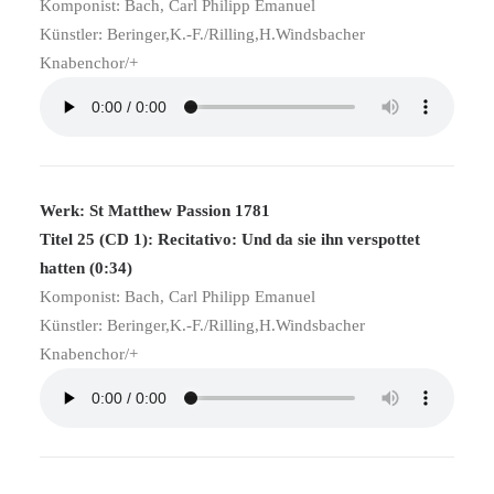
Komponist: Bach, Carl Philipp Emanuel
Künstler: Beringer,K.-F./Rilling,H.Windsbacher
Knabenchor/+
Werk: St Matthew Passion 1781
Titel 25 (CD 1): Recitativo: Und da sie ihn verspottet
hatten (0:34)
Komponist: Bach, Carl Philipp Emanuel
Künstler: Beringer,K.-F./Rilling,H.Windsbacher
Knabenchor/+