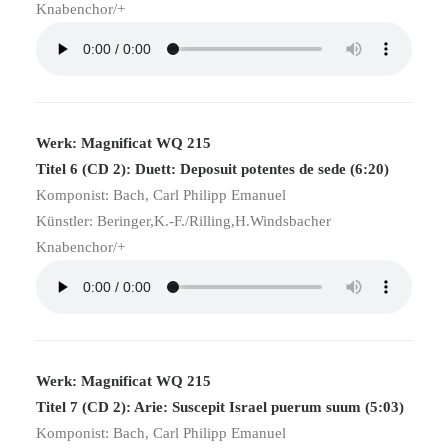
Knabenchor/+
Werk: Magnificat WQ 215
Titel 6 (CD 2): Duett: Deposuit potentes de sede (6:20)
Komponist: Bach, Carl Philipp Emanuel
Künstler: Beringer,K.-F./Rilling,H.Windsbacher
Knabenchor/+
Werk: Magnificat WQ 215
Titel 7 (CD 2): Arie: Suscepit Israel puerum suum (5:03)
Komponist: Bach, Carl Philipp Emanuel