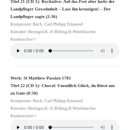
Titel 21 (CD 1): Recitativo: Auf das Fest aber hatte der
Landpfleger Gewohnheit – Lass ihn kreuzigen! – Der
Landpfleger sagte (2:36)
Komponist: Bach, Carl Philipp Emanuel
Künstler: Beringer,K.-F./Rilling,H.Windsbacher
Knabenchor/+
Werk: St Matthew Passion 1781
Titel 22 (CD 1): Choral: Unendlich Glück, du littest uns
zu Gute (0:50)
Komponist: Bach, Carl Philipp Emanuel
Künstler: Beringer,K.-F./Rilling,H.Windsbacher
Knabenchor/+