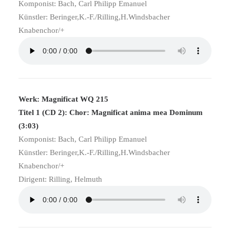
Komponist: Bach, Carl Philipp Emanuel
Künstler: Beringer,K.-F./Rilling,H.Windsbacher
Knabenchor/+
Werk: Magnificat WQ 215
Titel 1 (CD 2): Chor: Magnificat anima mea Dominum
(3:03)
Komponist: Bach, Carl Philipp Emanuel
Künstler: Beringer,K.-F./Rilling,H.Windsbacher
Knabenchor/+
Dirigent: Rilling, Helmuth