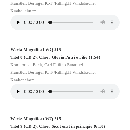
Künstler: Beringer,K.-F./Rilling,H.Windsbacher
Knabenchor/+
Werk: Magnificat WQ 215
Titel 8 (CD 2): Chor: Gloria Patri e Filio (1:54)
Komponist: Bach, Carl Philipp Emanuel
Künstler: Beringer,K.-F./Rilling,H.Windsbacher
Knabenchor/+
Werk: Magnificat WQ 215
Titel 9 (CD 2): Chor: Sicut erat in principio (6:10)