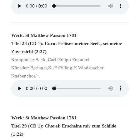
Werk: St Matthew Passion 1781
Titel 28 (CD 1): Coro: Erlöser meiner Seele, sei meine
Zuversicht (2:27)
Komponist: Bach, Carl Philipp Emanuel
Künstler: Beringer,K.-F./Rilling,H.Windsbacher
Knabenchor/+
Werk: St Matthew Passion 1781
Titel 29 (CD 1): Choral: Erscheine mir zum Schilde
(1:22)