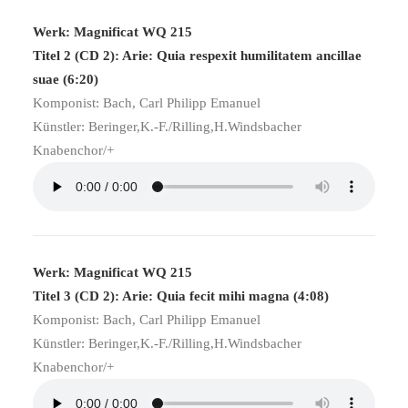
Werk: Magnificat WQ 215
Titel 2 (CD 2): Arie: Quia respexit humilitatem ancillae
suae (6:20)
Komponist: Bach, Carl Philipp Emanuel
Künstler: Beringer,K.-F./Rilling,H.Windsbacher
Knabenchor/+
Werk: Magnificat WQ 215
Titel 3 (CD 2): Arie: Quia fecit mihi magna (4:08)
Komponist: Bach, Carl Philipp Emanuel
Künstler: Beringer,K.-F./Rilling,H.Windsbacher
Knabenchor/+