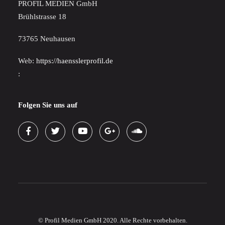
PROFIL MEDIEN GmbH
Brühlstrasse 18
73765 Neuhausen
Web:
https://haensslerprofil.de
:
Folgen Sie uns auf
© Profil Medien GmbH 2020. Alle Rechte vorbehalten.