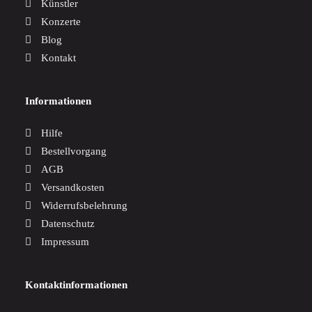
Künstler
Konzerte
Blog
Kontakt
Informationen
Hilfe
Bestellvorgang
AGB
Versandkosten
Widerrufsbelehrung
Datenschutz
Impressum
Kontaktinformationen