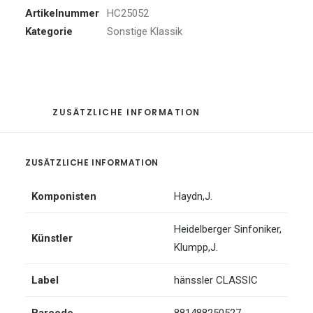
Artikelnummer
HC25052
Kategorie
Sonstige Klassik
ZUSÄTZLICHE INFORMATION
ZUSÄTZLICHE INFORMATION
Komponisten
Haydn,J.
Heidelberger Sinfoniker
,
Künstler
Klumpp,J.
Label
hänssler CLASSIC