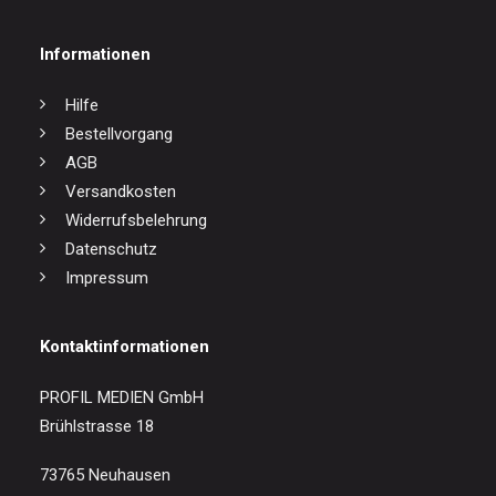
Informationen
Hilfe
Bestellvorgang
AGB
Versandkosten
Widerrufsbelehrung
Datenschutz
Impressum
Kontaktinformationen
PROFIL MEDIEN GmbH
Brühlstrasse 18
73765 Neuhausen