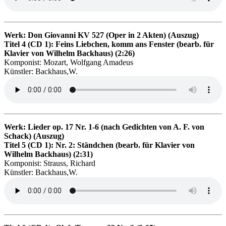
Werk: Don Giovanni KV 527 (Oper in 2 Akten) (Auszug)
Titel 4 (CD 1): Feins Liebchen, komm ans Fenster (bearb. für
Klavier von Wilhelm Backhaus) (2:26)
Komponist: Mozart, Wolfgang Amadeus
Künstler: Backhaus,W.
Werk: Lieder op. 17 Nr. 1-6 (nach Gedichten von A. F. von
Schack) (Auszug)
Titel 5 (CD 1): Nr. 2: Ständchen (bearb. für Klavier von
Wilhelm Backhaus) (2:31)
Komponist: Strauss, Richard
Künstler: Backhaus,W.