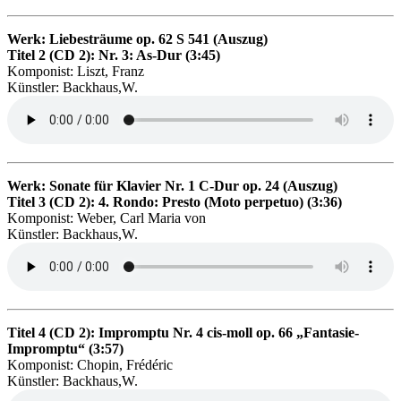
Werk: Liebesträume op. 62 S 541 (Auszug)
Titel 2 (CD 2): Nr. 3: As-Dur (3:45)
Komponist: Liszt, Franz
Künstler: Backhaus,W.
Werk: Sonate für Klavier Nr. 1 C-Dur op. 24 (Auszug)
Titel 3 (CD 2): 4. Rondo: Presto (Moto perpetuo) (3:36)
Komponist: Weber, Carl Maria von
Künstler: Backhaus,W.
Titel 4 (CD 2): Impromptu Nr. 4 cis-moll op. 66 „Fantasie-
Impromptu“ (3:57)
Komponist: Chopin, Frédéric
Künstler: Backhaus,W.