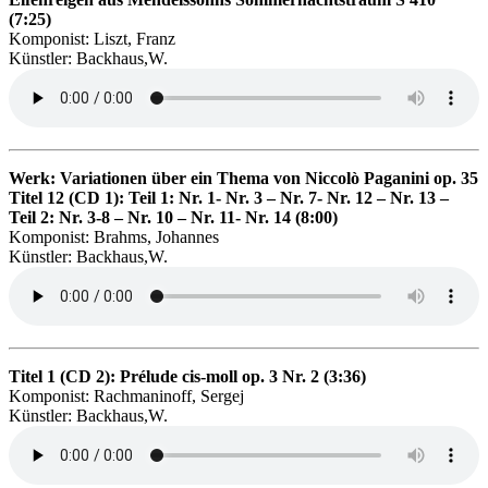
(7:25)
Komponist: Liszt, Franz
Künstler: Backhaus,W.
Werk: Variationen über ein Thema von Niccolò Paganini op. 35
Titel 12 (CD 1): Teil 1: Nr. 1- Nr. 3 – Nr. 7- Nr. 12 – Nr. 13 –
Teil 2: Nr. 3-8 – Nr. 10 – Nr. 11- Nr. 14 (8:00)
Komponist: Brahms, Johannes
Künstler: Backhaus,W.
Titel 1 (CD 2): Prélude cis-moll op. 3 Nr. 2 (3:36)
Komponist: Rachmaninoff, Sergej
Künstler: Backhaus,W.