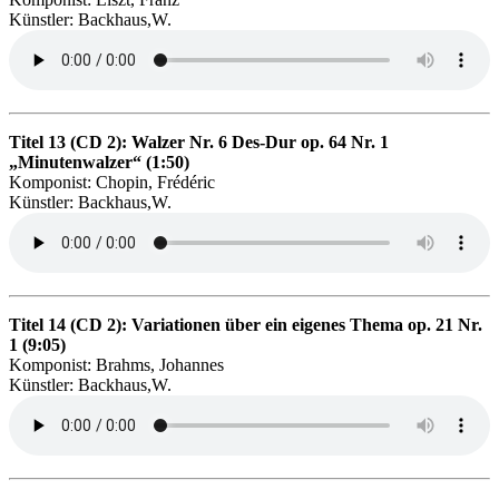
Künstler: Backhaus,W.
Titel 13 (CD 2): Walzer Nr. 6 Des-Dur op. 64 Nr. 1
„Minutenwalzer“ (1:50)
Komponist: Chopin, Frédéric
Künstler: Backhaus,W.
Titel 14 (CD 2): Variationen über ein eigenes Thema op. 21 Nr.
1 (9:05)
Komponist: Brahms, Johannes
Künstler: Backhaus,W.