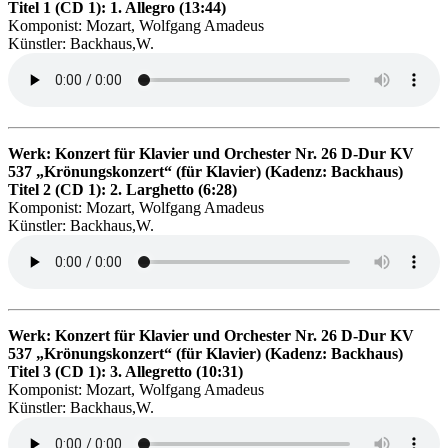
Titel 1 (CD 1): 1. Allegro (13:44)
Komponist: Mozart, Wolfgang Amadeus
Künstler: Backhaus,W.
Werk: Konzert für Klavier und Orchester Nr. 26 D-Dur KV
537 „Krönungskonzert“ (für Klavier) (Kadenz: Backhaus)
Titel 2 (CD 1): 2. Larghetto (6:28)
Komponist: Mozart, Wolfgang Amadeus
Künstler: Backhaus,W.
Werk: Konzert für Klavier und Orchester Nr. 26 D-Dur KV
537 „Krönungskonzert“ (für Klavier) (Kadenz: Backhaus)
Titel 3 (CD 1): 3. Allegretto (10:31)
Komponist: Mozart, Wolfgang Amadeus
Künstler: Backhaus,W.