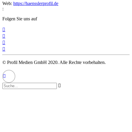
Web:
https://haensslerprofil.de
:
Folgen Sie uns auf
© Profil Medien GmbH 2020. Alle Rechte vorbehalten.