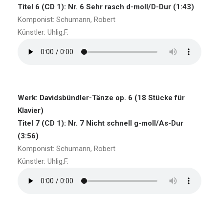
Titel 6 (CD 1): Nr. 6 Sehr rasch d-moll/D-Dur (1:43)
Komponist: Schumann, Robert
Künstler: Uhlig,F.
Werk: Davidsbündler-Tänze op. 6 (18 Stücke für
Klavier)
Titel 7 (CD 1): Nr. 7 Nicht schnell g-moll/As-Dur
(3:56)
Komponist: Schumann, Robert
Künstler: Uhlig,F.