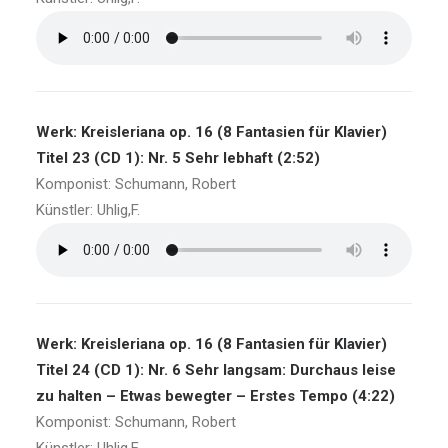
Werk: Kreisleriana op. 16 (8 Fantasien für Klavier)
Titel 23 (CD 1): Nr. 5 Sehr lebhaft (2:52)
Komponist: Schumann, Robert
Künstler: Uhlig,F.
Werk: Kreisleriana op. 16 (8 Fantasien für Klavier)
Titel 24 (CD 1): Nr. 6 Sehr langsam: Durchaus leise
zu halten – Etwas bewegter – Erstes Tempo (4:22)
Komponist: Schumann, Robert