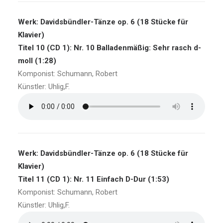
Werk: Davidsbündler-Tänze op. 6 (18 Stücke für
Klavier)
Titel 10 (CD 1): Nr. 10 Balladenmäßig: Sehr rasch d-
moll (1:28)
Komponist: Schumann, Robert
Künstler: Uhlig,F.
Werk: Davidsbündler-Tänze op. 6 (18 Stücke für
Klavier)
Titel 11 (CD 1): Nr. 11 Einfach D-Dur (1:53)
Komponist: Schumann, Robert
Künstler: Uhlig,F.