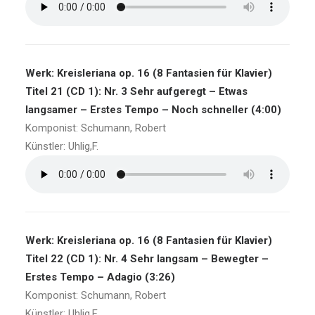
Werk: Kreisleriana op. 16 (8 Fantasien für Klavier)
Titel 21 (CD 1): Nr. 3 Sehr aufgeregt – Etwas
langsamer – Erstes Tempo – Noch schneller (4:00)
Komponist: Schumann, Robert
Künstler: Uhlig,F.
Werk: Kreisleriana op. 16 (8 Fantasien für Klavier)
Titel 22 (CD 1): Nr. 4 Sehr langsam – Bewegter –
Erstes Tempo – Adagio (3:26)
Komponist: Schumann, Robert
Künstler: Uhlig,F.