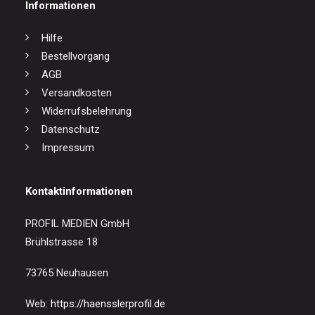
Informationen
Hilfe
Bestellvorgang
AGB
Versandkosten
Widerrufsbelehrung
Datenschutz
Impressum
Kontaktinformationen
PROFIL MEDIEN GmbH
Brühlstrasse 18
73765 Neuhausen
Web:
https://haensslerprofil.de