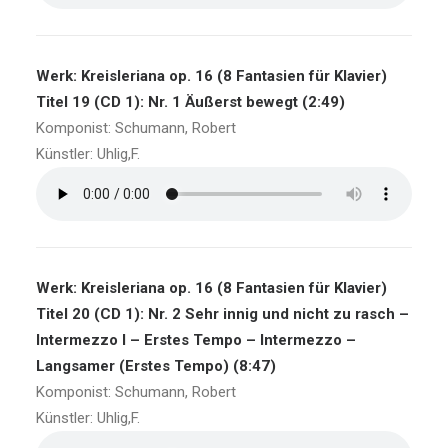
Werk: Kreisleriana op. 16 (8 Fantasien für Klavier)
Titel 19 (CD 1): Nr. 1 Äußerst bewegt (2:49)
Komponist: Schumann, Robert
Künstler: Uhlig,F.
Werk: Kreisleriana op. 16 (8 Fantasien für Klavier)
Titel 20 (CD 1): Nr. 2 Sehr innig und nicht zu rasch –
Intermezzo I – Erstes Tempo – Intermezzo –
Langsamer (Erstes Tempo) (8:47)
Komponist: Schumann, Robert
Künstler: Uhlig,F.