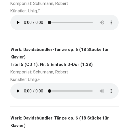
Komponist: Schumann, Robert
Künstler: Uhlig,F.
Werk: Davidsbündler-Tänze op. 6 (18 Stücke für
Klavier)
Titel 5 (CD 1): Nr. 5 Einfach D-Dur (1:38)
Komponist: Schumann, Robert
Künstler: Uhlig,F.
Werk: Davidsbündler-Tänze op. 6 (18 Stücke für
Klavier)