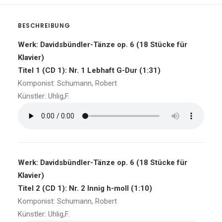
BESCHREIBUNG
Werk: Davidsbündler-Tänze op. 6 (18 Stücke für
Klavier)
Titel 1 (CD 1): Nr. 1 Lebhaft G-Dur (1:31)
Komponist: Schumann, Robert
Künstler: Uhlig,F.
Werk: Davidsbündler-Tänze op. 6 (18 Stücke für
Klavier)
Titel 2 (CD 1): Nr. 2 Innig h-moll (1:10)
Komponist: Schumann, Robert
Künstler: Uhlig,F.