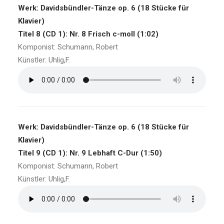
Werk: Davidsbündler-Tänze op. 6 (18 Stücke für
Klavier)
Titel 8 (CD 1): Nr. 8 Frisch c-moll (1:02)
Komponist: Schumann, Robert
Künstler: Uhlig,F.
Werk: Davidsbündler-Tänze op. 6 (18 Stücke für
Klavier)
Titel 9 (CD 1): Nr. 9 Lebhaft C-Dur (1:50)
Komponist: Schumann, Robert
Künstler: Uhlig,F.