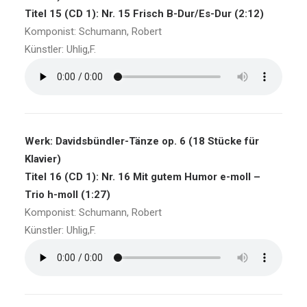
Titel 15 (CD 1): Nr. 15 Frisch B-Dur/Es-Dur (2:12)
Komponist: Schumann, Robert
Künstler: Uhlig,F.
Werk: Davidsbündler-Tänze op. 6 (18 Stücke für
Klavier)
Titel 16 (CD 1): Nr. 16 Mit gutem Humor e-moll –
Trio h-moll (1:27)
Komponist: Schumann, Robert
Künstler: Uhlig,F.