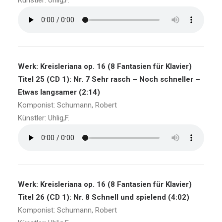
Künstler: Uhlig,F.
Werk: Kreisleriana op. 16 (8 Fantasien für Klavier)
Titel 25 (CD 1): Nr. 7 Sehr rasch – Noch schneller –
Etwas langsamer (2:14)
Komponist: Schumann, Robert
Künstler: Uhlig,F.
Werk: Kreisleriana op. 16 (8 Fantasien für Klavier)
Titel 26 (CD 1): Nr. 8 Schnell und spielend (4:02)
Komponist: Schumann, Robert