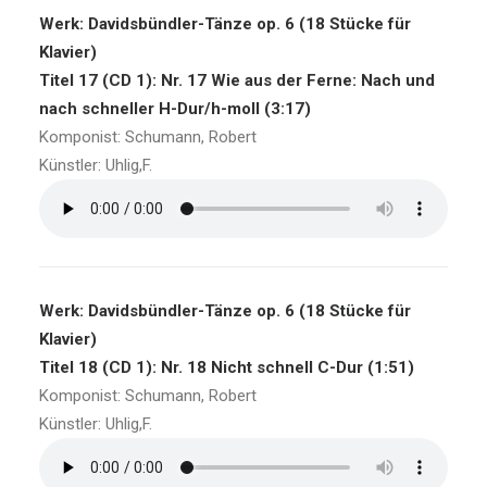
Werk: Davidsbündler-Tänze op. 6 (18 Stücke für
Klavier)
Titel 17 (CD 1): Nr. 17 Wie aus der Ferne: Nach und
nach schneller H-Dur/h-moll (3:17)
Komponist: Schumann, Robert
Künstler: Uhlig,F.
Werk: Davidsbündler-Tänze op. 6 (18 Stücke für
Klavier)
Titel 18 (CD 1): Nr. 18 Nicht schnell C-Dur (1:51)
Komponist: Schumann, Robert
Künstler: Uhlig,F.