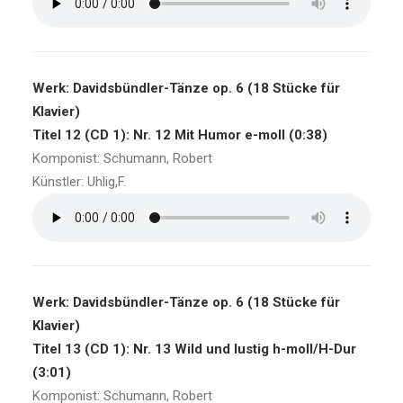
Werk: Davidsbündler-Tänze op. 6 (18 Stücke für
Klavier)
Titel 12 (CD 1): Nr. 12 Mit Humor e-moll (0:38)
Komponist: Schumann, Robert
Künstler: Uhlig,F.
Werk: Davidsbündler-Tänze op. 6 (18 Stücke für
Klavier)
Titel 13 (CD 1): Nr. 13 Wild und lustig h-moll/H-Dur
(3:01)
Komponist: Schumann, Robert