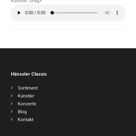
Künstler: Uhlig,F.
Hänssler Classic
Sortiment
Künstler
Konzerte
Blog
Kontakt