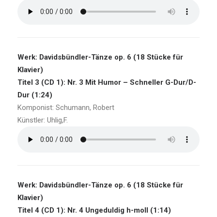
Werk: Davidsbündler-Tänze op. 6 (18 Stücke für
Klavier)
Titel 3 (CD 1): Nr. 3 Mit Humor – Schneller G-Dur/D-
Dur (1:24)
Komponist: Schumann, Robert
Künstler: Uhlig,F.
Werk: Davidsbündler-Tänze op. 6 (18 Stücke für
Klavier)
Titel 4 (CD 1): Nr. 4 Ungeduldig h-moll (1:14)