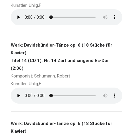
Künstler: Uhlig,F.
Werk: Davidsbündler-Tänze op. 6 (18 Stücke für
Klavier)
Titel 14 (CD 1): Nr. 14 Zart und singend Es-Dur
(2:06)
Komponist: Schumann, Robert
Künstler: Uhlig,F.
Werk: Davidsbündler-Tänze op. 6 (18 Stücke für
Klavier)