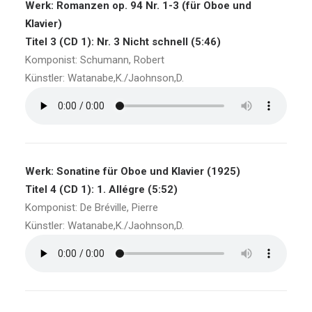
Werk: Romanzen op. 94 Nr. 1-3 (für Oboe und
Klavier)
Titel 3 (CD 1): Nr. 3 Nicht schnell (5:46)
Komponist: Schumann, Robert
Künstler: Watanabe,K./Jaohnson,D.
Werk: Sonatine für Oboe und Klavier (1925)
Titel 4 (CD 1): 1. Allégre (5:52)
Komponist: De Bréville, Pierre
Künstler: Watanabe,K./Jaohnson,D.