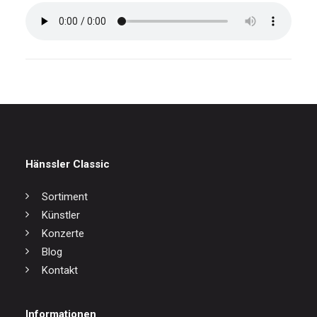
Hänssler Classic
Sortiment
Künstler
Konzerte
Blog
Kontakt
Informationen