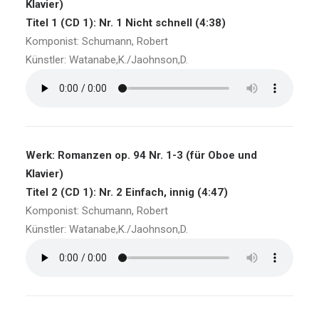
Klavier)
Titel 1 (CD 1): Nr. 1 Nicht schnell (4:38)
Komponist: Schumann, Robert
Künstler: Watanabe,K./Jaohnson,D.
Werk: Romanzen op. 94 Nr. 1-3 (für Oboe und
Klavier)
Titel 2 (CD 1): Nr. 2 Einfach, innig (4:47)
Komponist: Schumann, Robert
Künstler: Watanabe,K./Jaohnson,D.