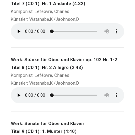
Titel 7 (CD 1): Nr. 1 Andante (4:32)
Komponist: Lefèbvre, Charles
Künstler: Watanabe,K./Jaohnson,D.
Werk: Stücke für Oboe und Klavier op. 102 Nr. 1-2
Titel 8 (CD 1): Nr. 2 Allegro (2:43)
Komponist: Lefèbvre, Charles
Künstler: Watanabe,K./Jaohnson,D.
Werk: Sonate für Oboe und Klavier
Titel 9 (CD 1): 1. Munter (4:40)