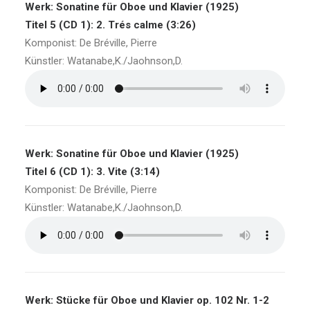
Werk: Sonatine für Oboe und Klavier (1925)
Titel 5 (CD 1): 2. Trés calme (3:26)
Komponist: De Bréville, Pierre
Künstler: Watanabe,K./Jaohnson,D.
Werk: Sonatine für Oboe und Klavier (1925)
Titel 6 (CD 1): 3. Vite (3:14)
Komponist: De Bréville, Pierre
Künstler: Watanabe,K./Jaohnson,D.
Werk: Stücke für Oboe und Klavier op. 102 Nr. 1-2