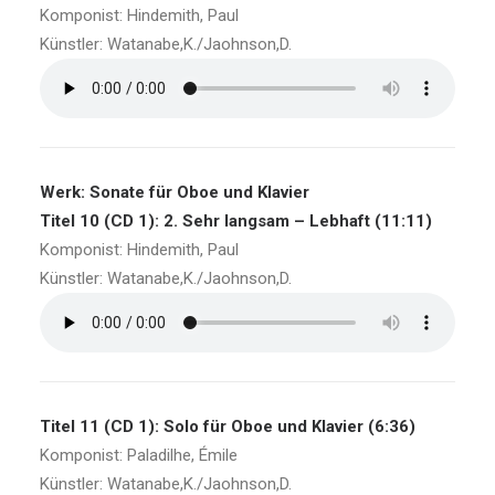
Komponist: Hindemith, Paul
Künstler: Watanabe,K./Jaohnson,D.
Werk: Sonate für Oboe und Klavier
Titel 10 (CD 1): 2. Sehr langsam – Lebhaft (11:11)
Komponist: Hindemith, Paul
Künstler: Watanabe,K./Jaohnson,D.
Titel 11 (CD 1): Solo für Oboe und Klavier (6:36)
Komponist: Paladilhe, Émile
Künstler: Watanabe,K./Jaohnson,D.