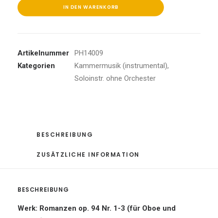
IN DEN WARENKORB
Artikelnummer
PH14009
Kategorien
Kammermusik (instrumental)
,
Soloinstr. ohne Orchester
BESCHREIBUNG
ZUSÄTZLICHE INFORMATION
BESCHREIBUNG
Werk: Romanzen op. 94 Nr. 1-3 (für Oboe und