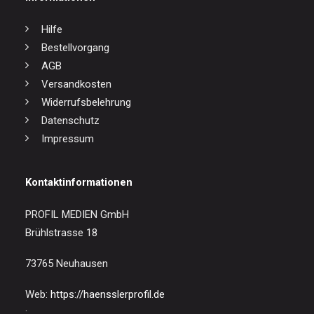
Hilfe
Bestellvorgang
AGB
Versandkosten
Widerrufsbelehrung
Datenschutz
Impressum
Kontaktinformationen
PROFIL MEDIEN GmbH
Brühlstrasse 18
73765 Neuhausen
Web:
https://haensslerprofil.de
: