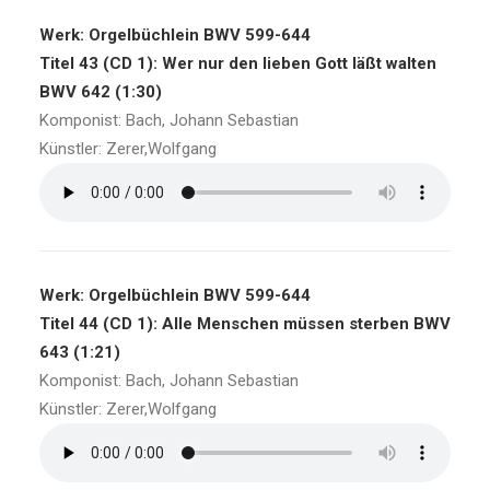
Werk: Orgelbüchlein BWV 599-644
Titel 43 (CD 1): Wer nur den lieben Gott läßt walten
BWV 642 (1:30)
Komponist: Bach, Johann Sebastian
Künstler: Zerer,Wolfgang
Werk: Orgelbüchlein BWV 599-644
Titel 44 (CD 1): Alle Menschen müssen sterben BWV
643 (1:21)
Komponist: Bach, Johann Sebastian
Künstler: Zerer,Wolfgang