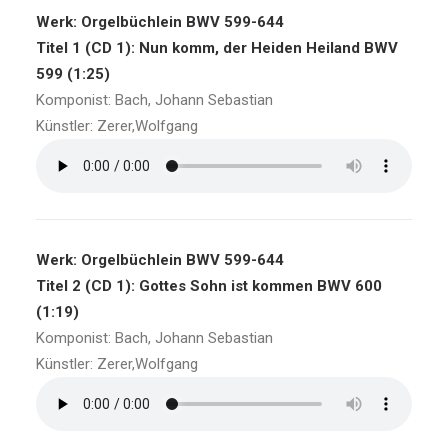
Werk: Orgelbüchlein BWV 599-644
Titel 1 (CD 1): Nun komm, der Heiden Heiland BWV
599 (1:25)
Komponist: Bach, Johann Sebastian
Künstler: Zerer,Wolfgang
Werk: Orgelbüchlein BWV 599-644
Titel 2 (CD 1): Gottes Sohn ist kommen BWV 600
(1:19)
Komponist: Bach, Johann Sebastian
Künstler: Zerer,Wolfgang