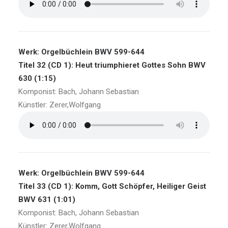
Werk: Orgelbüchlein BWV 599-644
Titel 32 (CD 1): Heut triumphieret Gottes Sohn BWV
630 (1:15)
Komponist: Bach, Johann Sebastian
Künstler: Zerer,Wolfgang
Werk: Orgelbüchlein BWV 599-644
Titel 33 (CD 1): Komm, Gott Schöpfer, Heiliger Geist
BWV 631 (1:01)
Komponist: Bach, Johann Sebastian
Künstler: Zerer,Wolfgang