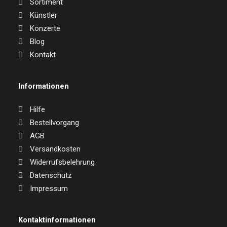
Sortiment
Künstler
Konzerte
Blog
Kontakt
Informationen
Hilfe
Bestellvorgang
AGB
Versandkosten
Widerrufsbelehrung
Datenschutz
Impressum
Kontaktinformationen