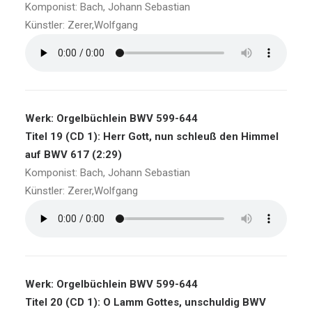
Komponist: Bach, Johann Sebastian
Künstler: Zerer,Wolfgang
Werk: Orgelbüchlein BWV 599-644
Titel 19 (CD 1): Herr Gott, nun schleuß den Himmel
auf BWV 617 (2:29)
Komponist: Bach, Johann Sebastian
Künstler: Zerer,Wolfgang
Werk: Orgelbüchlein BWV 599-644
Titel 20 (CD 1): O Lamm Gottes, unschuldig BWV