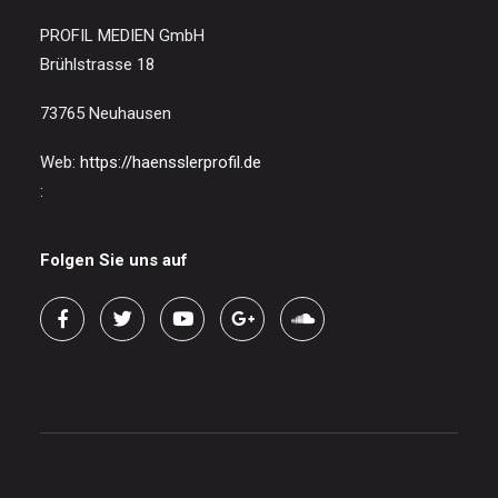
PROFIL MEDIEN GmbH
Brühlstrasse 18
73765 Neuhausen
Web:
https://haensslerprofil.de
:
Folgen Sie uns auf