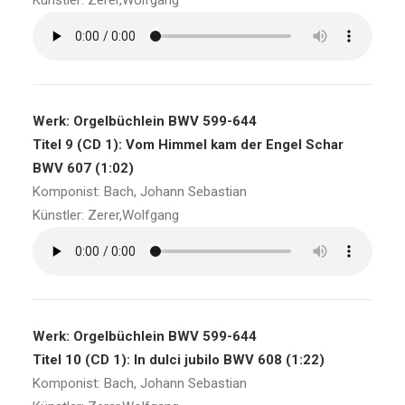
Künstler: Zerer,Wolfgang
Werk: Orgelbüchlein BWV 599-644
Titel 9 (CD 1): Vom Himmel kam der Engel Schar
BWV 607 (1:02)
Komponist: Bach, Johann Sebastian
Künstler: Zerer,Wolfgang
Werk: Orgelbüchlein BWV 599-644
Titel 10 (CD 1): In dulci jubilo BWV 608 (1:22)
Komponist: Bach, Johann Sebastian