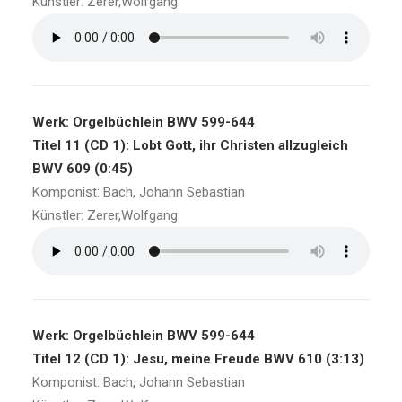
Künstler: Zerer,Wolfgang
Werk: Orgelbüchlein BWV 599-644
Titel 11 (CD 1): Lobt Gott, ihr Christen allzugleich
BWV 609 (0:45)
Komponist: Bach, Johann Sebastian
Künstler: Zerer,Wolfgang
Werk: Orgelbüchlein BWV 599-644
Titel 12 (CD 1): Jesu, meine Freude BWV 610 (3:13)
Komponist: Bach, Johann Sebastian