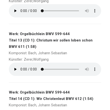
Künstler: Zerer,Wolfgang
Werk: Orgelbüchlein BWV 599-644
Titel 13 (CD 1): Christum wir sollen loben schon
BWV 611 (1:58)
Komponist: Bach, Johann Sebastian
Künstler: Zerer,Wolfgang
Werk: Orgelbüchlein BWV 599-644
Titel 14 (CD 1): Wir Christenleut BWV 612 (1:54)
Komponist: Bach, Johann Sebastian