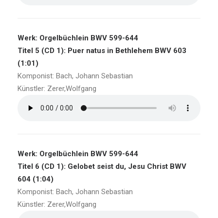
Werk: Orgelbüchlein BWV 599-644
Titel 5 (CD 1): Puer natus in Bethlehem BWV 603
(1:01)
Komponist: Bach, Johann Sebastian
Künstler: Zerer,Wolfgang
Werk: Orgelbüchlein BWV 599-644
Titel 6 (CD 1): Gelobet seist du, Jesu Christ BWV
604 (1:04)
Komponist: Bach, Johann Sebastian
Künstler: Zerer,Wolfgang