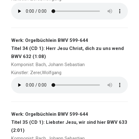
Werk: Orgelbüchlein BWV 599-644
Titel 34 (CD 1): Herr Jesu Christ, dich zu uns wend
BWV 632 (1:08)
Komponist: Bach, Johann Sebastian
Künstler: Zerer,Wolfgang
Werk: Orgelbüchlein BWV 599-644
Titel 35 (CD 1): Liebster Jesu, wir sind hier BWV 633
(2:01)
Komponist: Bach, Johann Sebastian