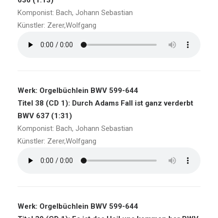
636 (1:13)
Komponist: Bach, Johann Sebastian
Künstler: Zerer,Wolfgang
Werk: Orgelbüchlein BWV 599-644
Titel 38 (CD 1): Durch Adams Fall ist ganz verderbt
BWV 637 (1:31)
Komponist: Bach, Johann Sebastian
Künstler: Zerer,Wolfgang
Werk: Orgelbüchlein BWV 599-644