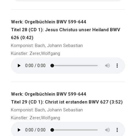
Werk: Orgelbüchlein BWV 599-644
Titel 28 (CD 1): Jesus Christus unser Heiland BWV
626 (0:42)
Komponist: Bach, Johann Sebastian
Künstler: Zerer,Wolfgang
Werk: Orgelbüchlein BWV 599-644
Titel 29 (CD 1): Christ ist erstanden BWV 627 (3:52)
Komponist: Bach, Johann Sebastian
Künstler: Zerer,Wolfgang