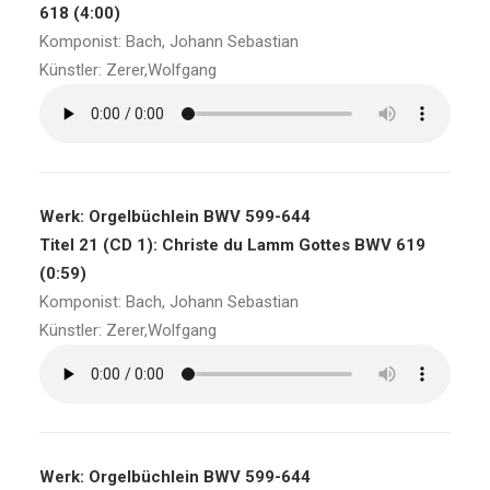
618 (4:00)
Komponist: Bach, Johann Sebastian
Künstler: Zerer,Wolfgang
Werk: Orgelbüchlein BWV 599-644
Titel 21 (CD 1): Christe du Lamm Gottes BWV 619
(0:59)
Komponist: Bach, Johann Sebastian
Künstler: Zerer,Wolfgang
Werk: Orgelbüchlein BWV 599-644