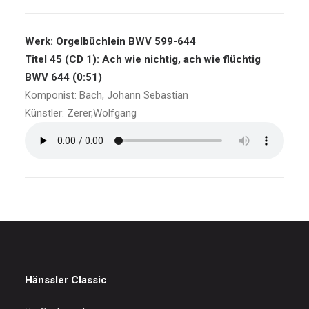
Werk: Orgelbüchlein BWV 599-644
Titel 45 (CD 1): Ach wie nichtig, ach wie flüchtig
BWV 644 (0:51)
Komponist: Bach, Johann Sebastian
Künstler: Zerer,Wolfgang
Hänssler Classic