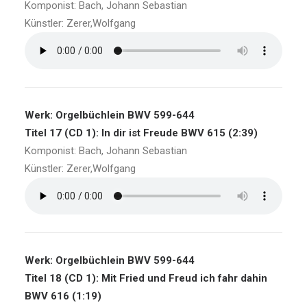
Komponist: Bach, Johann Sebastian
Künstler: Zerer,Wolfgang
Werk: Orgelbüchlein BWV 599-644
Titel 17 (CD 1): In dir ist Freude BWV 615 (2:39)
Komponist: Bach, Johann Sebastian
Künstler: Zerer,Wolfgang
Werk: Orgelbüchlein BWV 599-644
Titel 18 (CD 1): Mit Fried und Freud ich fahr dahin
BWV 616 (1:19)