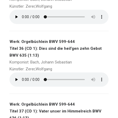
Künstler: Zerer,Wolfgang
Werk: Orgelbüchlein BWV 599-644
Titel 36 (CD 1): Dies sind die heil’gen zehn Gebot
BWV 635 (1:13)
Komponist: Bach, Johann Sebastian
Künstler: Zerer,Wolfgang
Werk: Orgelbüchlein BWV 599-644
Titel 37 (CD 1): Vater unser im Himmelreich BWV