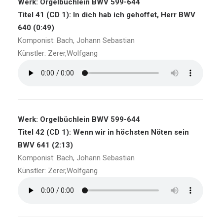
Werk: Orgelbüchlein BWV 599-644
Titel 41 (CD 1): In dich hab ich gehoffet, Herr BWV
640 (0:49)
Komponist: Bach, Johann Sebastian
Künstler: Zerer,Wolfgang
Werk: Orgelbüchlein BWV 599-644
Titel 42 (CD 1): Wenn wir in höchsten Nöten sein
BWV 641 (2:13)
Komponist: Bach, Johann Sebastian
Künstler: Zerer,Wolfgang