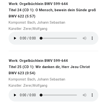
Werk: Orgelbüchlein BWV 599-644
Titel 24 (CD 1): O Mensch, bewein dein Sünde groß
BWV 622 (5:57)
Komponist: Bach, Johann Sebastian
Künstler: Zerer,Wolfgang
Werk: Orgelbüchlein BWV 599-644
Titel 25 (CD 1): Wir danken dir, Herr Jesu Christ
BWV 623 (0:54)
Komponist: Bach, Johann Sebastian
Künstler: Zerer,Wolfgang