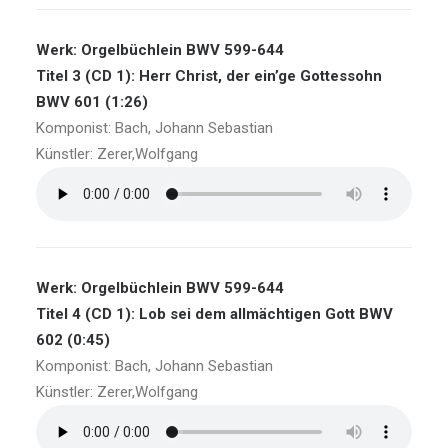
Werk: Orgelbüchlein BWV 599-644
Titel 3 (CD 1): Herr Christ, der ein’ge Gottessohn
BWV 601 (1:26)
Komponist: Bach, Johann Sebastian
Künstler: Zerer,Wolfgang
Werk: Orgelbüchlein BWV 599-644
Titel 4 (CD 1): Lob sei dem allmächtigen Gott BWV
602 (0:45)
Komponist: Bach, Johann Sebastian
Künstler: Zerer,Wolfgang