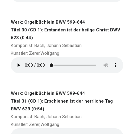
Werk: Orgelbüchlein BWV 599-644
Titel 30 (CD 1): Erstanden ist der heilge Christ BWV
628 (0:44)
Komponist: Bach, Johann Sebastian
Künstler: Zerer,Wolfgang
Werk: Orgelbüchlein BWV 599-644
Titel 31 (CD 1): Erschienen ist der herrliche Tag
BWV 629 (0:54)
Komponist: Bach, Johann Sebastian
Künstler: Zerer,Wolfgang