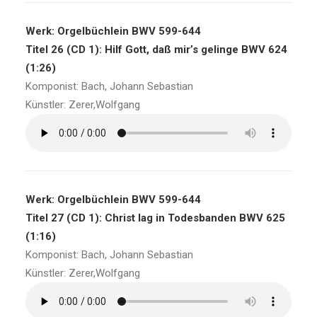
Werk: Orgelbüchlein BWV 599-644
Titel 26 (CD 1): Hilf Gott, daß mir’s gelinge BWV 624
(1:26)
Komponist: Bach, Johann Sebastian
Künstler: Zerer,Wolfgang
Werk: Orgelbüchlein BWV 599-644
Titel 27 (CD 1): Christ lag in Todesbanden BWV 625
(1:16)
Komponist: Bach, Johann Sebastian
Künstler: Zerer,Wolfgang