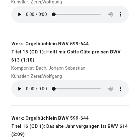
Künstler: Zerer,Wolfgang
Werk: Orgelbüchlein BWV 599-644
Titel 15 (CD 1): Helft mir Gotts Güte preisen BWV
613 (1:10)
Komponist: Bach, Johann Sebastian
Künstler: Zerer,Wolfgang
Werk: Orgelbüchlein BWV 599-644
Titel 16 (CD 1): Das alte Jahr vergangen ist BWV 614
(2:09)