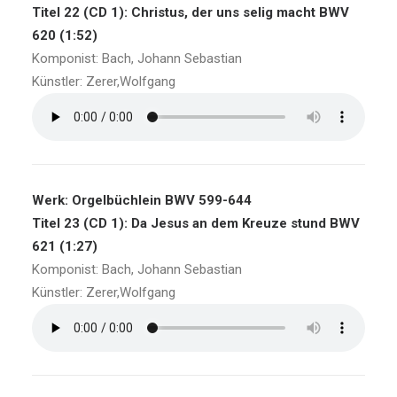
Titel 22 (CD 1): Christus, der uns selig macht BWV
620 (1:52)
Komponist: Bach, Johann Sebastian
Künstler: Zerer,Wolfgang
Werk: Orgelbüchlein BWV 599-644
Titel 23 (CD 1): Da Jesus an dem Kreuze stund BWV
621 (1:27)
Komponist: Bach, Johann Sebastian
Künstler: Zerer,Wolfgang