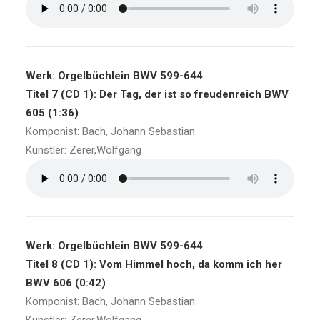
Werk: Orgelbüchlein BWV 599-644
Titel 7 (CD 1): Der Tag, der ist so freudenreich BWV
605 (1:36)
Komponist: Bach, Johann Sebastian
Künstler: Zerer,Wolfgang
Werk: Orgelbüchlein BWV 599-644
Titel 8 (CD 1): Vom Himmel hoch, da komm ich her
BWV 606 (0:42)
Komponist: Bach, Johann Sebastian