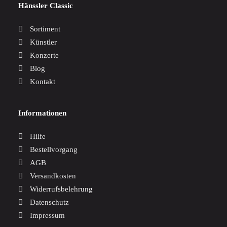
Hänssler Classic
Sortiment
Künstler
Konzerte
Blog
Kontakt
Informationen
Hilfe
Bestellvorgang
AGB
Versandkosten
Widerrufsbelehrung
Datenschutz
Impressum