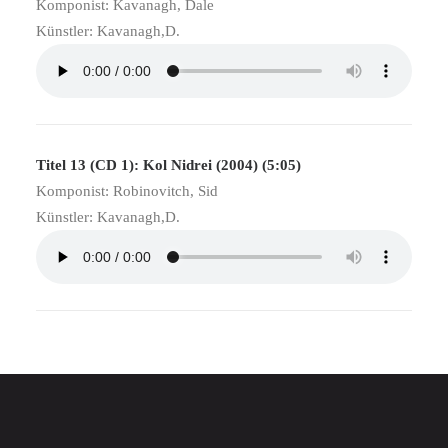
Komponist: Kavanagh, Dale
Künstler: Kavanagh,D.
Titel 13 (CD 1): Kol Nidrei (2004) (5:05)
Komponist: Robinovitch, Sid
Künstler: Kavanagh,D.