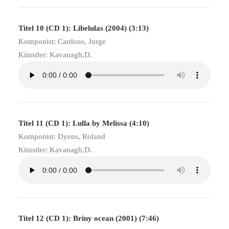
Titel 10 (CD 1): Libelulas (2004) (3:13)
Komponist: Cardoso, Jorge
Künstler: Kavanagh,D.
Titel 11 (CD 1): Lulla by Melissa (4:10)
Komponist: Dyens, Roland
Künstler: Kavanagh,D.
Titel 12 (CD 1): Briny ocean (2001) (7:46)