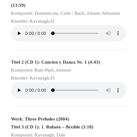
(13:59)
Komponist: Domeniconi, Carlo / Bach, Johann Sebastian
Künstler: Kavanagh,D.
Titel 2 (CD 1): Cancion y Danza Nr. 1 (4:43)
Komponist: Ruiz-Pipó, Antonio
Künstler: Kavanagh,D.
Werk: Three Préludes (2004)
Titel 3 (CD 1): 1. Rubato – flexible (3:18)
Komponist: Kavanagh, Dale