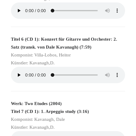
Titel 6 (CD 1): Konzert für Gitarre und Orchester: 2.
Satz (transk. von Dale Kavanagh) (7:59)
Komponist: Villa-Lobos, Heitor
Künstler: Kavanagh,D.
Werk: Two Etudes (2004)
Titel 7 (CD 1): 1. Arpeggio study (3:16)
Komponist: Kavanagh, Dale
Künstler: Kavanagh,D.