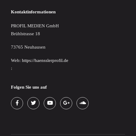
Kontaktinformationen
PROFIL MEDIEN GmbH
Brühlstrasse 18
73765 Neuhausen
Web:
https://haensslerprofil.de
:
Folgen Sie uns auf