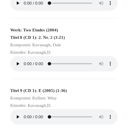
Werk: Two Etudes (2004)
Titel 8 (CD 1): 2. Nr. 2 (3:21)
Komponist: Kavanagh, Dale
Künstler: Kavanagh,D.
Titel 9 (CD 1): E (2005) (1:36)
Komponist: Kellner, Winy
Künstler: Kavanagh,D.