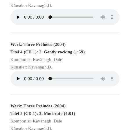
Künstler: Kavanagh,D.
Werk: Three Préludes (2004)
Titel 4 (CD 1): 2. Gently rocking (1:59)
Komponist: Kavanagh, Dale
Künstler: Kavanagh,D.
Werk: Three Préludes (2004)
Titel 5 (CD 1): 3. Moderato (4:01)
Komponist: Kavanagh, Dale
Künstler: Kavanagh,D.