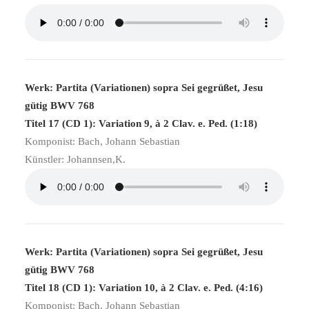
Werk: Partita (Variationen) sopra Sei gegrüßet, Jesu
gütig BWV 768
Titel 17 (CD 1): Variation 9, à 2 Clav. e. Ped. (1:18)
Komponist: Bach, Johann Sebastian
Künstler: Johannsen,K.
Werk: Partita (Variationen) sopra Sei gegrüßet, Jesu
gütig BWV 768
Titel 18 (CD 1): Variation 10, à 2 Clav. e. Ped. (4:16)
Komponist: Bach, Johann Sebastian