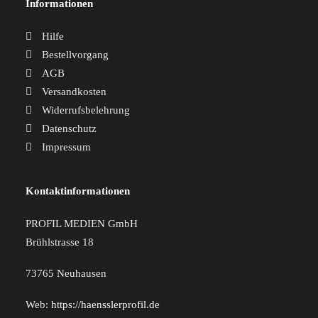
Informationen
Hilfe
Bestellvorgang
AGB
Versandkosten
Widerrufsbelehrung
Datenschutz
Impressum
Kontaktinformationen
PROFIL MEDIEN GmbH
Brühlstrasse 18
73765 Neuhausen
Web:
https://haensslerprofil.de