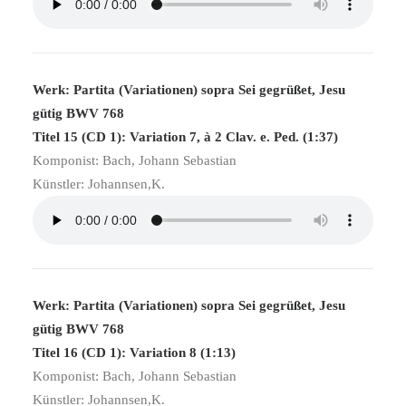
Werk: Partita (Variationen) sopra Sei gegrüßet, Jesu
gütig BWV 768
Titel 15 (CD 1): Variation 7, à 2 Clav. e. Ped. (1:37)
Komponist: Bach, Johann Sebastian
Künstler: Johannsen,K.
Werk: Partita (Variationen) sopra Sei gegrüßet, Jesu
gütig BWV 768
Titel 16 (CD 1): Variation 8 (1:13)
Komponist: Bach, Johann Sebastian
Künstler: Johannsen,K.