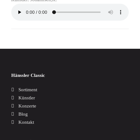
Hänssler Classic
Sortiment
Künstler
Konzerte
Blog
Kontakt