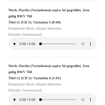
Werk: Partita (Variationen) sopra Sei gegrüßet, Jesu
gütig BWV 768
Titel 11 (CD 1): Variation 3 (0:49)
Komponist: Bach, Johann Sebastian
Künstler: Johannsen,K.
Werk: Partita (Variationen) sopra Sei gegrüßet, Jesu
gütig BWV 768
Titel 12 (CD 1): Variation 4 (1:01)
Komponist: Bach, Johann Sebastian
Künstler: Johannsen,K.