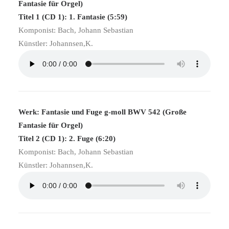
Fantasie für Orgel)
Titel 1 (CD 1): 1. Fantasie (5:59)
Komponist: Bach, Johann Sebastian
Künstler: Johannsen,K.
Werk: Fantasie und Fuge g-moll BWV 542 (Große
Fantasie für Orgel)
Titel 2 (CD 1): 2. Fuge (6:20)
Komponist: Bach, Johann Sebastian
Künstler: Johannsen,K.