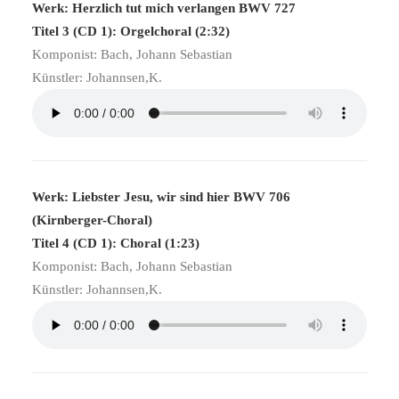
Werk: Herzlich tut mich verlangen BWV 727
Titel 3 (CD 1): Orgelchoral (2:32)
Komponist: Bach, Johann Sebastian
Künstler: Johannsen,K.
Werk: Liebster Jesu, wir sind hier BWV 706
(Kirnberger-Choral)
Titel 4 (CD 1): Choral (1:23)
Komponist: Bach, Johann Sebastian
Künstler: Johannsen,K.