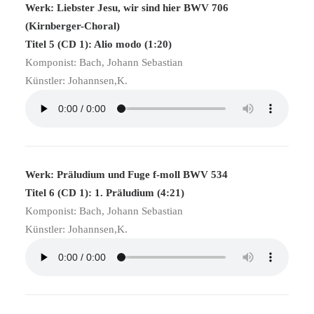
Werk: Liebster Jesu, wir sind hier BWV 706
(Kirnberger-Choral)
Titel 5 (CD 1): Alio modo (1:20)
Komponist: Bach, Johann Sebastian
Künstler: Johannsen,K.
Werk: Präludium und Fuge f-moll BWV 534
Titel 6 (CD 1): 1. Präludium (4:21)
Komponist: Bach, Johann Sebastian
Künstler: Johannsen,K.