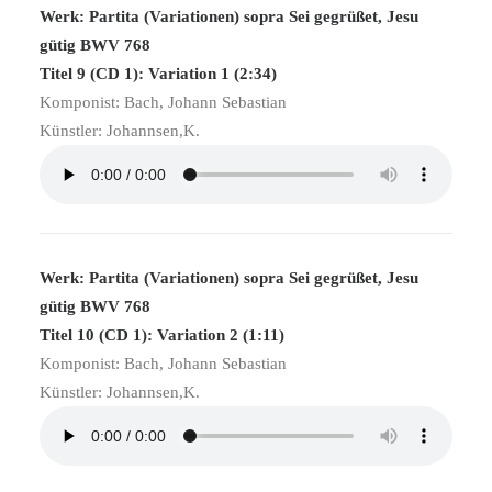
Werk: Partita (Variationen) sopra Sei gegrüßet, Jesu
gütig BWV 768
Titel 9 (CD 1): Variation 1 (2:34)
Komponist: Bach, Johann Sebastian
Künstler: Johannsen,K.
Werk: Partita (Variationen) sopra Sei gegrüßet, Jesu
gütig BWV 768
Titel 10 (CD 1): Variation 2 (1:11)
Komponist: Bach, Johann Sebastian
Künstler: Johannsen,K.