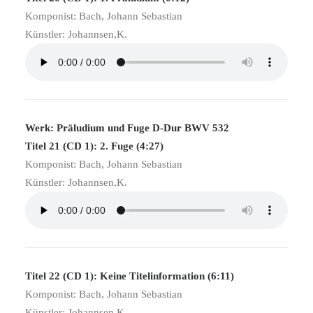
Komponist: Bach, Johann Sebastian
Künstler: Johannsen,K.
Werk: Präludium und Fuge D-Dur BWV 532
Titel 21 (CD 1): 2. Fuge (4:27)
Komponist: Bach, Johann Sebastian
Künstler: Johannsen,K.
Titel 22 (CD 1): Keine Titelinformation (6:11)
Komponist: Bach, Johann Sebastian
Künstler: Johannsen,K.