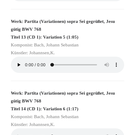
Werk: Partita (Variationen) sopra Sei gegrüßet, Jesu
gütig BWV 768
Titel 13 (CD 1): Variation 5 (1:05)
Komponist: Bach, Johann Sebastian
Künstler: Johannsen,K.
Werk: Partita (Variationen) sopra Sei gegrüßet, Jesu
gütig BWV 768
Titel 14 (CD 1): Variation 6 (1:17)
Komponist: Bach, Johann Sebastian
Künstler: Johannsen,K.