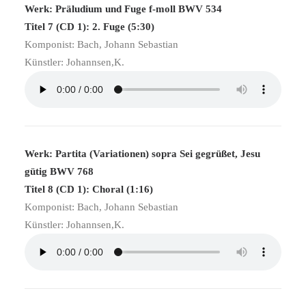
Werk: Präludium und Fuge f-moll BWV 534
Titel 7 (CD 1): 2. Fuge (5:30)
Komponist: Bach, Johann Sebastian
Künstler: Johannsen,K.
Werk: Partita (Variationen) sopra Sei gegrüßet, Jesu
gütig BWV 768
Titel 8 (CD 1): Choral (1:16)
Komponist: Bach, Johann Sebastian
Künstler: Johannsen,K.