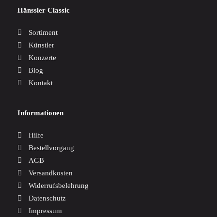
Hänssler Classic
Sortiment
Künstler
Konzerte
Blog
Kontakt
Informationen
Hilfe
Bestellvorgang
AGB
Versandkosten
Widerrufsbelehrung
Datenschutz
Impressum