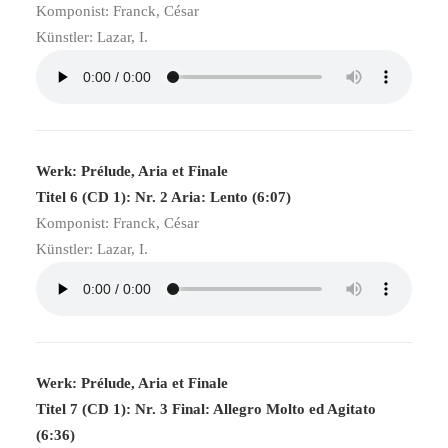
Komponist: Franck, César
Künstler: Lazar, I.
Werk: Prélude, Aria et Finale
Titel 6 (CD 1): Nr. 2 Aria: Lento (6:07)
Komponist: Franck, César
Künstler: Lazar, I.
Werk: Prélude, Aria et Finale
Titel 7 (CD 1): Nr. 3 Final: Allegro Molto ed Agitato
(6:36)