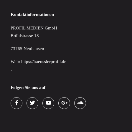
Kontaktinformationen
PROFIL MEDIEN GmbH
Brühlstrasse 18
73765 Neuhausen
Web:
https://haensslerprofil.de
:
Folgen Sie uns auf