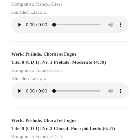
Komponist: Franck, César
Künstler: Lazar, I.
Werk: Prélude, Choral et Fugue
Titel 8 (CD 1): Nr. 1 Prélude: Moderato (4:39)
Komponist: Franck, César
Künstler: Lazar, I.
Werk: Prélude, Choral et Fugue
Titel 9 (CD 1): Nr. 2 Choral: Poco più Lento (6:31)
Komponist: Franck, César