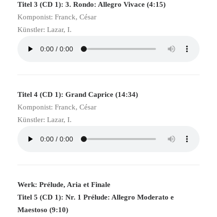
Titel 3 (CD 1): 3. Rondo: Allegro Vivace (4:15)
Komponist: Franck, César
Künstler: Lazar, I.
Titel 4 (CD 1): Grand Caprice (14:34)
Komponist: Franck, César
Künstler: Lazar, I.
Werk: Prélude, Aria et Finale
Titel 5 (CD 1): Nr. 1 Prélude: Allegro Moderato e
Maestoso (9:10)