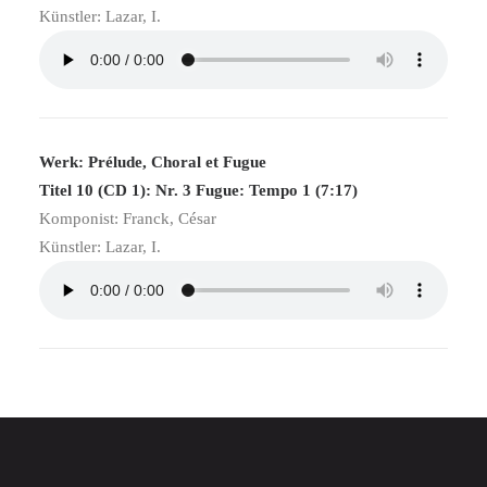
Künstler: Lazar, I.
Werk: Prélude, Choral et Fugue
Titel 10 (CD 1): Nr. 3 Fugue: Tempo 1 (7:17)
Komponist: Franck, César
Künstler: Lazar, I.