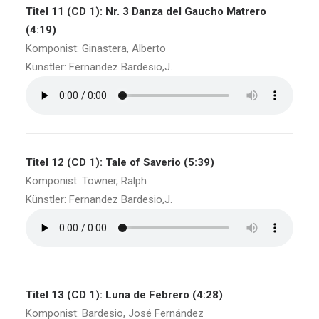
Titel 11 (CD 1): Nr. 3 Danza del Gaucho Matrero
(4:19)
Komponist: Ginastera, Alberto
Künstler: Fernandez Bardesio,J.
Titel 12 (CD 1): Tale of Saverio (5:39)
Komponist: Towner, Ralph
Künstler: Fernandez Bardesio,J.
Titel 13 (CD 1): Luna de Febrero (4:28)
Komponist: Bardesio, José Fernández