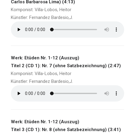
Carlos Barbarosa Lima) (4:13)
Komponist: Villa-Lobos, Heitor
Künstler: Fernandez Bardesio,J.
Werk: Etüden Nr. 1-12 (Auszug)
Titel 2 (CD 1): Nr. 7 (ohne Satzbezeichnung) (2:47)
Komponist: Villa-Lobos, Heitor
Künstler: Fernandez Bardesio,J.
Werk: Etüden Nr. 1-12 (Auszug)
Titel 3 (CD 1): Nr. 8 (ohne Satzbezeichnung) (3:41)