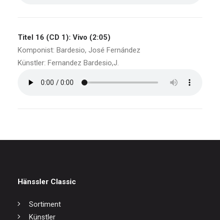
Titel 16 (CD 1): Vivo (2:05)
Komponist: Bardesio, José Fernández
Künstler: Fernandez Bardesio,J.
Hänssler Classic
Sortiment
Künstler