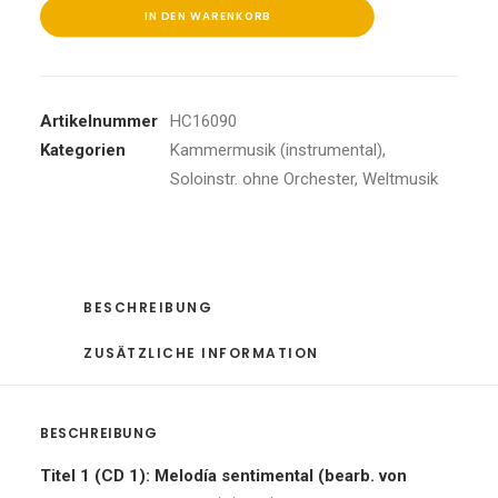
IN DEN WARENKORB
Artikelnummer
HC16090
Kategorien
Kammermusik (instrumental)
,
Soloinstr. ohne Orchester
,
Weltmusik
BESCHREIBUNG
ZUSÄTZLICHE INFORMATION
BESCHREIBUNG
Titel 1 (CD 1): Melodía sentimental (bearb. von