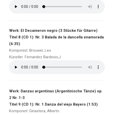
Werk: El Decameron negro (3 Stücke für Gitarre)
Titel 8 (CD 1): Nr. 3 Balada de la dancella enamorada
(6:35)
Komponist: Brouwer, Leo
Künstler: Fernandez Bardesio,J.
Werk: Danzas argentinas (Argentinische Tänze) op.
2 Nr. 1-3
Titel 9 (CD 1): Nr. 1 Danza del viejo Bayero (1:53)
Komponist: Ginastera, Alberto