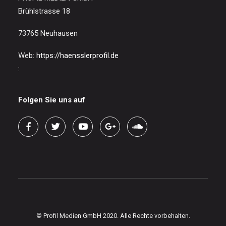
Brühlstrasse 18
73765 Neuhausen
Web:
https://haensslerprofil.de
:
Folgen Sie uns auf
© Profil Medien GmbH 2020. Alle Rechte vorbehalten.