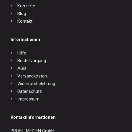
Konzerte
Blog
Kontakt
Informationen
Hilfe
Bestellvorgang
AGB
Versandkosten
Widerrufsbelehrung
Datenschutz
Impressum
Kontaktinformationen
PROFIL MEDIEN GmbH