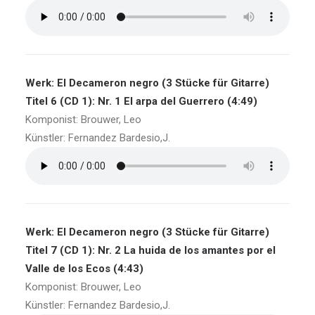
Werk: El Decameron negro (3 Stücke für Gitarre)
Titel 6 (CD 1): Nr. 1 El arpa del Guerrero (4:49)
Komponist: Brouwer, Leo
Künstler: Fernandez Bardesio,J.
Werk: El Decameron negro (3 Stücke für Gitarre)
Titel 7 (CD 1): Nr. 2 La huida de los amantes por el
Valle de los Ecos (4:43)
Komponist: Brouwer, Leo
Künstler: Fernandez Bardesio,J.