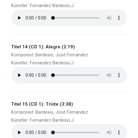
Künstler: Fernandez Bardesio,J.
Titel 14 (CD 1): Alegre (2:19)
Komponist: Bardesio, José Fernández
Künstler: Fernandez Bardesio,J.
Titel 15 (CD 1): Triste (3:38)
Komponist: Bardesio, José Fernández
Künstler: Fernandez Bardesio,J.