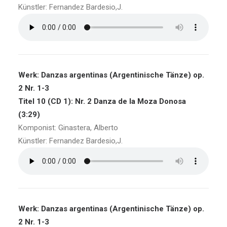
Künstler: Fernandez Bardesio,J.
Werk: Danzas argentinas (Argentinische Tänze) op.
2 Nr. 1-3
Titel 10 (CD 1): Nr. 2 Danza de la Moza Donosa
(3:29)
Komponist: Ginastera, Alberto
Künstler: Fernandez Bardesio,J.
Werk: Danzas argentinas (Argentinische Tänze) op.
2 Nr. 1-3