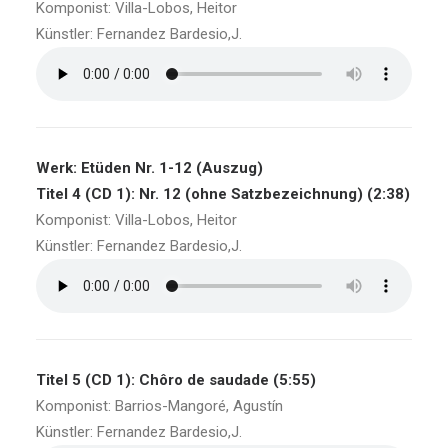
Komponist: Villa-Lobos, Heitor
Künstler: Fernandez Bardesio,J.
Werk: Etüden Nr. 1-12 (Auszug)
Titel 4 (CD 1): Nr. 12 (ohne Satzbezeichnung) (2:38)
Komponist: Villa-Lobos, Heitor
Künstler: Fernandez Bardesio,J.
Titel 5 (CD 1): Chôro de saudade (5:55)
Komponist: Barrios-Mangoré, Agustín
Künstler: Fernandez Bardesio,J.