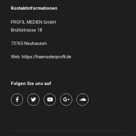
Kontaktinformationen
PROFIL MEDIEN GmbH
Brühlstrasse 18
73765 Neuhausen
Web:
https://haensslerprofil.de
:
Folgen Sie uns auf