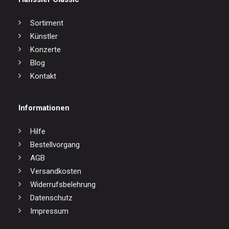
Sortiment
Künstler
Konzerte
Blog
Kontakt
Informationen
Hilfe
Bestellvorgang
AGB
Versandkosten
Widerrufsbelehrung
Datenschutz
Impressum