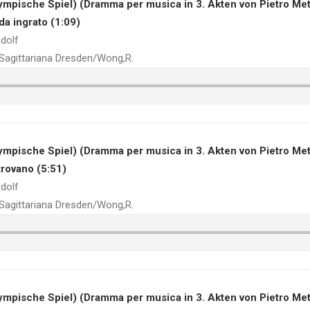
ympische Spiel) (Dramma per musica in 3. Akten von Pietro Met
da ingrato (1:09)
dolf
a Sagittariana Dresden/Wong,R.
ympische Spiel) (Dramma per musica in 3. Akten von Pietro Met
 trovano (5:51)
dolf
a Sagittariana Dresden/Wong,R.
ympische Spiel) (Dramma per musica in 3. Akten von Pietro Met