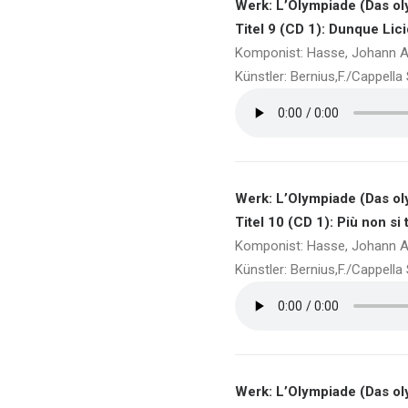
Werk: L’Olympiade (Das ol
Titel 9 (CD 1): Dunque Lici
Komponist: Hasse, Johann A
Künstler: Bernius,F./Cappell
Werk: L’Olympiade (Das ol
Titel 10 (CD 1): Più non si
Komponist: Hasse, Johann A
Künstler: Bernius,F./Cappell
Werk: L’Olympiade (Das ol