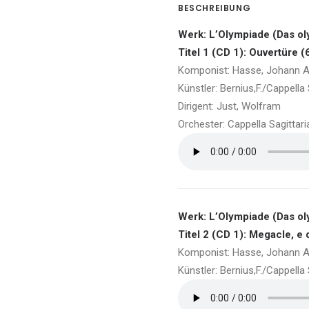
BESCHREIBUNG
Werk: L’Olympiade (Das ol
Titel 1 (CD 1): Ouvertüre (
Komponist: Hasse, Johann A
Künstler: Bernius,F./Cappell
Dirigent: Just, Wolfram
Orchester: Cappella Sagittar
Werk: L’Olympiade (Das ol
Titel 2 (CD 1): Megacle, e d
Komponist: Hasse, Johann A
Künstler: Bernius,F./Cappell