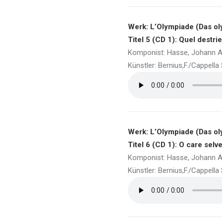
Werk: L’Olympiade (Das ol
Titel 5 (CD 1): Quel destrie
Komponist: Hasse, Johann A
Künstler: Bernius,F./Cappell
Werk: L’Olympiade (Das ol
Titel 6 (CD 1): O care selv
Komponist: Hasse, Johann A
Künstler: Bernius,F./Cappell