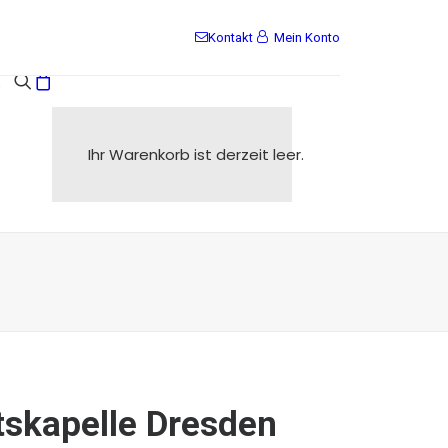
Kontakt
Mein Konto
s
Ihr Warenkorb ist derzeit leer.
tskapelle Dresden