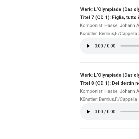
Werk: L’Olympiade (Das ol
Titel 7 (CD 1): Figlia, tutt
Komponist: Hasse, Johann A
Künstler: Bernius,F./Cappell
Werk: L’Olympiade (Das ol
Titel 8 (CD 1): Del destin n
Komponist: Hasse, Johann A
Künstler: Bernius,F./Cappell