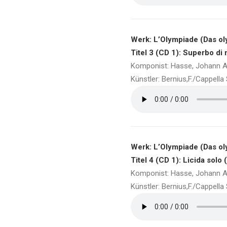
Werk: L’Olympiade (Das ol
Titel 3 (CD 1): Superbo di
Komponist: Hasse, Johann A
Künstler: Bernius,F./Cappell
Werk: L’Olympiade (Das ol
Titel 4 (CD 1): Licida solo 
Komponist: Hasse, Johann A
Künstler: Bernius,F./Cappell