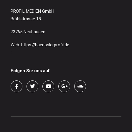
PROFIL MEDIEN GmbH
Brühlstrasse 18
73765 Neuhausen
Web:
https://haensslerprofil.de
:
Folgen Sie uns auf