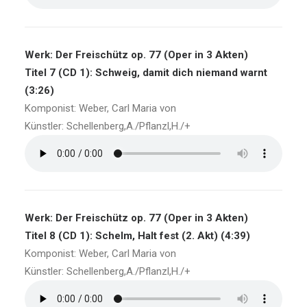
Werk: Der Freischütz op. 77 (Oper in 3 Akten)
Titel 7 (CD 1): Schweig, damit dich niemand warnt
(3:26)
Komponist: Weber, Carl Maria von
Künstler: Schellenberg,A./Pflanzl,H./+
Werk: Der Freischütz op. 77 (Oper in 3 Akten)
Titel 8 (CD 1): Schelm, Halt fest (2. Akt) (4:39)
Komponist: Weber, Carl Maria von
Künstler: Schellenberg,A./Pflanzl,H./+