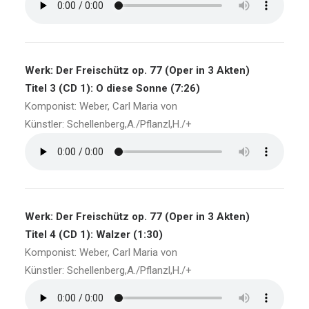
Werk: Der Freischütz op. 77 (Oper in 3 Akten)
Titel 3 (CD 1): O diese Sonne (7:26)
Komponist: Weber, Carl Maria von
Künstler: Schellenberg,A./Pflanzl,H./+
Werk: Der Freischütz op. 77 (Oper in 3 Akten)
Titel 4 (CD 1): Walzer (1:30)
Komponist: Weber, Carl Maria von
Künstler: Schellenberg,A./Pflanzl,H./+