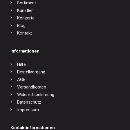
Sortiment
Künstler
Konzerte
Blog
Kontakt
Informationen
Hilfe
Bestellvorgang
AGB
Versandkosten
Widerrufsbelehrung
Datenschutz
Impressum
Kontaktinformationen