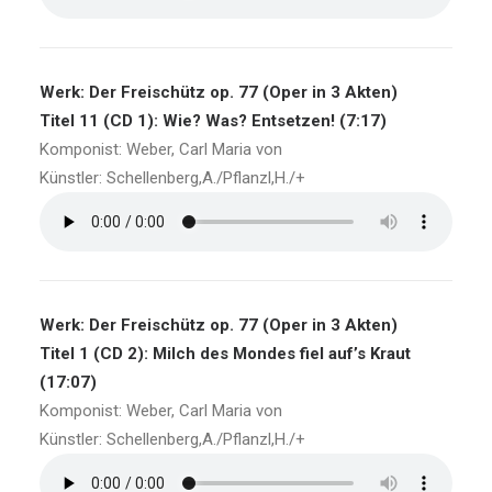
Werk: Der Freischütz op. 77 (Oper in 3 Akten)
Titel 11 (CD 1): Wie? Was? Entsetzen! (7:17)
Komponist: Weber, Carl Maria von
Künstler: Schellenberg,A./Pflanzl,H./+
Werk: Der Freischütz op. 77 (Oper in 3 Akten)
Titel 1 (CD 2): Milch des Mondes fiel auf’s Kraut
(17:07)
Komponist: Weber, Carl Maria von
Künstler: Schellenberg,A./Pflanzl,H./+