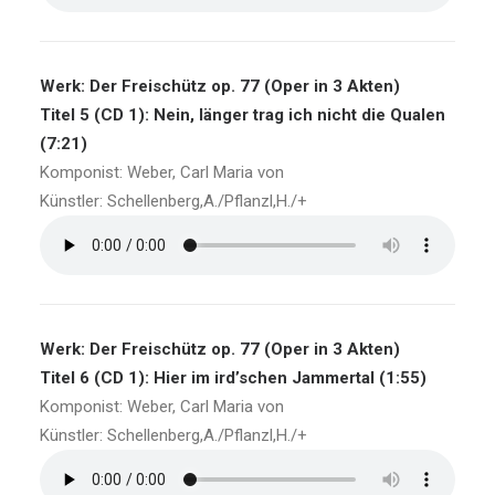
Werk: Der Freischütz op. 77 (Oper in 3 Akten)
Titel 5 (CD 1): Nein, länger trag ich nicht die Qualen
(7:21)
Komponist: Weber, Carl Maria von
Künstler: Schellenberg,A./Pflanzl,H./+
Werk: Der Freischütz op. 77 (Oper in 3 Akten)
Titel 6 (CD 1): Hier im ird’schen Jammertal (1:55)
Komponist: Weber, Carl Maria von
Künstler: Schellenberg,A./Pflanzl,H./+