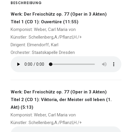
BESCHREIBUNG
Werk: Der Freischütz op. 77 (Oper in 3 Akten)
Titel 1 (CD 1): Ouvertüre (11:55)
Komponist: Weber, Carl Maria von
Künstler: Schellenberg,A./Pflanzl,H./+
Dirigent: Elmendorff, Karl
Orchester: Staatskapelle Dresden
Werk: Der Freischütz op. 77 (Oper in 3 Akten)
Titel 2 (CD 1): Viktoria, der Meister soll leben (1.
Akt) (5:13)
Komponist: Weber, Carl Maria von
Künstler: Schellenberg,A./Pflanzl,H./+