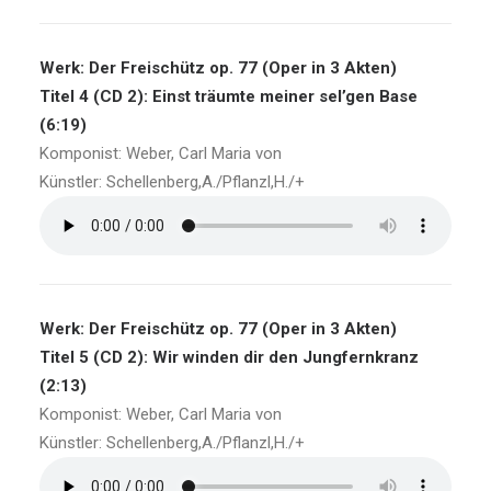
Werk: Der Freischütz op. 77 (Oper in 3 Akten)
Titel 4 (CD 2): Einst träumte meiner sel’gen Base
(6:19)
Komponist: Weber, Carl Maria von
Künstler: Schellenberg,A./Pflanzl,H./+
Werk: Der Freischütz op. 77 (Oper in 3 Akten)
Titel 5 (CD 2): Wir winden dir den Jungfernkranz
(2:13)
Komponist: Weber, Carl Maria von
Künstler: Schellenberg,A./Pflanzl,H./+