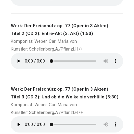
Werk: Der Freischütz op. 77 (Oper in 3 Akten)
Titel 2 (CD 2): Entre-Akt (3. Akt) (1:50)
Komponist: Weber, Carl Maria von
Künstler: Schellenberg,A./Pflanzl,H./+
Werk: Der Freischütz op. 77 (Oper in 3 Akten)
Titel 3 (CD 2): Und ob die Wolke sie verhülle (5:30)
Komponist: Weber, Carl Maria von
Künstler: Schellenberg,A./Pflanzl,H./+