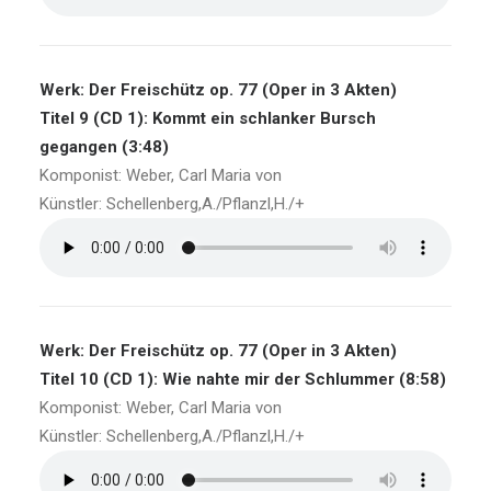
Werk: Der Freischütz op. 77 (Oper in 3 Akten)
Titel 9 (CD 1): Kommt ein schlanker Bursch
gegangen (3:48)
Komponist: Weber, Carl Maria von
Künstler: Schellenberg,A./Pflanzl,H./+
Werk: Der Freischütz op. 77 (Oper in 3 Akten)
Titel 10 (CD 1): Wie nahte mir der Schlummer (8:58)
Komponist: Weber, Carl Maria von
Künstler: Schellenberg,A./Pflanzl,H./+