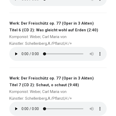
Werk: Der Freischütz op. 77 (Oper in 3 Akten)
Titel 6 (CD 2): Was gleicht wohl auf Erden (2:40)
Komponist: Weber, Carl Maria von
Künstler: Schellenberg,A./Pflanzl,H./+
Werk: Der Freischütz op. 77 (Oper in 3 Akten)
Titel 7 (CD 2): Schaut, o schaut (9:48)
Komponist: Weber, Carl Maria von
Künstler: Schellenberg,A./Pflanzl,H./+