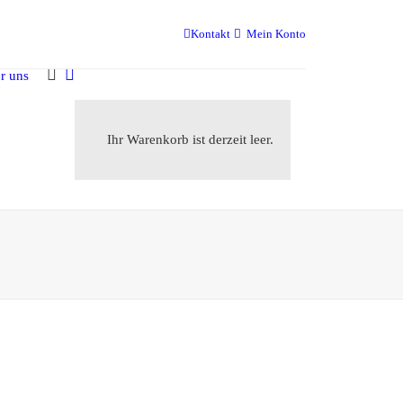
Kontakt
Mein Konto
r uns
Ihr Warenkorb ist derzeit leer.