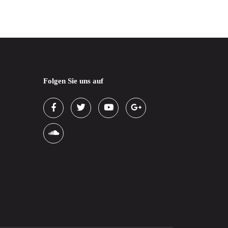
Folgen Sie uns auf