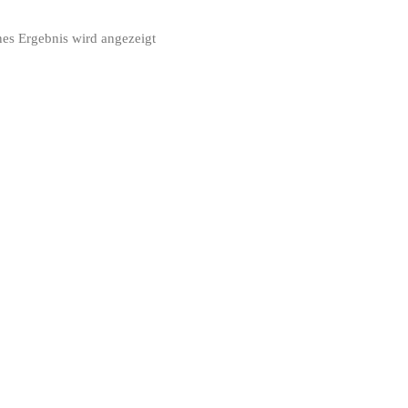
nes Ergebnis wird angezeigt