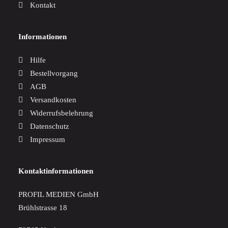
Kontakt
Informationen
Hilfe
Bestellvorgang
AGB
Versandkosten
Widerrufsbelehrung
Datenschutz
Impressum
Kontaktinformationen
PROFIL MEDIEN GmbH
Brühlstrasse 18