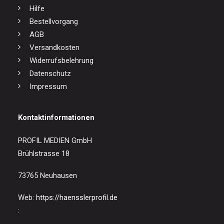
Hilfe
Bestellvorgang
AGB
Versandkosten
Widerrufsbelehrung
Datenschutz
Impressum
Kontaktinformationen
PROFIL MEDIEN GmbH
Brühlstrasse 18
73765 Neuhausen
Web:
https://haensslerprofil.de
: