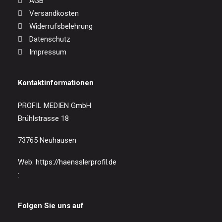
AGB
Versandkosten
Widerrufsbelehrung
Datenschutz
Impressum
Kontaktinformationen
PROFIL MEDIEN GmbH
Brühlstrasse 18
73765 Neuhausen
Web:
https://haensslerprofil.de
:
Folgen Sie uns auf