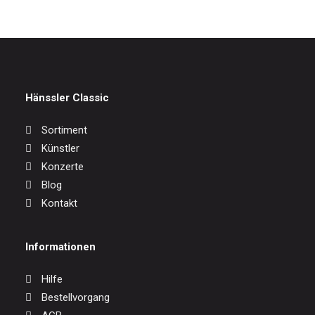
Hänssler Classic
Sortiment
Künstler
Konzerte
Blog
Kontakt
Informationen
Hilfe
Bestellvorgang