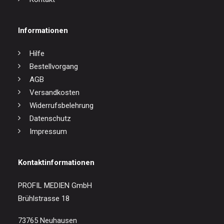
Informationen
Hilfe
Bestellvorgang
AGB
Versandkosten
Widerrufsbelehrung
Datenschutz
Impressum
Kontaktinformationen
PROFIL MEDIEN GmbH
Brühlstrasse 18
73765 Neuhausen