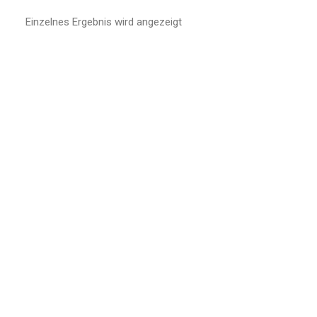
Einzelnes Ergebnis wird angezeigt