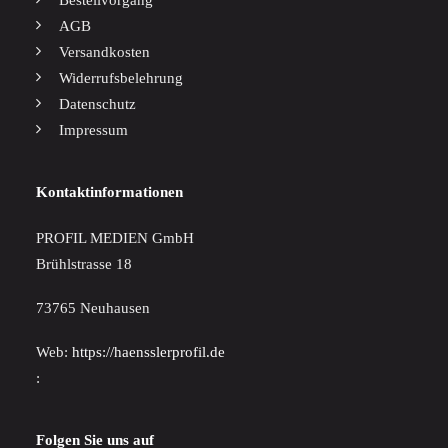
Bestellvorgang
AGB
Versandkosten
Widerrufsbelehrung
Datenschutz
Impressum
Kontaktinformationen
PROFIL MEDIEN GmbH
Brühlstrasse 18
73765 Neuhausen
Web:
https://haensslerprofil.de
:
Folgen Sie uns auf