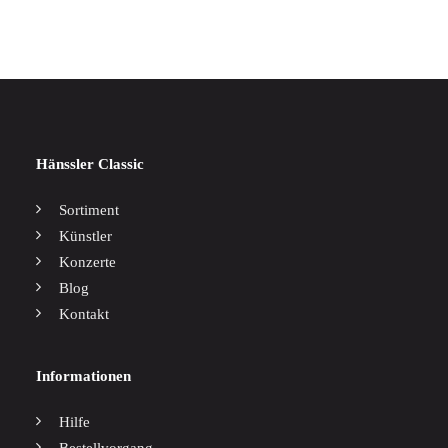
Hänssler Classic
Sortiment
Künstler
Konzerte
Blog
Kontakt
Informationen
Hilfe