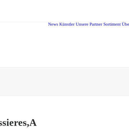
News
Künstler
Unsere Partner
Sortiment
Übe
ssieres,A