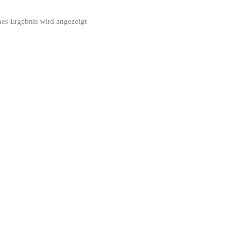
nes Ergebnis wird angezeigt