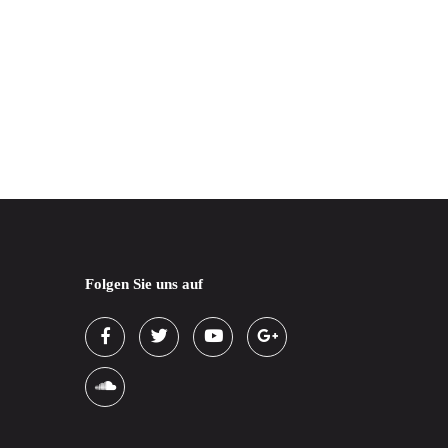
Folgen Sie uns auf