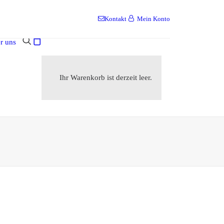
Kontakt
Mein Konto
r uns
Ihr Warenkorb ist derzeit leer.