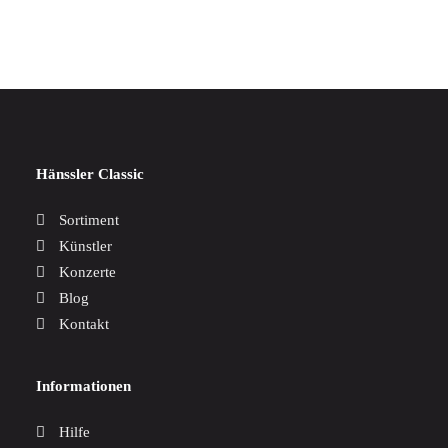
17,00
€
Hänssler Classic
Sortiment
Künstler
Konzerte
Blog
Kontakt
Informationen
Hilfe