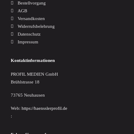
Bestellvorgang
AGB
Versandkosten
Widerrufsbelehrung
Datenschutz
Impressum
Kontaktinformationen
PROFIL MEDIEN GmbH
Brühlstrasse 18
73765 Neuhausen
Web:
https://haensslerprofil.de
: