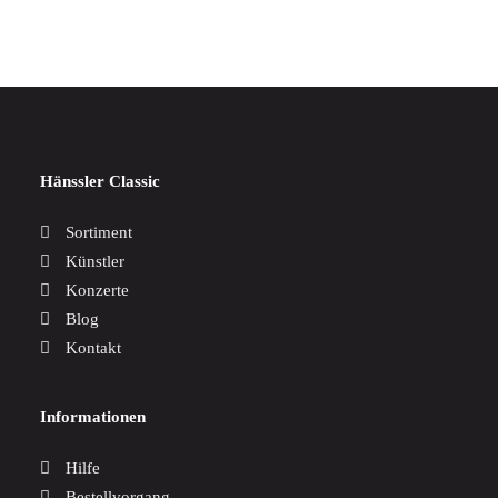
Hänssler Classic
Sortiment
Künstler
Konzerte
Blog
Kontakt
Informationen
Hilfe
Bestellvorgang