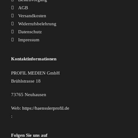
AGB
Versandkosten
Widerrufsbelehrung
Datenschutz
Impressum
Kontaktinformationen
PROFIL MEDIEN GmbH
Brühlstrasse 18
73765 Neuhausen
Web:
https://haensslerprofil.de
:
Folgen Sie uns auf