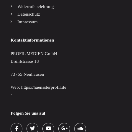
Widerrufsbelehrung
Datenschutz
Impressum
Kontaktinformationen
PROFIL MEDIEN GmbH
Brühlstrasse 18
73765 Neuhausen
Web:
https://haensslerprofil.de
:
Folgen Sie uns auf