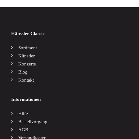
Hänssler Classic
Sortiment
Künstler
Konzerte
Blog
Kontakt
Informationen
Hilfe
Bestellvorgang
AGB
Versandkosten